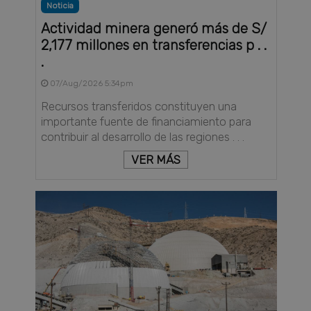
Noticia
Actividad minera generó más de S/
2,177 millones en transferencias p . .
.
07/Aug/2026 5:34pm
Recursos transferidos constituyen una
importante fuente de financiamiento para
contribuir al desarrollo de las regiones . . .
VER MÁS