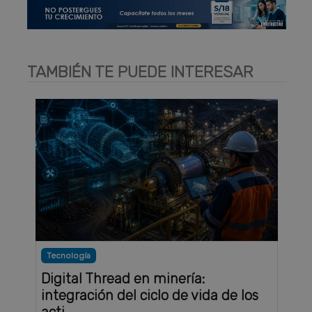
TAMBIÉN TE PUEDE INTERESAR
Tecnología
Digital Thread en minería:
integración del ciclo de vida de los
acti . . .