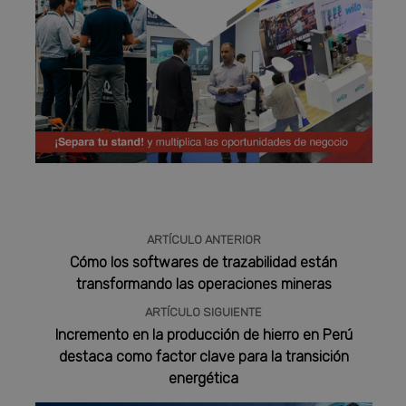
Publicidad
ARTÍCULO ANTERIOR
Cómo los softwares de trazabilidad están
transformando las operaciones mineras
ARTÍCULO SIGUIENTE
Incremento en la producción de hierro en Perú
destaca como factor clave para la transición
energética