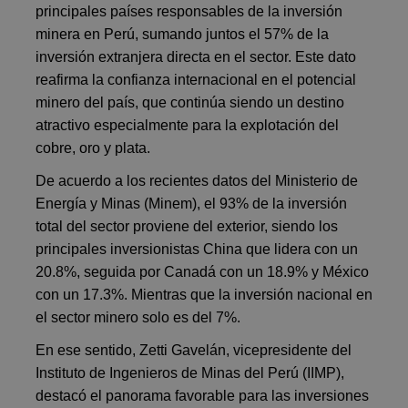
principales países responsables de la inversión
minera en Perú, sumando juntos el 57% de la
inversión extranjera directa en el sector. Este dato
reafirma la confianza internacional en el potencial
minero del país, que continúa siendo un destino
atractivo especialmente para la explotación del
cobre, oro y plata.
De acuerdo a los recientes datos del Ministerio de
Energía y Minas (Minem), el 93% de la inversión
total del sector proviene del exterior, siendo los
principales inversionistas China que lidera con un
20.8%, seguida por Canadá con un 18.9% y México
con un 17.3%. Mientras que la inversión nacional en
el sector minero solo es del 7%.
En ese sentido, Zetti Gavelán, vicepresidente del
Instituto de Ingenieros de Minas del Perú (IIMP),
destacó el panorama favorable para las inversiones