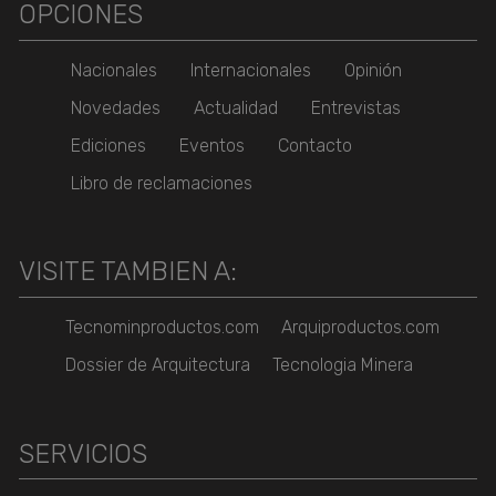
OPCIONES
Nacionales
Internacionales
Opinión
Novedades
Actualidad
Entrevistas
Ediciones
Eventos
Contacto
Libro de reclamaciones
VISITE TAMBIEN A:
Tecnominproductos.com
Arquiproductos.com
Dossier de Arquitectura
Tecnologia Minera
SERVICIOS