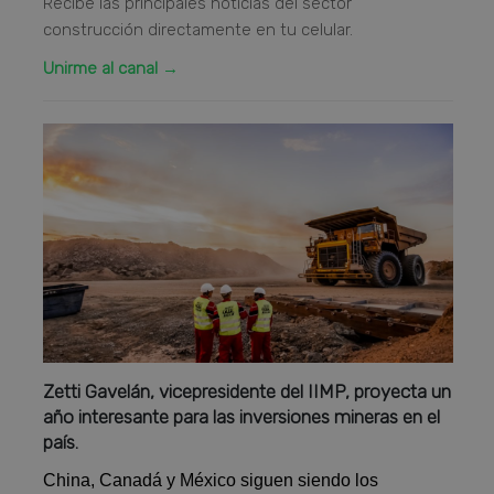
Recibe las principales noticias del sector
construcción directamente en tu celular.
Unirme al canal →
Zetti Gavelán, vicepresidente del IIMP, proyecta un
año interesante para las inversiones mineras en el
país.
China, Canadá y México siguen siendo los