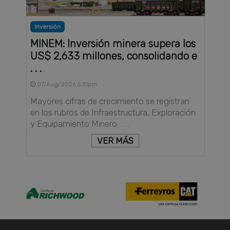
Inversión
MINEM: Inversión minera supera los
US$ 2,633 millones, consolidando e
. . .
07/Aug/2026 5:31pm
Mayores cifras de crecimiento se registran
en los rubros de Infraestructura, Exploración
y Equipamiento Minero. . . .
VER MÁS