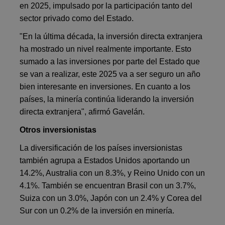
en 2025, impulsado por la participación tanto del
sector privado como del Estado.
"En la última década, la inversión directa extranjera
ha mostrado un nivel realmente importante. Esto
sumado a las inversiones por parte del Estado que
se van a realizar, este 2025 va a ser seguro un año
bien interesante en inversiones. En cuanto a los
países, la minería continúa liderando la inversión
directa extranjera", afirmó Gavelán.
Otros inversionistas
La diversificación de los países inversionistas
también agrupa a Estados Unidos aportando un
14.2%, Australia con un 8.3%, y Reino Unido con un
4.1%. También se encuentran Brasil con un 3.7%,
Suiza con un 3.0%, Japón con un 2.4% y Corea del
Sur con un 0.2% de la inversión en minería.