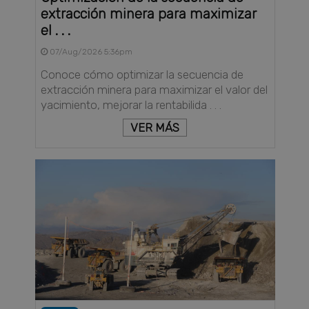
extracción minera para maximizar
el . . .
07/Aug/2026 5:36pm
Conoce cómo optimizar la secuencia de
extracción minera para maximizar el valor del
yacimiento, mejorar la rentabilida . . .
VER MÁS