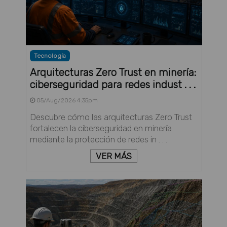
Tecnología
Arquitecturas Zero Trust en minería:
ciberseguridad para redes indust . . .
05/Aug/2026 4:35pm
Descubre cómo las arquitecturas Zero Trust
fortalecen la ciberseguridad en minería
mediante la protección de redes in . . .
VER MÁS