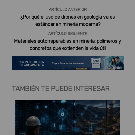
ARTÍCULO ANTERIOR
¿Por qué el uso de drones en geología ya es
estándar en minería moderna?
ARTÍCULO SIGUIENTE
Materiales autorreparables en minería: polímeros y
concretos que extienden la vida útil
TAMBIÉN TE PUEDE INTERESAR