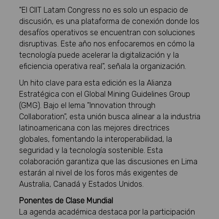
"El CIIT Latam Congress no es solo un espacio de
discusión, es una plataforma de conexión donde los
desafíos operativos se encuentran con soluciones
disruptivas. Este año nos enfocaremos en cómo la
tecnología puede acelerar la digitalización y la
eficiencia operativa real", señala la organización.
Un hito clave para esta edición es la Alianza
Estratégica con el Global Mining Guidelines Group
(GMG). Bajo el lema "Innovation through
Collaboration", esta unión busca alinear a la industria
latinoamericana con las mejores directrices
globales, fomentando la interoperabilidad, la
seguridad y la tecnología sostenible. Esta
colaboración garantiza que las discusiones en Lima
estarán al nivel de los foros más exigentes de
Australia, Canadá y Estados Unidos.
Ponentes de Clase Mundial
La agenda académica destaca por la participación