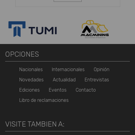
OPCIONES
Nacionales
Internacionales
Opinión
Novedades
Actualidad
Entrevistas
Ediciones
Eventos
Contacto
Libro de reclamaciones
VISITE TAMBIEN A: