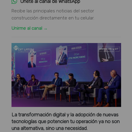
Únete al canal de WhatsApp
Recibe las principales noticias del sector
construcción directamente en tu celular.
Unirme al canal →
La transformación digital y la adopción de nuevas
tecnologías que potencien tu operación ya no son
una alternativa, sino una necesidad.