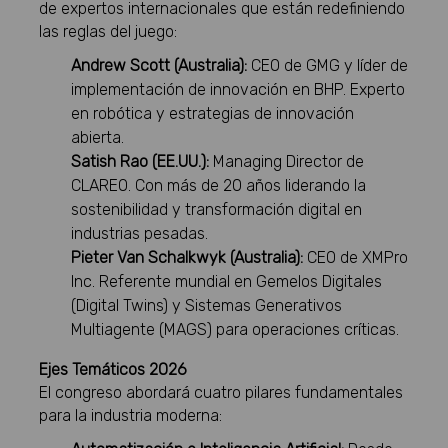
de expertos internacionales que están redefiniendo
las reglas del juego:
Andrew Scott (Australia):
CEO de GMG y líder de
implementación de innovación en BHP. Experto
en robótica y estrategias de innovación
abierta.
Satish Rao (EE.UU.):
Managing Director de
CLAREO. Con más de 20 años liderando la
sostenibilidad y transformación digital en
industrias pesadas.
Pieter Van Schalkwyk (Australia):
CEO de XMPro
Inc. Referente mundial en Gemelos Digitales
(Digital Twins) y Sistemas Generativos
Multiagente (MAGS) para operaciones críticas.
Ejes Temáticos 2026
El congreso abordará cuatro pilares fundamentales
para la industria moderna: