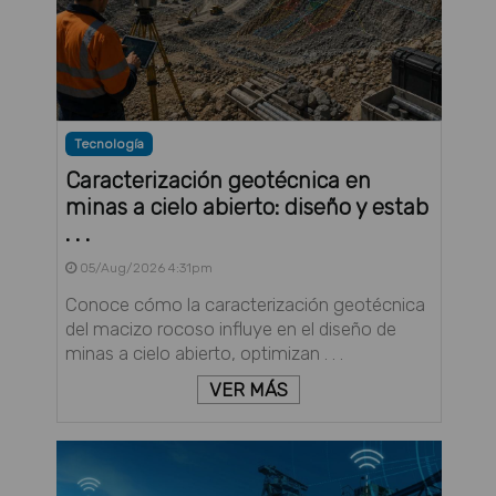
Tecnología
Caracterización geotécnica en
minas a cielo abierto: diseño y estab
. . .
05/Aug/2026 4:31pm
Conoce cómo la caracterización geotécnica
del macizo rocoso influye en el diseño de
minas a cielo abierto, optimizan . . .
VER MÁS