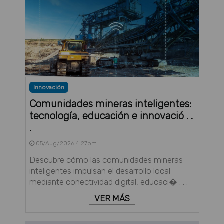
Innovación
Comunidades mineras inteligentes:
tecnología, educación e innovació . .
.
05/Aug/2026 4:27pm
Descubre cómo las comunidades mineras
inteligentes impulsan el desarrollo local
mediante conectividad digital, educaci� . . .
VER MÁS