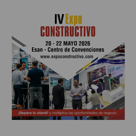
Publicidad