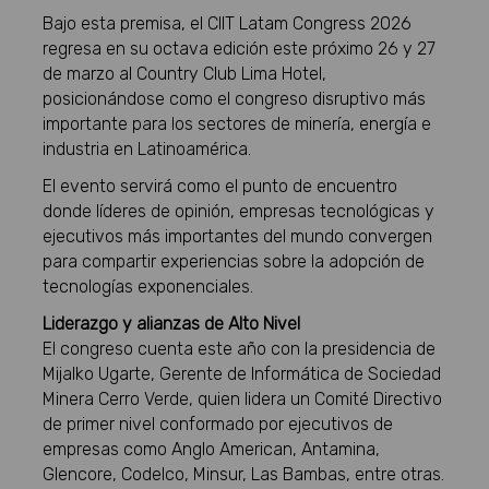
Bajo esta premisa, el CIIT Latam Congress 2026
regresa en su octava edición este próximo 26 y 27
de marzo al Country Club Lima Hotel,
posicionándose como el congreso disruptivo más
importante para los sectores de minería, energía e
industria en Latinoamérica.
El evento servirá como el punto de encuentro
donde líderes de opinión, empresas tecnológicas y
ejecutivos más importantes del mundo convergen
para compartir experiencias sobre la adopción de
tecnologías exponenciales.
Liderazgo y alianzas de Alto Nivel
El congreso cuenta este año con la presidencia de
Mijalko Ugarte, Gerente de Informática de Sociedad
Minera Cerro Verde, quien lidera un Comité Directivo
de primer nivel conformado por ejecutivos de
empresas como Anglo American, Antamina,
Glencore, Codelco, Minsur, Las Bambas, entre otras.