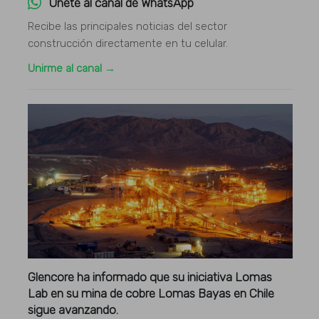
Únete al canal de WhatsApp
Recibe las principales noticias del sector
construcción directamente en tu celular.
Unirme al canal →
Glencore ha informado que su iniciativa Lomas
Lab en su mina de cobre Lomas Bayas en Chile
sigue avanzando.