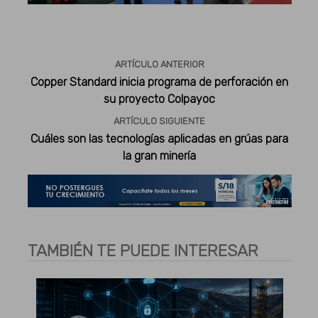
Publicidad
ARTÍCULO ANTERIOR
Copper Standard inicia programa de perforación en
su proyecto Colpayoc
ARTÍCULO SIGUIENTE
Cuáles son las tecnologías aplicadas en grúas para
la gran minería
TAMBIÉN TE PUEDE INTERESAR