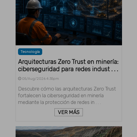
Tecnología
Arquitecturas Zero Trust en minería:
ciberseguridad para redes indust . . .
05/Aug/2026 4:35pm
Descubre cómo las arquitecturas Zero Trust
fortalecen la ciberseguridad en minería
mediante la protección de redes in . . .
VER MÁS