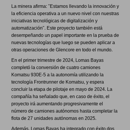
La minera afirma: "Estamos llevando la innovación y
la eficiencia operativa a un nuevo nivel con nuestras
iniciativas tecnológicas de digitalización y
automatización". Este proyecto también está
desempeñando un papel importante en la prueba de
nuevas tecnologías que luego se pueden aplicar a
otras operaciones de Glencore en todo el mundo.
En el primer trimestre de 2024, Lomas Bayas
completó la conversión de cuatro camiones
Komatsu 930E-5 a la autonomía utilizando la
tecnología Frontrunner de Komatsu, y espera
concluir la etapa de pilotaje en mayo de 2024. La
compañía ha señalado que, en caso de éxito, el
proyecto irá aumentando progresivamente el
número de camiones autónomos hasta completar la
flota de 27 unidades autónomas en 2025.
Además, Lomas Bayas ha integrado con éxito dos