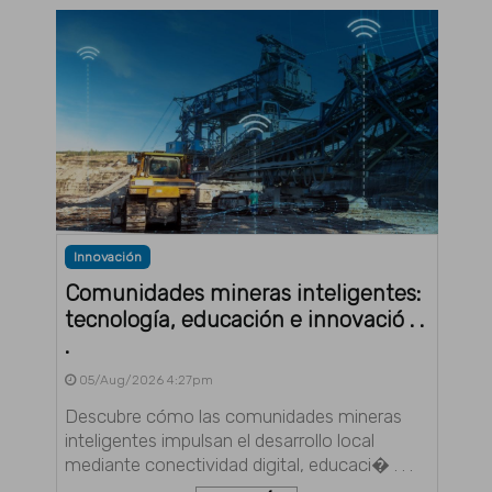
Innovación
Comunidades mineras inteligentes:
tecnología, educación e innovació . .
.
05/Aug/2026 4:27pm
Descubre cómo las comunidades mineras
inteligentes impulsan el desarrollo local
mediante conectividad digital, educaci� . . .