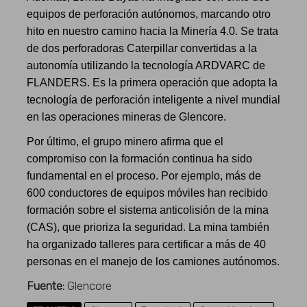
equipos de perforación autónomos, marcando otro
hito en nuestro camino hacia la Minería 4.0. Se trata
de dos perforadoras Caterpillar convertidas a la
autonomía utilizando la tecnología ARDVARC de
FLANDERS. Es la primera operación que adopta la
tecnología de perforación inteligente a nivel mundial
en las operaciones mineras de Glencore.
Por último, el grupo minero afirma que el
compromiso con la formación continua ha sido
fundamental en el proceso. Por ejemplo, más de
600 conductores de equipos móviles han recibido
formación sobre el sistema anticolisión de la mina
(CAS), que prioriza la seguridad. La mina también
ha organizado talleres para certificar a más de 40
personas en el manejo de los camiones autónomos.
Fuente:
Glencore