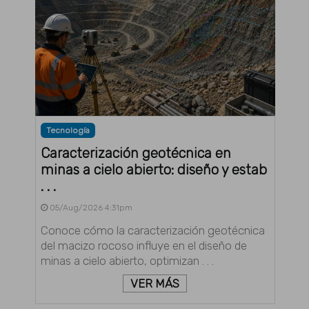
Tecnología
Caracterización geotécnica en
minas a cielo abierto: diseño y estab
. . .
05/Aug/2026 4:31pm
Conoce cómo la caracterización geotécnica
del macizo rocoso influye en el diseño de
minas a cielo abierto, optimizan . . .
VER MÁS