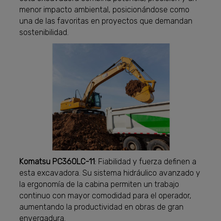
menor impacto ambiental, posicionándose como
una de las favoritas en proyectos que demandan
sostenibilidad.
Komatsu PC360LC-11
: Fiabilidad y fuerza definen a
esta excavadora. Su sistema hidráulico avanzado y
la ergonomía de la cabina permiten un trabajo
continuo con mayor comodidad para el operador,
aumentando la productividad en obras de gran
envergadura.