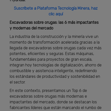
Suscríbete a Plataforma Tecnología Minera, haz
clic aquí
Excavadoras sobre orugas: las 6 más impactantes
y modernas del mercado
La industria de la construcción y la minería vive un
momento de transformación acelerada gracias a la
llegada de excavadoras sobre orugas cada vez más
potentes, eficientes y seguras. Estas máquinas,
fundamentales para proyectos de gran escala,
integran hoy tecnologías de digitalización, ahorro de
combustible y asistencia inteligente, redefiniendo
los estándares de productividad y sostenibilidad en
el sector.
En este contexto, presentamos un Top 6 de
excavadoras sobre orugas más modernas e
impactantes del mercado, donde se destacan los
fabricantes líderes que están marcando el rumbo de