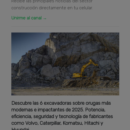
Recibe las principales noticias del sector
construcción directamente en tu celular.
Unirme al canal →
Descubre las 6 excavadoras sobre orugas más
modernas e impactantes de 2025. Potencia,
eficiencia, seguridad y tecnología de fabricantes
como Volvo, Caterpillar, Komatsu, Hitachi y
Hyundai.