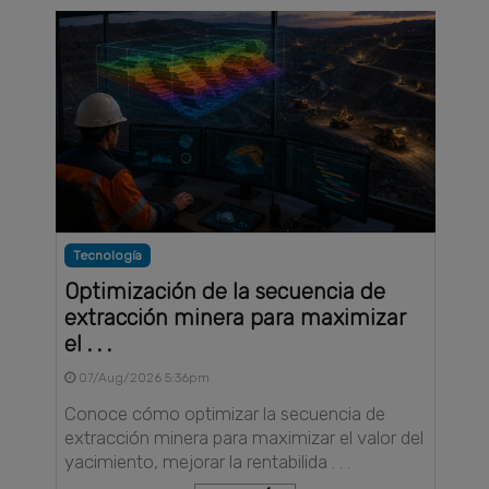
Tecnología
Optimización de la secuencia de
extracción minera para maximizar
el . . .
07/Aug/2026 5:36pm
Conoce cómo optimizar la secuencia de
extracción minera para maximizar el valor del
yacimiento, mejorar la rentabilida . . .