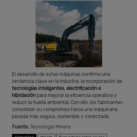
El desarrollo de estas máquinas confirma una
tendencia clave en la industria: la incorporación de
tecnologías inteligentes, electrificación e
hibridación
para mejorar la eficiencia operativa y
reducir la huella ambiental. Con ello, los fabricantes
consolidan su compromiso hacia una maquinaria
pesada más segura, sostenible y conectada.
Fuente:
Tecnología Minera