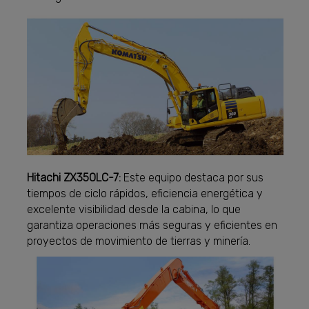
Hitachi ZX350LC-7:
Este equipo destaca por sus
tiempos de ciclo rápidos, eficiencia energética y
excelente visibilidad desde la cabina, lo que
garantiza operaciones más seguras y eficientes en
proyectos de movimiento de tierras y minería.