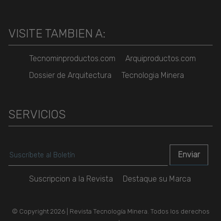
VISITE TAMBIEN A:
Tecnominproductos.com
Arquiproductos.com
Dossier de Arquitectura
Tecnologia Minera
SERVICIOS
Suscripcion a la Revista
Destaque su Marca
© Copyright 2026 | Revista Tecnología Minera. Todos los derechos