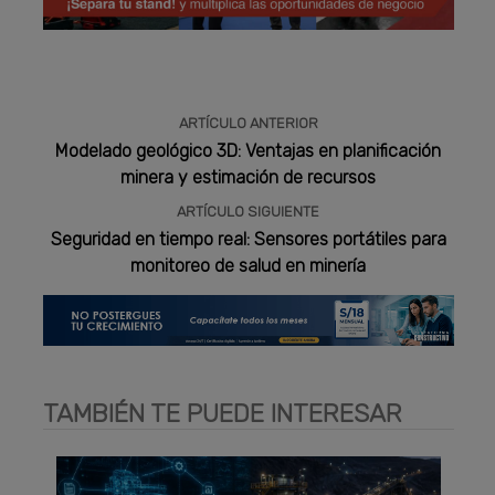
Publicidad
ARTÍCULO ANTERIOR
Modelado geológico 3D: Ventajas en planificación
minera y estimación de recursos
ARTÍCULO SIGUIENTE
Seguridad en tiempo real: Sensores portátiles para
monitoreo de salud en minería
TAMBIÉN TE PUEDE INTERESAR