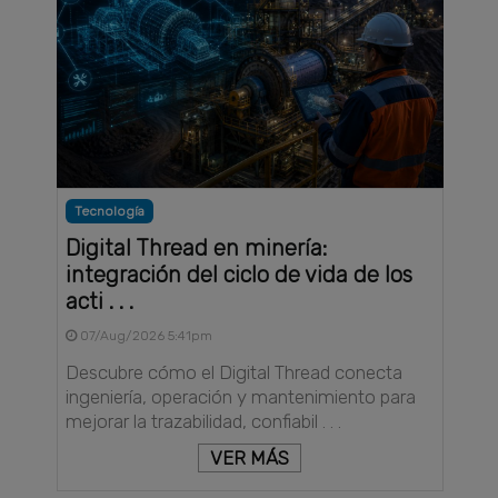
Tecnología
Digital Thread en minería:
integración del ciclo de vida de los
acti . . .
07/Aug/2026 5:41pm
Descubre cómo el Digital Thread conecta
ingeniería, operación y mantenimiento para
mejorar la trazabilidad, confiabil . . .
VER MÁS