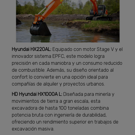
Hyundai HX220AL:
Equipado con motor Stage V y el
innovador sistema EPFC, este modelo logra
precisión en cada maniobra y un consumo reducido
de combustible. Además, su diseño orientado al
confort lo convierte en una opción ideal para
compañías de alquiler y proyectos urbanos.
HD Hyundai HX1000A L:
Diseñada para minería y
movimientos de tierra a gran escala, esta
excavadora de hasta 100 toneladas combina
potencia bruta con ingeniería de durabilidad,
ofreciendo un rendimiento superior en trabajos de
excavación masiva.