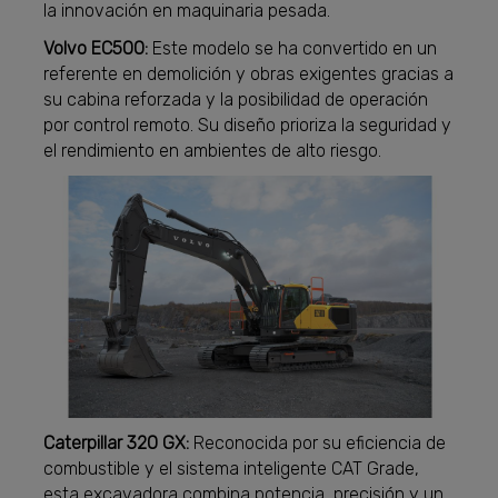
la innovación en maquinaria pesada.
Volvo EC500:
Este modelo se ha convertido en un
referente en demolición y obras exigentes gracias a
su cabina reforzada y la posibilidad de operación
por control remoto. Su diseño prioriza la seguridad y
el rendimiento en ambientes de alto riesgo.
Caterpillar 320 GX:
Reconocida por su eficiencia de
combustible y el sistema inteligente CAT Grade,
esta excavadora combina potencia, precisión y un