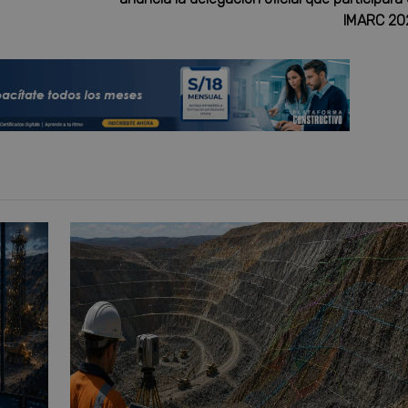
IMARC 20