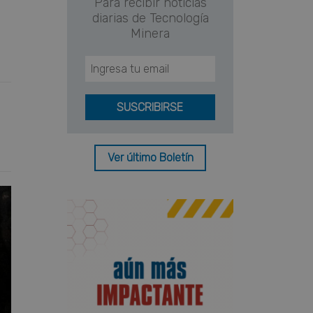
Para recibir noticias
diarias de Tecnología
Minera
Ver último Boletín