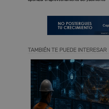
TAMBIÉN TE PUEDE INTERESAR