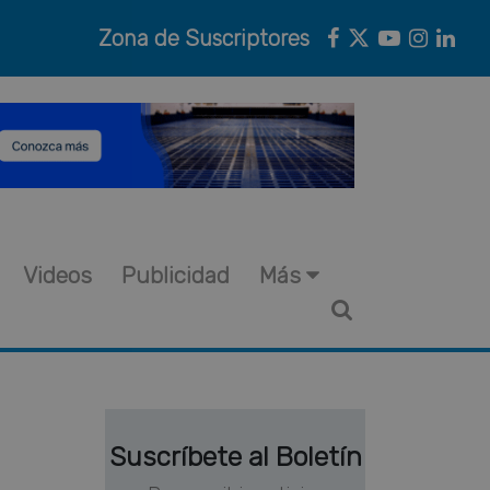
Zona de Suscriptores
Videos
Publicidad
Más
Suscríbete al Boletín