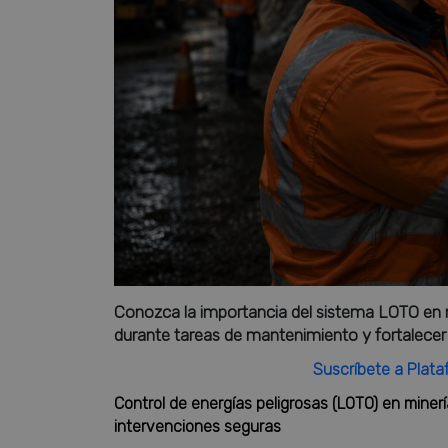
Conozca la importancia del sistema LOTO en mi
durante tareas de mantenimiento y fortalecer 
Suscríbete a Plata
Control de energías peligrosas (LOTO) en miner
intervenciones seguras