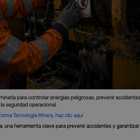
nería para controlar energías peligrosas, prevenir accidente
la seguridad operacional.
forma Tecnología Minera, haz clic aquí
ía: una herramienta clave para prevenir accidentes y garantizar