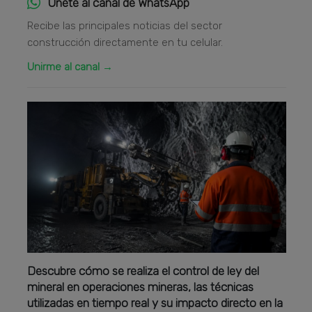
Únete al canal de WhatsApp
Recibe las principales noticias del sector
construcción directamente en tu celular.
Unirme al canal →
Descubre cómo se realiza el control de ley del
mineral en operaciones mineras, las técnicas
utilizadas en tiempo real y su impacto directo en la