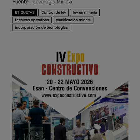
Fuente:
Tecnología Minera
ETIQUETAS
Control de ley
ley en minería
técnicas operativas
planificación minera
incorporación de tecnologías