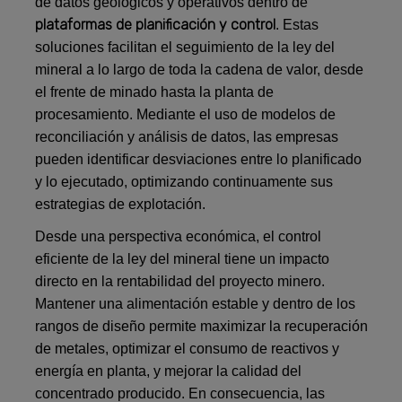
de datos geológicos y operativos dentro de
plataformas de planificación y control
. Estas
soluciones facilitan el seguimiento de la ley del
mineral a lo largo de toda la cadena de valor, desde
el frente de minado hasta la planta de
procesamiento. Mediante el uso de modelos de
reconciliación y análisis de datos, las empresas
pueden identificar desviaciones entre lo planificado
y lo ejecutado, optimizando continuamente sus
estrategias de explotación.
Desde una perspectiva económica, el control
eficiente de la ley del mineral tiene un impacto
directo en la rentabilidad del proyecto minero.
Mantener una alimentación estable y dentro de los
rangos de diseño permite maximizar la recuperación
de metales, optimizar el consumo de reactivos y
energía en planta, y mejorar la calidad del
concentrado producido. En consecuencia, las