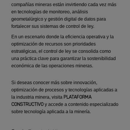
compañías mineras están invirtiendo cada vez más
en tecnologías de monitoreo, análisis
geometalúrgico y gestión digital de datos para
fortalecer sus sistemas de control de ley.
En un escenario donde la eficiencia operativa y la
optimización de recursos son prioridades
estratégicas, el control de ley se consolida como
una práctica clave para garantizar la sostenibilidad
económica de las operaciones mineras.
Si deseas conocer más sobre innovación,
optimización de procesos y tecnologías aplicadas a
PLATAFORMA
la industria minera, visita
CONSTRUCTIVO
y accede a contenido especializado
sobre tecnología aplicada a la minería.