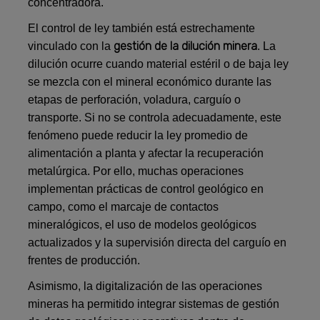
concentradora.
El control de ley también está estrechamente
gestión de la dilución minera
vinculado con la
. La
dilución ocurre cuando material estéril o de baja ley
se mezcla con el mineral económico durante las
etapas de perforación, voladura, carguío o
transporte. Si no se controla adecuadamente, este
fenómeno puede reducir la ley promedio de
alimentación a planta y afectar la recuperación
metalúrgica. Por ello, muchas operaciones
implementan prácticas de control geológico en
campo, como el marcaje de contactos
mineralógicos, el uso de modelos geológicos
actualizados y la supervisión directa del carguío en
frentes de producción.
Asimismo, la digitalización de las operaciones
mineras ha permitido integrar sistemas de gestión