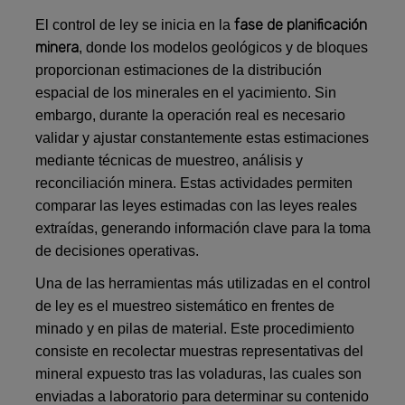
fase de planificación
El control de ley se inicia en la
minera
, donde los modelos geológicos y de bloques
proporcionan estimaciones de la distribución
espacial de los minerales en el yacimiento. Sin
embargo, durante la operación real es necesario
validar y ajustar constantemente estas estimaciones
mediante técnicas de muestreo, análisis y
reconciliación minera. Estas actividades permiten
comparar las leyes estimadas con las leyes reales
extraídas, generando información clave para la toma
de decisiones operativas.
Una de las herramientas más utilizadas en el control
de ley es el muestreo sistemático en frentes de
minado y en pilas de material. Este procedimiento
consiste en recolectar muestras representativas del
mineral expuesto tras las voladuras, las cuales son
enviadas a laboratorio para determinar su contenido