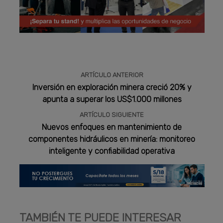
Publicidad
ARTÍCULO ANTERIOR
Inversión en exploración minera creció 20% y
apunta a superar los US$1.000 millones
ARTÍCULO SIGUIENTE
Nuevos enfoques en mantenimiento de
componentes hidráulicos en minería: monitoreo
inteligente y confiabilidad operativa
TAMBIÉN TE PUEDE INTERESAR