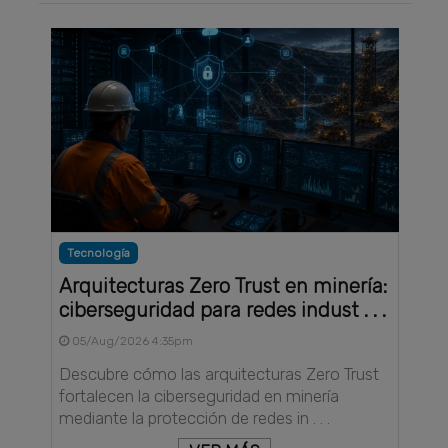
Tecnología
Arquitecturas Zero Trust en minería:
ciberseguridad para redes indust . . .
05/Aug/2026 4:35pm
Descubre cómo las arquitecturas Zero Trust
fortalecen la ciberseguridad en minería
mediante la protección de redes in . . .