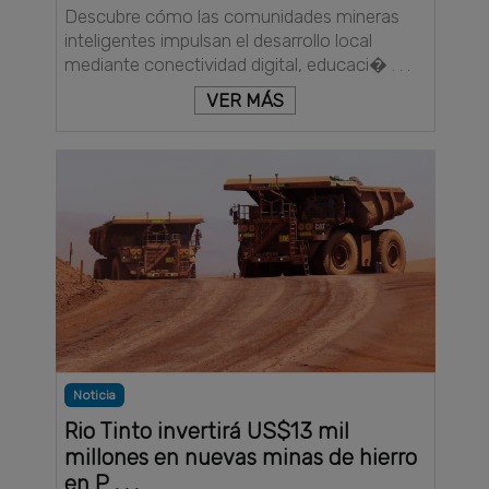
Descubre cómo las comunidades mineras
inteligentes impulsan el desarrollo local
mediante conectividad digital, educaci� . . .
VER MÁS
Noticia
Rio Tinto invertirá US$13 mil
millones en nuevas minas de hierro
en P . . .