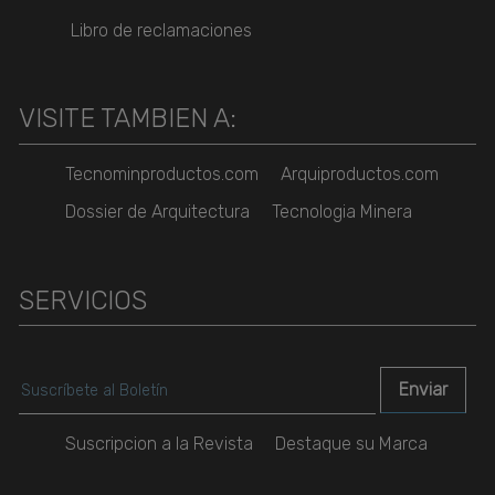
Libro de reclamaciones
VISITE TAMBIEN A:
Tecnominproductos.com
Arquiproductos.com
Dossier de Arquitectura
Tecnologia Minera
SERVICIOS
Suscripcion a la Revista
Destaque su Marca