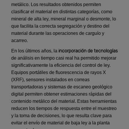
metálico. Los resultados obtenidos permiten
clasificar el material en distintas categorías, como
mineral de alta ley, mineral marginal o desmonte, lo
que facilita la correcta segregación y destino del
material durante las operaciones de carguío y
acarreo.
incorporación de tecnologías
En los últimos años, la
de análisis en tiempo casi real ha permitido mejorar
significativamente la eficiencia del control de ley.
Equipos portátiles de fluorescencia de rayos X
(XRF), sensores instalados en correas
transportadoras y sistemas de escaneo geológico
digital permiten obtener estimaciones rápidas del
contenido metálico del material. Estas herramientas
reducen los tiempos de respuesta entre el muestreo
y la toma de decisiones, lo que resulta clave para
evitar el envío de material de baja ley a la planta