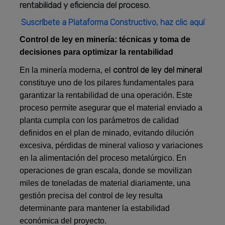
rentabilidad y eficiencia del proceso.
Suscríbete a Plataforma Constructivo, haz clic aquí
Control de ley en minería: técnicas y toma de
decisiones para optimizar la rentabilidad
control de ley del mineral
En la minería moderna, el
constituye uno de los pilares fundamentales para
garantizar la rentabilidad de una operación. Este
proceso permite asegurar que el material enviado a
planta cumpla con los parámetros de calidad
definidos en el plan de minado, evitando dilución
excesiva, pérdidas de mineral valioso y variaciones
en la alimentación del proceso metalúrgico. En
operaciones de gran escala, donde se movilizan
miles de toneladas de material diariamente, una
gestión precisa del control de ley resulta
determinante para mantener la estabilidad
económica del proyecto.