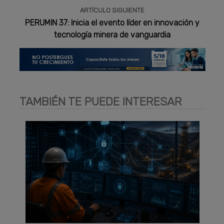
ARTÍCULO SIGUIENTE
PERUMIN 37: Inicia el evento líder en innovación y
tecnología minera de vanguardia
TAMBIÉN TE PUEDE INTERESAR