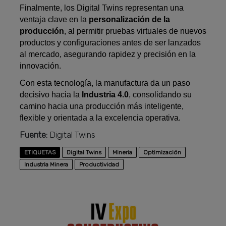
Finalmente, los Digital Twins representan una
ventaja clave en la
personalización de la
producción
, al permitir pruebas virtuales de nuevos
productos y configuraciones antes de ser lanzados
al mercado, asegurando rapidez y precisión en la
innovación.
Con esta tecnología, la manufactura da un paso
decisivo hacia la
Industria 4.0
, consolidando su
camino hacia una producción más inteligente,
flexible y orientada a la excelencia operativa.
Fuente:
Digital Twins
ETIQUETAS
Digital Twins
Mineria
Optimización
Industria Minera
Productividad