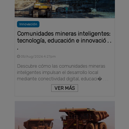
Innovación
Comunidades mineras inteligentes:
tecnología, educación e innovació . .
.
05/Aug/2026 4:27pm
Descubre cómo las comunidades mineras
inteligentes impulsan el desarrollo local
mediante conectividad digital, educaci� . . .
VER MÁS