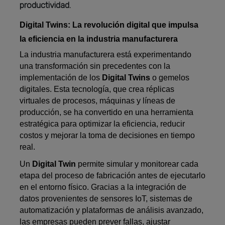
productividad.
Digital Twins: La revolución digital que impulsa
la eficiencia en la industria manufacturera
La industria manufacturera está experimentando
una transformación sin precedentes con la
implementación de los
Digital Twins
o gemelos
digitales. Esta tecnología, que crea réplicas
virtuales de procesos, máquinas y líneas de
producción, se ha convertido en una herramienta
estratégica para optimizar la eficiencia, reducir
costos y mejorar la toma de decisiones en tiempo
real.
Un
Digital Twin
permite simular y monitorear cada
etapa del proceso de fabricación antes de ejecutarlo
en el entorno físico. Gracias a la integración de
datos provenientes de sensores IoT, sistemas de
automatización y plataformas de análisis avanzado,
las empresas pueden prever fallas, ajustar