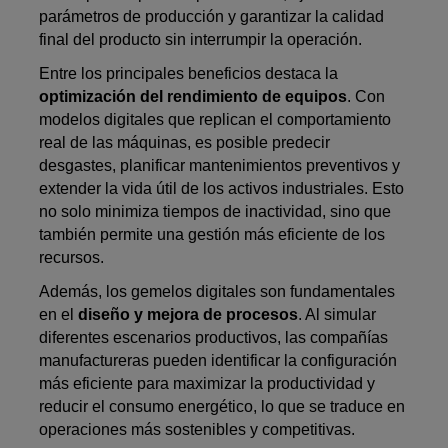
parámetros de producción y garantizar la calidad
final del producto sin interrumpir la operación.
Entre los principales beneficios destaca la
optimización del rendimiento de equipos
. Con
modelos digitales que replican el comportamiento
real de las máquinas, es posible predecir
desgastes, planificar mantenimientos preventivos y
extender la vida útil de los activos industriales. Esto
no solo minimiza tiempos de inactividad, sino que
también permite una gestión más eficiente de los
recursos.
Además, los gemelos digitales son fundamentales
en el
diseño y mejora de procesos
. Al simular
diferentes escenarios productivos, las compañías
manufactureras pueden identificar la configuración
más eficiente para maximizar la productividad y
reducir el consumo energético, lo que se traduce en
operaciones más sostenibles y competitivas.