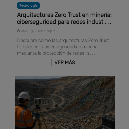
Tecnología
Arquitecturas Zero Trust en minería:
ciberseguridad para redes indust . . .
05/Aug/2026 4:35pm
Descubre cómo las arquitecturas Zero Trust
fortalecen la ciberseguridad en minería
mediante la protección de redes in . . .
VER MÁS