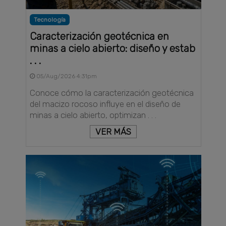
Tecnología
Caracterización geotécnica en
minas a cielo abierto: diseño y estab
. . .
05/Aug/2026 4:31pm
Conoce cómo la caracterización geotécnica
del macizo rocoso influye en el diseño de
minas a cielo abierto, optimizan . . .
VER MÁS