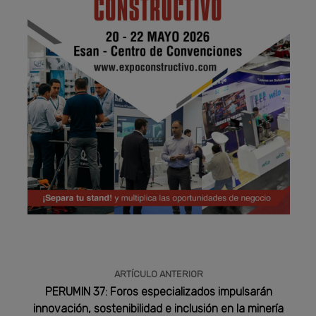
Publicidad
ARTÍCULO ANTERIOR
PERUMIN 37: Foros especializados impulsarán
innovación, sostenibilidad e inclusión en la minería