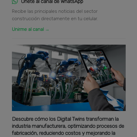
Únete al canal de WhatsApp
Recibe las principales noticias del sector
construcción directamente en tu celular.
Unirme al canal →
Descubre cómo los Digital Twins transforman la
industria manufacturera, optimizando procesos de
fabricación, reduciendo costos y mejorando la