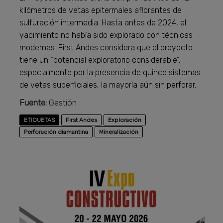
kilómetros de vetas epitermales aflorantes de
sulfuración intermedia. Hasta antes de 2024, el
yacimiento no había sido explorado con técnicas
modernas. First Andes considera que el proyecto
tiene un “potencial exploratorio considerable”,
especialmente por la presencia de quince sistemas
de vetas superficiales, la mayoría aún sin perforar.
Fuente:
Gestión
ETIQUETAS
First Andes
Exploración
Perforación diamantina
Mineralización