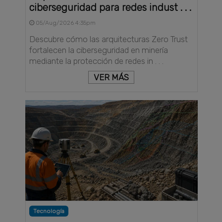
ciberseguridad para redes indust . . .
05/Aug/2026 4:35pm
Descubre cómo las arquitecturas Zero Trust
fortalecen la ciberseguridad en minería
mediante la protección de redes in . . .
VER MÁS
Tecnología