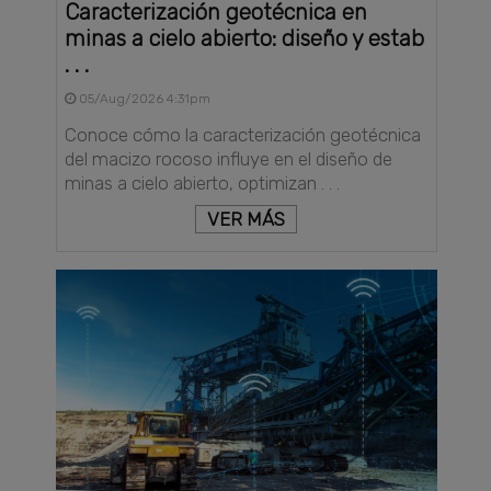
Caracterización geotécnica en
minas a cielo abierto: diseño y estab
. . .
05/Aug/2026 4:31pm
Conoce cómo la caracterización geotécnica
del macizo rocoso influye en el diseño de
minas a cielo abierto, optimizan . . .
VER MÁS