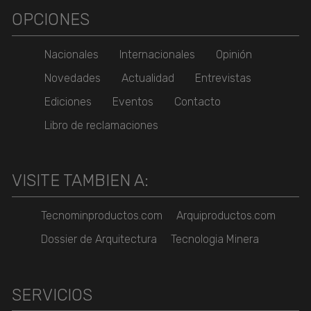
OPCIONES
Nacionales
Internacionales
Opinión
Novedades
Actualidad
Entrevistas
Ediciones
Eventos
Contacto
Libro de reclamaciones
VISITE TAMBIEN A:
Tecnominproductos.com
Arquiproductos.com
Dossier de Arquitectura
Tecnologia Minera
SERVICIOS