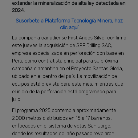
extender la mineralización de alta ley detectada en
2024.
Suscríbete a Plataforma Tecnología Minera, haz
clic aquí
La compañía canadiense First Andes Silver confirmó
este jueves la adquisición de SPF Drilling SAC,
empresa especializada en perforación con base en
Perú, como contratista principal para su próxima
campaña diamantina en el Proyecto Santas Gloria,
ubicado en el centro del país. La movilización de
equipos está prevista para este mes, mientras que
el inicio de la perforación está programado para
julio.
El programa 2025 contempla aproximadamente
2.000 metros distribuidos en 15 a 17 barrenos,
enfocados en el sistema de vetas San Jorge,
donde los resultados del año pasado revelaron