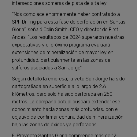
intersecciones someras de plata de alta ley.
“Nos complace enormemente haber contratado a
SPF Drilling para esta fase de perforación en Santas
Gloria”, señaló Colin Smith, CEO y director de First
Andes. “Los resultados de 2024 superaron nuestras
expectativas y el próximo programa evaluará
extensiones de mineralización de mayor ley en
profundidad, particularmente en las zonas de
sulfuros asociadas a San Jorge”.
Según detalló la empresa, la veta San Jorge ha sido
cartografiada en superficie a lo largo de 2,6
kilómetros, pero solo ha sido perforada en 250
metros. La campaña actual buscará extender ese
conocimiento hacia zonas más profundas, con el
objetivo de confirmar continuidad de mineralización
bajo las zonas de óxidos ya perforadas.
El Proyecto Santas Gloria comprende más de 12