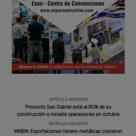
Publicidad
ARTÍCULO ANTERIOR
Proyecto San Gabriel está al 80% de su
construcción e iniciaría operaciones en octubre
ARTÍCULO SIGUIENTE
MINEM: Exportaciones minero-metálicas crecieron