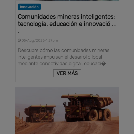
Innovación
Comunidades mineras inteligentes:
tecnología, educación e innovació . .
.
05/Aug/2026 4:27pm
Descubre cómo las comunidades mineras
inteligentes impulsan el desarrollo local
mediante conectividad digital, educaci� . . .
VER MÁS