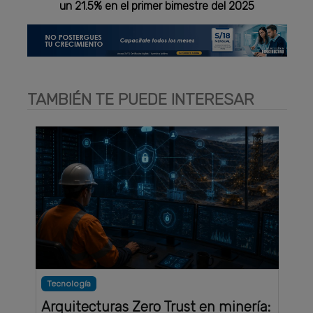
un 21.5% en el primer bimestre del 2025
TAMBIÉN TE PUEDE INTERESAR
Tecnología
Arquitecturas Zero Trust en minería: