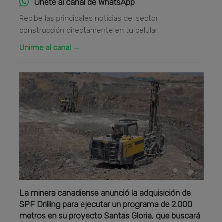
Únete al canal de WhatsApp
Recibe las principales noticias del sector
construcción directamente en tu celular.
Unirme al canal →
La minera canadiense anunció la adquisición de
SPF Drilling para ejecutar un programa de 2.000
metros en su proyecto Santas Gloria, que buscará