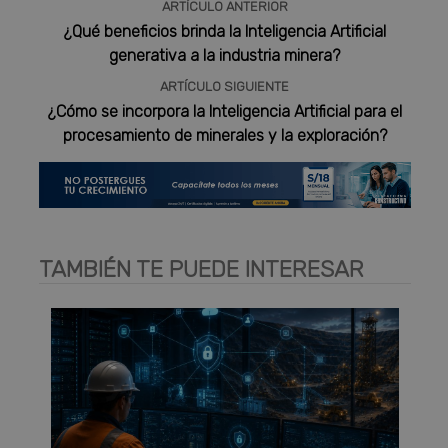
ARTÍCULO ANTERIOR
¿Qué beneficios brinda la Inteligencia Artificial
generativa a la industria minera?
ARTÍCULO SIGUIENTE
¿Cómo se incorpora la Inteligencia Artificial para el
procesamiento de minerales y la exploración?
TAMBIÉN TE PUEDE INTERESAR