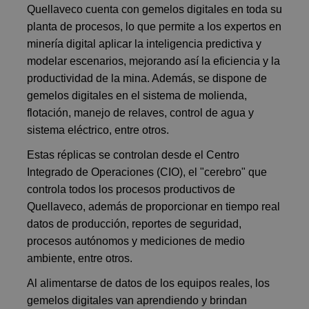
Quellaveco cuenta con gemelos digitales en toda su
planta de procesos, lo que permite a los expertos en
minería digital aplicar la inteligencia predictiva y
modelar escenarios, mejorando así la eficiencia y la
productividad de la mina. Además, se dispone de
gemelos digitales en el sistema de molienda,
flotación, manejo de relaves, control de agua y
sistema eléctrico, entre otros.
Estas réplicas se controlan desde el Centro
Integrado de Operaciones (CIO), el "cerebro" que
controla todos los procesos productivos de
Quellaveco, además de proporcionar en tiempo real
datos de producción, reportes de seguridad,
procesos autónomos y mediciones de medio
ambiente, entre otros.
Al alimentarse de datos de los equipos reales, los
gemelos digitales van aprendiendo y brindan