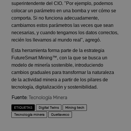
superintendente del CIO. "Por ejemplo, podemos
colocar un parámetro en una bomba y ver cómo se
comporta. Si no funciona adecuadamente,
cambiamos estos parámetros las veces que sean
necesarias, y cuando tengamos los datos correctos,
recién los llevamos al mundo real", agregó.
Esta herramienta forma parte de la estrategia
FutureSmart Mining™, con la que se busca un
modelo de minería sostenible, introduciendo
cambios graduales para transformar la naturaleza
de la actividad minera a partir de los pilares de
tecnología, digitalización y sostenibilidad.
Fuente:
Tecnología Minera
ETIQUETAS
Digital Twins
Mining tech
Tecnología minera
Quellaveco