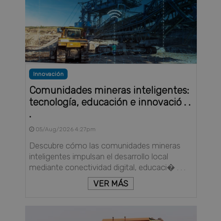
Innovación
Comunidades mineras inteligentes:
tecnología, educación e innovació . .
.
05/Aug/2026 4:27pm
Descubre cómo las comunidades mineras
inteligentes impulsan el desarrollo local
mediante conectividad digital, educaci� . . .
VER MÁS