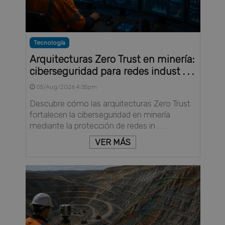
Tecnología
Arquitecturas Zero Trust en minería:
ciberseguridad para redes indust . . .
05/Aug/2026 4:35pm
Descubre cómo las arquitecturas Zero Trust
fortalecen la ciberseguridad en minería
mediante la protección de redes in . . .
VER MÁS