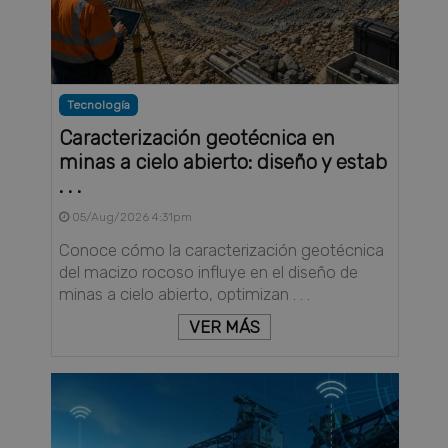
Tecnología
Caracterización geotécnica en
minas a cielo abierto: diseño y estab
. . .
05/Aug/2026 4:31pm
Conoce cómo la caracterización geotécnica
del macizo rocoso influye en el diseño de
minas a cielo abierto, optimizan . . .
VER MÁS