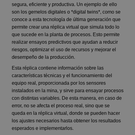
segura, eficiente y productiva. Un ejemplo de ello
son los gemelos digitales o *digital twins*, como se
conoce a esta tecnología de última generación que
permite crear una réplica virtual que simula todo lo
que sucede en la planta de procesos. Esto permite
realizar ensayos predictivos que ayudan a reducir
riesgos, optimizar el uso de recursos y mejorar el
desempeño de la producción.
Esta réplica contiene información sobre las
características técnicas y el funcionamiento del
equipo real, proporcionada por los sensores
instalados en la mina, y sirve para ensayar procesos
con distintas variables. De esta manera, en caso de
error, no se afecta el proceso real, sino que se
queda en la réplica virtual, donde se pueden hacer
los ajustes necesarios hasta obtener los resultados
esperados e implementarlos.