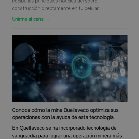
Recibe las principales noticias del sector
construcción directamente en tu celular.
Unirme al canal →
Conoce cómo la mina Quellaveco optimiza sus
operaciones con la ayuda de esta tecnología.
En Quellaveco se ha incorporado tecnología de
vanguardia para lograr una operación minera más