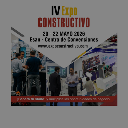
Publicidad