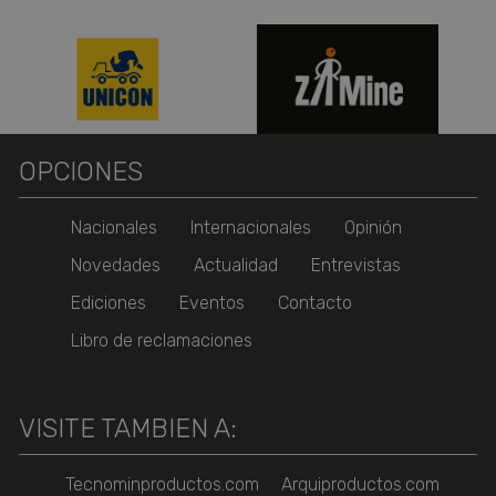
OPCIONES
Nacionales
Internacionales
Opinión
Novedades
Actualidad
Entrevistas
Ediciones
Eventos
Contacto
Libro de reclamaciones
VISITE TAMBIEN A:
Tecnominproductos.com
Arquiproductos.com