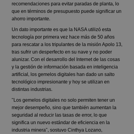
recomendaciones para evitar paradas de planta, lo
que en términos de presupuesto puede significar un
ahorro importante.
Un dato importante es que la NASA utilizó esta
tecnología por primera vez hace más de 50 años
para rescatar a los tripulantes de la misión Apolo 13,
tras sufrir un desperfecto en su nave y no poder
alunizar. Con el desarrollo del Internet de las cosas
y la gestión de información basada en inteligencia
artificial, los gemelos digitales han dado un salto
tecnológico impresionante y hoy se utilizan en
distintas industrias.
"Los gemelos digitales no solo permiten tener un
mejor desempeño, sino que también aumentan la
seguridad al reducir las tasas de error, lo que
significa un nuevo estándar de eficiencia en la
industria minera", sostuvo Cinthya Lozano,