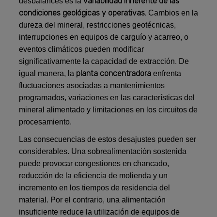
variabilidad inherente de las
desbalances es la
condiciones geológicas y operativas.
Cambios en la
dureza del mineral, restricciones geotécnicas,
interrupciones en equipos de carguío y acarreo, o
eventos climáticos pueden modificar
significativamente la capacidad de extracción. De
planta concentradora
igual manera, la
enfrenta
fluctuaciones asociadas a mantenimientos
programados, variaciones en las características del
mineral alimentado y limitaciones en los circuitos de
procesamiento.
Las consecuencias de estos desajustes pueden ser
considerables. Una sobrealimentación sostenida
puede provocar congestiones en chancado,
reducción de la eficiencia de molienda y un
incremento en los tiempos de residencia del
material. Por el contrario, una alimentación
insuficiente reduce la utilización de equipos de