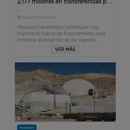
2,177 millones en transferencias p . .
.
07/Aug/2026 5:34pm
Recursos transferidos constituyen una
importante fuente de financiamiento para
contribuir al desarrollo de las regiones . . .
VER MÁS
Inversión