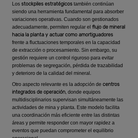
stockpiles estratégicos
Los
también continúan
siendo una herramienta fundamental para absorber
variaciones operativas. Cuando son gestionados
flujo de mineral
adecuadamente, permiten regular el
hacia la planta y actuar como amortiguadores
frente a fluctuaciones temporales en la capacidad
de extracción o procesamiento. Sin embargo, su
gestión requiere un control riguroso para evitar
problemas de segregación, pérdida de trazabilidad
y deterioro de la calidad del mineral.
centros
Otro aspecto relevante es la adopción de
integrados de operación
, donde equipos
multidisciplinarios supervisan simultáneamente las
actividades de mina y planta. Este modelo facilita
una coordinación más eficiente entre las distintas
áreas y permite responder con mayor rapidez a
eventos que puedan comprometer el equilibrio