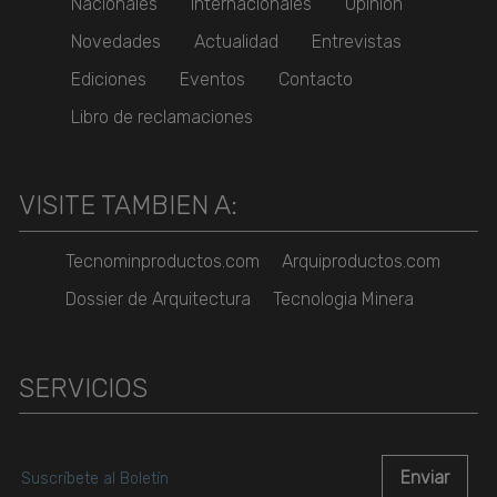
Nacionales
Internacionales
Opinión
Novedades
Actualidad
Entrevistas
Ediciones
Eventos
Contacto
Libro de reclamaciones
VISITE TAMBIEN A:
Tecnominproductos.com
Arquiproductos.com
Dossier de Arquitectura
Tecnologia Minera
SERVICIOS