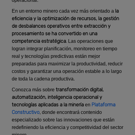
operacional.
la
En un entorno minero cada vez más orientado a
eficiencia y la optimización de recursos, la gestión
de desbalances operativos entre extracción y
procesamiento se ha convertido en una
competencia estratégica.
Las operaciones que
logran integrar planificación, monitoreo en tiempo
real y tecnologías predictivas están mejor
preparadas para maximizar la productividad, reducir
costos y garantizar una operación estable a lo largo
de toda la cadena productiva.
transformación digital,
Conozca más sobre
automatización, inteligencia operacional y
tecnologías aplicadas a la minería
Plataforma
en
Constructivo
, donde encontrará contenido
especializado sobre las innovaciones que están
redefiniendo la eficiencia y competitividad del sector
minero.