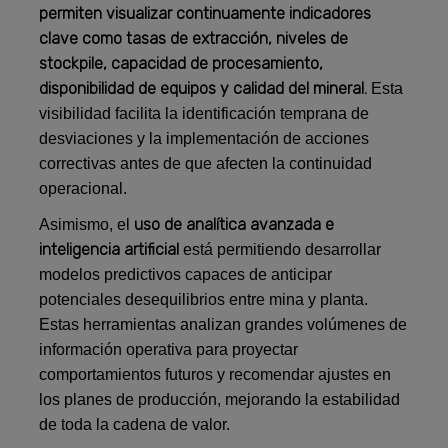
permiten visualizar continuamente indicadores
clave como tasas de extracción, niveles de
stockpile, capacidad de procesamiento,
disponibilidad de equipos y calidad del mineral.
Esta
visibilidad facilita la identificación temprana de
desviaciones y la implementación de acciones
correctivas antes de que afecten la continuidad
operacional.
uso de analítica avanzada e
Asimismo, el
inteligencia artificial
está permitiendo desarrollar
modelos predictivos capaces de anticipar
potenciales desequilibrios entre mina y planta.
Estas herramientas analizan grandes volúmenes de
información operativa para proyectar
comportamientos futuros y recomendar ajustes en
los planes de producción, mejorando la estabilidad
de toda la cadena de valor.