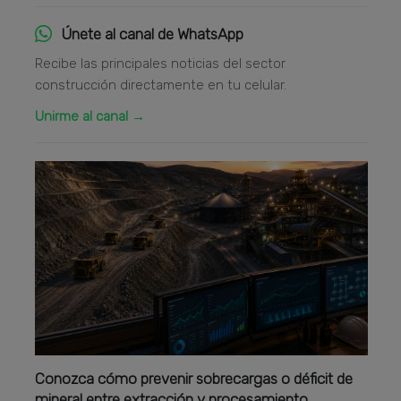
Únete al canal de WhatsApp
Recibe las principales noticias del sector
construcción directamente en tu celular.
Unirme al canal →
Conozca cómo prevenir sobrecargas o déficit de
mineral entre extracción y procesamiento