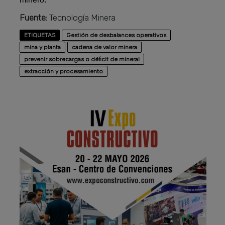
Fuente:
Tecnología Minera
ETIQUETAS
Gestión de desbalances operativos
mina y planta
cadena de valor minera
prevenir sobrecargas o déficit de mineral
extracción y procesamiento