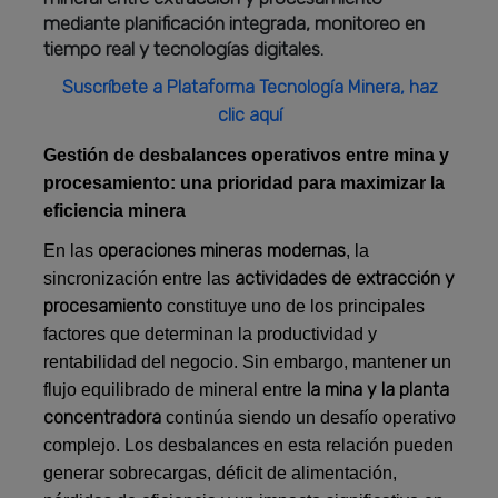
mediante planificación integrada, monitoreo en
tiempo real y tecnologías digitales.
Suscríbete a Plataforma Tecnología Minera, haz
clic aquí
Gestión de desbalances operativos entre mina y
procesamiento: una prioridad para maximizar la
eficiencia minera
operaciones mineras modernas
En las
, la
actividades de extracción y
sincronización entre las
procesamiento
constituye uno de los principales
factores que determinan la productividad y
rentabilidad del negocio. Sin embargo, mantener un
la mina y la planta
flujo equilibrado de mineral entre
concentradora
continúa siendo un desafío operativo
complejo. Los desbalances en esta relación pueden
generar sobrecargas, déficit de alimentación,