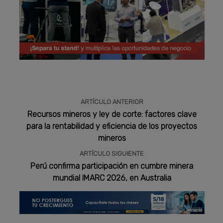
Publicidad
ARTÍCULO ANTERIOR
Recursos mineros y ley de corte: factores clave
para la rentabilidad y eficiencia de los proyectos
mineros
ARTÍCULO SIGUIENTE
Perú confirma participación en cumbre minera
mundial IMARC 2026, en Australia