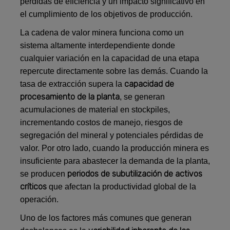
pérdidas de eficiencia y un impacto significativo en
el cumplimiento de los objetivos de producción.
La cadena de valor minera funciona como un
sistema altamente interdependiente donde
cualquier variación en la capacidad de una etapa
repercute directamente sobre las demás. Cuando la
capacidad de
tasa de extracción supera la
procesamiento de la planta
, se generan
acumulaciones de material en stockpiles,
incrementando costos de manejo, riesgos de
segregación del mineral y potenciales pérdidas de
valor. Por otro lado, cuando la producción minera es
insuficiente para abastecer la demanda de la planta,
periodos de subutilización de activos
se producen
críticos
que afectan la productividad global de la
operación.
Uno de los factores más comunes que generan