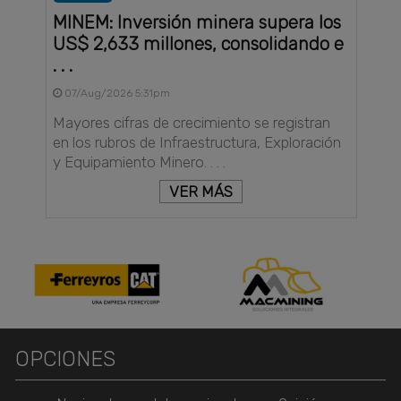
MINEM: Inversión minera supera los
US$ 2,633 millones, consolidando e
. . .
07/Aug/2026 5:31pm
Mayores cifras de crecimiento se registran
en los rubros de Infraestructura, Exploración
y Equipamiento Minero. . . .
VER MÁS
OPCIONES