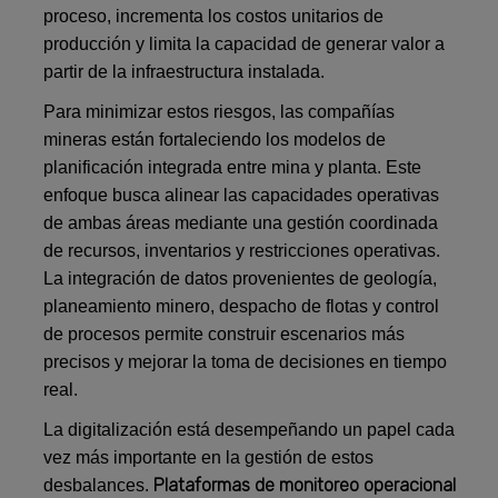
proceso, incrementa los costos unitarios de
producción y limita la capacidad de generar valor a
partir de la infraestructura instalada.
Para minimizar estos riesgos, las compañías
mineras están fortaleciendo los modelos de
planificación integrada entre mina y planta. Este
enfoque busca alinear las capacidades operativas
de ambas áreas mediante una gestión coordinada
de recursos, inventarios y restricciones operativas.
La integración de datos provenientes de geología,
planeamiento minero, despacho de flotas y control
de procesos permite construir escenarios más
precisos y mejorar la toma de decisiones en tiempo
real.
La digitalización está desempeñando un papel cada
vez más importante en la gestión de estos
Plataformas de monitoreo operacional
desbalances.