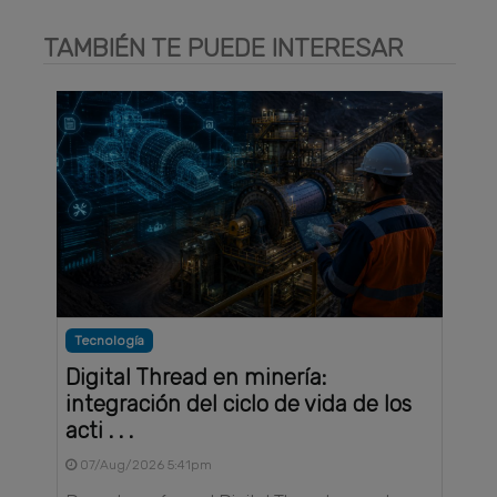
TAMBIÉN TE PUEDE INTERESAR
Tecnología
Digital Thread en minería:
integración del ciclo de vida de los
acti . . .
07/Aug/2026 5:41pm