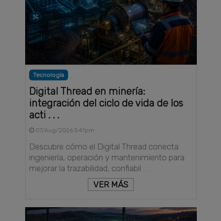
Tecnología
Digital Thread en minería:
integración del ciclo de vida de los
acti . . .
07/Aug/2026 5:41pm
Descubre cómo el Digital Thread conecta
ingeniería, operación y mantenimiento para
mejorar la trazabilidad, confiabil . . .
VER MÁS