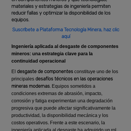
materiales y estrategias de ingeniería permiten
reducir fallas y optimizar la disponibilidad de los
equipos.
Suscríbete a Plataforma Tecnología Minera, haz clic
aquí
Ingeniería aplicada al desgaste de componentes
mineros: una estrategia clave para la
continuidad operacional
desgaste de componentes
El
constituye uno de los
desafíos técnicos en las operaciones
principales
mineras modernas.
Equipos sometidos a
condiciones extremas de abrasión, impacto,
corrosión y fatiga experimentan una degradación
progresiva que puede afectar significativamente la
productividad, la disponibilidad mecánica y los
costos operativos. Frente a este escenario, la
ingeniería aplicada al desgaste ha adquirido un rol