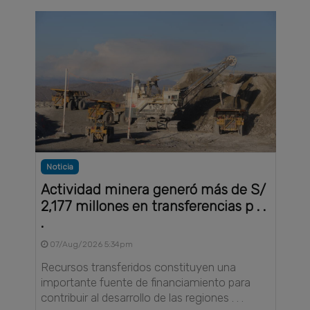
Noticia
Actividad minera generó más de S/
2,177 millones en transferencias p . .
.
07/Aug/2026 5:34pm
Recursos transferidos constituyen una
importante fuente de financiamiento para
contribuir al desarrollo de las regiones . . .