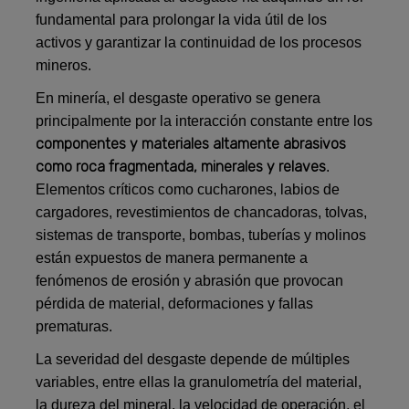
fundamental para prolongar la vida útil de los
activos y garantizar la continuidad de los procesos
mineros.
En minería, el desgaste operativo se genera
principalmente por la interacción constante entre los
componentes y materiales altamente abrasivos
como roca fragmentada, minerales y relaves
.
Elementos críticos como cucharones, labios de
cargadores, revestimientos de chancadoras, tolvas,
sistemas de transporte, bombas, tuberías y molinos
están expuestos de manera permanente a
fenómenos de erosión y abrasión que provocan
pérdida de material, deformaciones y fallas
prematuras.
La severidad del desgaste depende de múltiples
variables, entre ellas la granulometría del material,
la dureza del mineral, la velocidad de operación, el