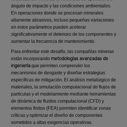
ángulo de impacto y las condiciones ambientales.
En operaciones donde se procesan minerales
altamente abrasivos, incluso pequeñas variaciones
en estos parámetros pueden acelerar
significativamente el deterioro de los componentes y
aumentar la frecuencia de mantenimiento.
Para enfrentar este desafío, las compañías mineras
metodologías avanzadas de
están incorporando
ingeniería
que permiten comprender los
mecanismos de desgaste y diseñar estrategias
específicas de mitigación. El análisis metalúrgico de
materiales, la simulación computacional de flujos de
partículas y el modelamiento mediante herramientas
de dinámica de fluidos computacional (CFD) y
elementos finitos (FEA) permiten identificar zonas
críticas y optimizar el diseño de componentes
sometidos a altas exigencias operativas.