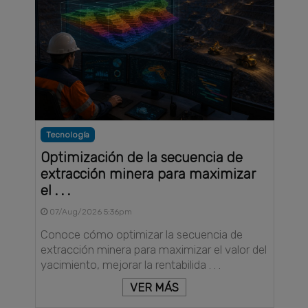
Tecnología
Optimización de la secuencia de
extracción minera para maximizar
el . . .
07/Aug/2026 5:36pm
Conoce cómo optimizar la secuencia de
extracción minera para maximizar el valor del
yacimiento, mejorar la rentabilida . . .
VER MÁS