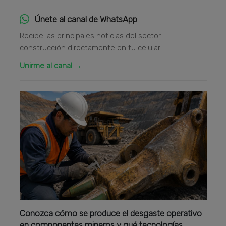
Únete al canal de WhatsApp
Recibe las principales noticias del sector
construcción directamente en tu celular.
Unirme al canal →
Conozca cómo se produce el desgaste operativo
en componentes mineros y qué tecnologías,