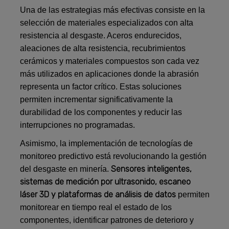
Una de las estrategias más efectivas consiste en la
selección de materiales especializados con alta
resistencia al desgaste. Aceros endurecidos,
aleaciones de alta resistencia, recubrimientos
cerámicos y materiales compuestos son cada vez
más utilizados en aplicaciones donde la abrasión
representa un factor crítico. Estas soluciones
permiten incrementar significativamente la
durabilidad de los componentes y reducir las
interrupciones no programadas.
Asimismo, la implementación de tecnologías de
monitoreo predictivo está revolucionando la gestión
Sensores inteligentes,
del desgaste en minería.
sistemas de medición por ultrasonido, escaneo
láser 3D y plataformas de análisis de datos
permiten
monitorear en tiempo real el estado de los
componentes, identificar patrones de deterioro y