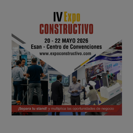
Publicidad