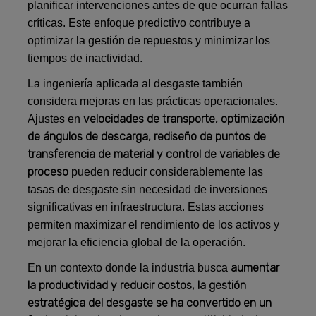
planificar intervenciones antes de que ocurran fallas
críticas. Este enfoque predictivo contribuye a
optimizar la gestión de repuestos y minimizar los
tiempos de inactividad.
La ingeniería aplicada al desgaste también
considera mejoras en las prácticas operacionales.
velocidades de transporte, optimización
Ajustes en
de ángulos de descarga, rediseño de puntos de
transferencia de material y control de variables de
proceso
pueden reducir considerablemente las
tasas de desgaste sin necesidad de inversiones
significativas en infraestructura. Estas acciones
permiten maximizar el rendimiento de los activos y
mejorar la eficiencia global de la operación.
aumentar
En un contexto donde la industria busca
la productividad y reducir costos, la gestión
estratégica del desgaste se ha convertido en un