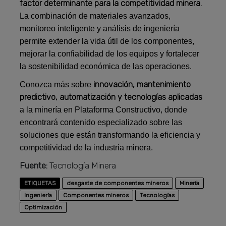
factor determinante para la competitividad minera.
La combinación de materiales avanzados,
monitoreo inteligente y análisis de ingeniería
permite extender la vida útil de los componentes,
mejorar la confiabilidad de los equipos y fortalecer
la sostenibilidad económica de las operaciones.
innovación, mantenimiento
Conozca más sobre
predictivo, automatización y tecnologías aplicadas
a la minería en Plataforma Constructivo, donde
encontrará contenido especializado sobre las
soluciones que están transformando la eficiencia y
competitividad de la industria minera.
Fuente:
Tecnología Minera
ETIQUETAS
desgaste de componentes mineros
Minería
Ingeniería
Componentes mineros
Tecnologías
Optimización