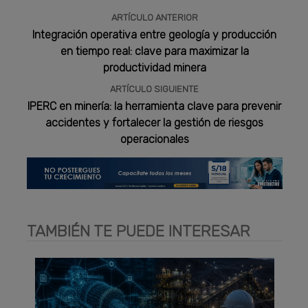
ARTÍCULO ANTERIOR
Integración operativa entre geología y producción
en tiempo real: clave para maximizar la
productividad minera
ARTÍCULO SIGUIENTE
IPERC en minería: la herramienta clave para prevenir
accidentes y fortalecer la gestión de riesgos
operacionales
TAMBIÉN TE PUEDE INTERESAR