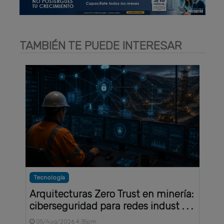
TAMBIÉN TE PUEDE INTERESAR
Tecnología
Arquitecturas Zero Trust en minería:
ciberseguridad para redes indust . . .
05/Aug/2026 4:35pm