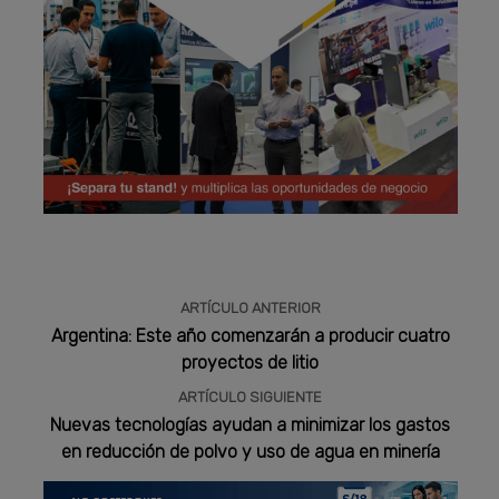
Publicidad
ARTÍCULO ANTERIOR
Argentina: Este año comenzarán a producir cuatro
proyectos de litio
ARTÍCULO SIGUIENTE
Nuevas tecnologías ayudan a minimizar los gastos
en reducción de polvo y uso de agua en minería