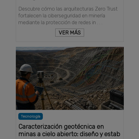
Descubre cómo las arquitecturas Zero Trust
fortalecen la ciberseguridad en minería
mediante la protección de redes in . . .
VER MÁS
Tecnología
Caracterización geotécnica en
minas a cielo abierto: diseño y estab