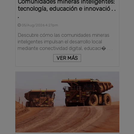
Comunidades mineras inteligentes:
tecnología, educación e innovació . .
.
05/Aug/2026 4:27pm
Descubre cómo las comunidades mineras
inteligentes impulsan el desarrollo local
mediante conectividad digital, educaci� . . .
VER MÁS