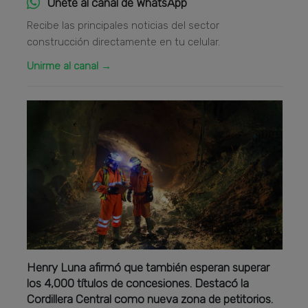
Únete al canal de WhatsApp
Recibe las principales noticias del sector
construcción directamente en tu celular.
Unirme al canal →
Henry Luna afirmó que también esperan superar
los 4,000 títulos de concesiones. Destacó la
Cordillera Central como nueva zona de petitorios.