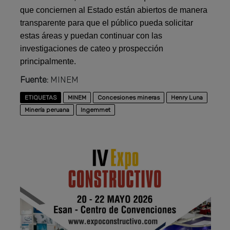
que conciernen al Estado están abiertos de manera
transparente para que el público pueda solicitar
estas áreas y puedan continuar con las
investigaciones de cateo y prospección
principalmente.
Fuente:
MINEM
ETIQUETAS
MINEM
Concesiones mineras
Henry Luna
Minería peruana
Ingemmet