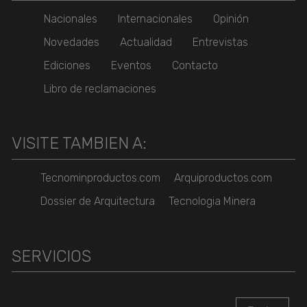
Nacionales
Internacionales
Opinión
Novedades
Actualidad
Entrevistas
Ediciones
Eventos
Contacto
Libro de reclamaciones
VISITE TAMBIEN A:
Tecnominproductos.com
Arquiproductos.com
Dossier de Arquitectura
Tecnologia Minera
SERVICIOS