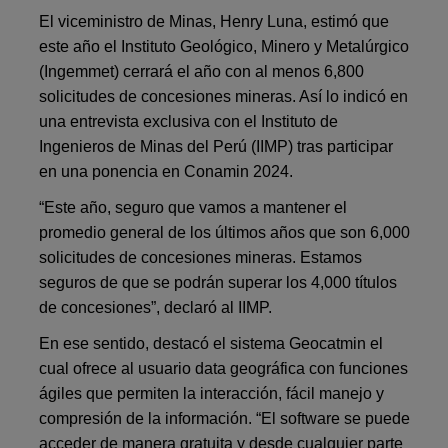
El viceministro de Minas, Henry Luna, estimó que
este año el Instituto Geológico, Minero y Metalúrgico
(Ingemmet) cerrará el año con al menos 6,800
solicitudes de concesiones mineras. Así lo indicó en
una entrevista exclusiva con el Instituto de
Ingenieros de Minas del Perú (IIMP) tras participar
en una ponencia en Conamin 2024.
“Este año, seguro que vamos a mantener el
promedio general de los últimos años que son 6,000
solicitudes de concesiones mineras. Estamos
seguros de que se podrán superar los 4,000 títulos
de concesiones”, declaró al IIMP.
En ese sentido, destacó el sistema Geocatmin el
cual ofrece al usuario data geográfica con funciones
ágiles que permiten la interacción, fácil manejo y
compresión de la información. “El software se puede
acceder de manera gratuita y desde cualquier parte