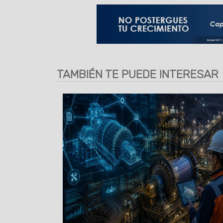
TAMBIÉN TE PUEDE INTERESAR