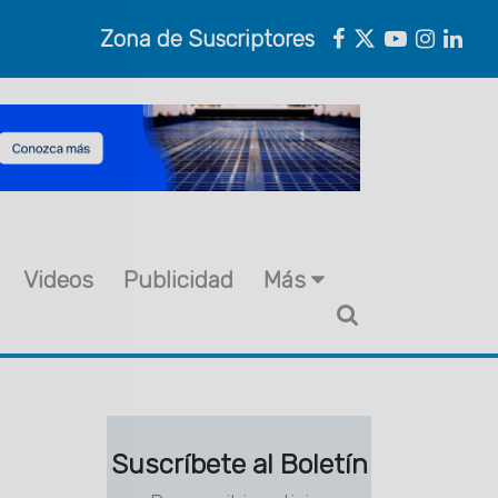
Zona de Suscriptores
Videos
Publicidad
Más
Suscríbete al Boletín