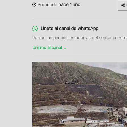
Publicado
hace 1 año
C
Únete al canal de WhatsApp
Recibe las principales noticias del sector constr
Unirme al canal →