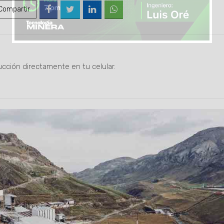
ompartir
ucción directamente en tu celular.