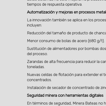
tiempos de respuesta operativa.
Automatización y mejoras en procesos metal
La innovación también se aplica en los proce
incluyen:
Reducción del tamaño de producto de chanc
Menor consumo de bolas de acero (680 g/t).
Sustitución de alimentadores por bombas dosi
del proceso.
Zarandas de alta frecuencia para reducir la c
toneladas.
Nuevas celdas de flotación para extender el t
concentrados.
Instalación de secador de concentrado de zin
Seguridad minera con herramientas digitales
En términos de seguridad, Minera Bateas no h