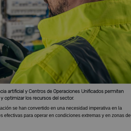
a artificial y Centros de Operaciones Unificados permiten
 optimizar los recursos del sector.
talización se han convertido en una necesidad imperativa en la
es efectivas para operar en condiciones extremas y en zonas de