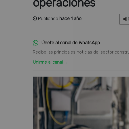
operaciones
Publicado
hace 1 año
C
Únete al canal de WhatsApp
Recibe las principales noticias del sector constr
Unirme al canal →