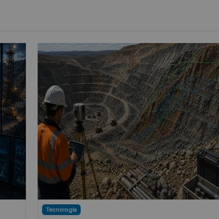
Tecnología