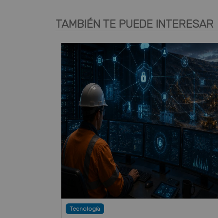
TAMBIÉN TE PUEDE INTERESAR
Tecnología