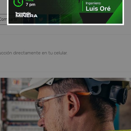
ompartir
ucción directamente en tu celular.