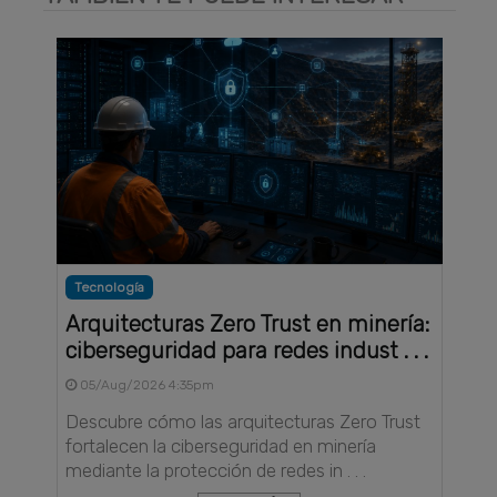
Tecnología
Arquitecturas Zero Trust en minería:
ciberseguridad para redes indust . . .
05/Aug/2026 4:35pm
Descubre cómo las arquitecturas Zero Trust
fortalecen la ciberseguridad en minería
mediante la protección de redes in . . .