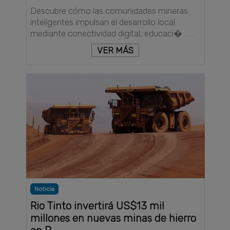
Descubre cómo las comunidades mineras
inteligentes impulsan el desarrollo local
mediante conectividad digital, educaci� . . .
VER MÁS
Noticia
Rio Tinto invertirá US$13 mil
millones en nuevas minas de hierro