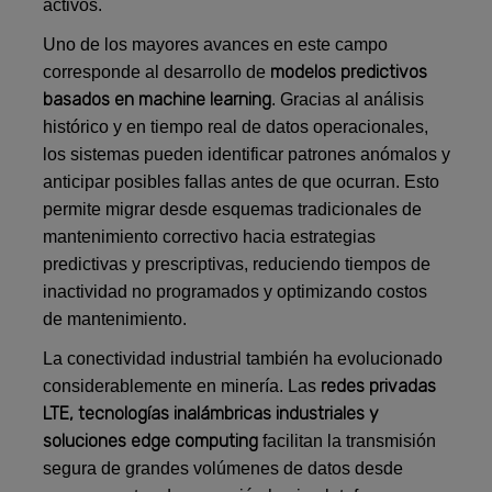
activos.
Uno de los mayores avances en este campo
modelos predictivos
corresponde al desarrollo de
basados en machine learning
. Gracias al análisis
histórico y en tiempo real de datos operacionales,
los sistemas pueden identificar patrones anómalos y
anticipar posibles fallas antes de que ocurran. Esto
permite migrar desde esquemas tradicionales de
mantenimiento correctivo hacia estrategias
predictivas y prescriptivas, reduciendo tiempos de
inactividad no programados y optimizando costos
de mantenimiento.
La conectividad industrial también ha evolucionado
redes privadas
considerablemente en minería. Las
LTE, tecnologías inalámbricas industriales y
soluciones edge computing
facilitan la transmisión
segura de grandes volúmenes de datos desde