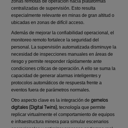
zonas remotas de operación hacia plataformas
centralizadas de supervisión. Esto resulta
especialmente relevante en minas de gran altitud o
ubicadas en zonas de difícil acceso.
Además de mejorar la confiabilidad operacional, el
monitoreo remoto fortalece la seguridad del
personal. La supervisión automatizada disminuye la
necesidad de inspecciones manuales en áreas de
riesgo y permite responder rápidamente ante
condiciones críticas de operación. A ello se suma la
capacidad de generar alarmas inteligentes y
protocolos automáticos de respuesta frente a
eventos fuera de parámetros normales.
gemelos
Otro aspecto clave es la integración de
digitales (Digital Twins)
, tecnología que permite
replicar virtualmente el comportamiento de equipos
e infraestructura minera para simular escenarios