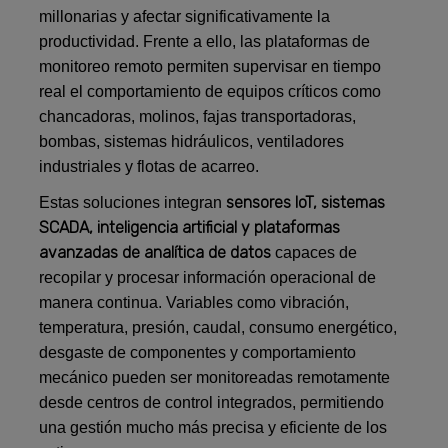
millonarias y afectar significativamente la
productividad. Frente a ello, las plataformas de
monitoreo remoto permiten supervisar en tiempo
real el comportamiento de equipos críticos como
chancadoras, molinos, fajas transportadoras,
bombas, sistemas hidráulicos, ventiladores
industriales y flotas de acarreo.
sensores IoT, sistemas
Estas soluciones integran
SCADA, inteligencia artificial y plataformas
avanzadas de analítica de datos
capaces de
recopilar y procesar información operacional de
manera continua. Variables como vibración,
temperatura, presión, caudal, consumo energético,
desgaste de componentes y comportamiento
mecánico pueden ser monitoreadas remotamente
desde centros de control integrados, permitiendo
una gestión mucho más precisa y eficiente de los