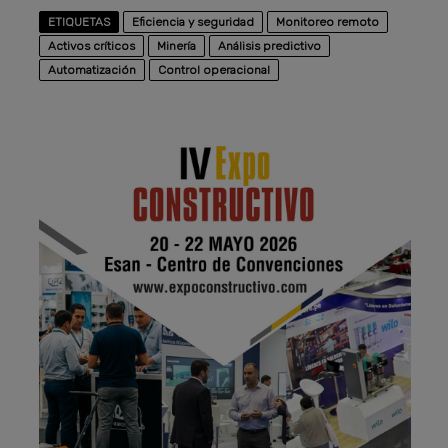
ETIQUETAS
Eficiencia y seguridad
Monitoreo remoto
Activos críticos
Minería
Análisis predictivo
Automatización
Control operacional