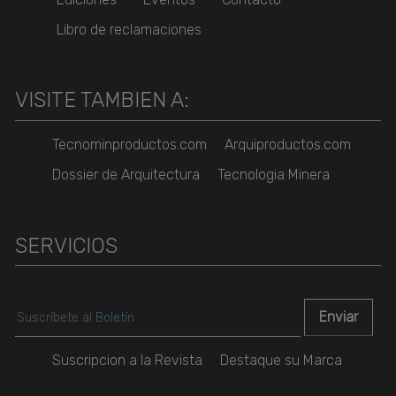
Libro de reclamaciones
VISITE TAMBIEN A:
Tecnominproductos.com
Arquiproductos.com
Dossier de Arquitectura
Tecnologia Minera
SERVICIOS
Suscripcion a la Revista
Destaque su Marca