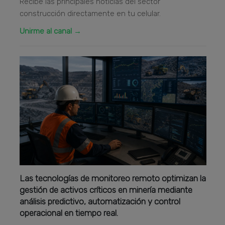
Recibe las principales noticias del sector
construcción directamente en tu celular.
Unirme al canal →
Las tecnologías de monitoreo remoto optimizan la
gestión de activos críticos en minería mediante
análisis predictivo, automatización y control
operacional en tiempo real.