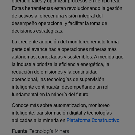
operacionales y optimizar procesos en tiempo real.
Estas herramientas están revolucionando la gestión
de activos al ofrecer una visión integral del
desempeño operacional y facilitar la toma de
decisiones estratégicas.
La creciente adopción del monitoreo remoto forma
parte del avance hacia operaciones mineras más
autónomas, conectadas y sostenibles. A medida que
la industria prioriza la eficiencia energética, la
reducción de emisiones y la continuidad
operacional, las tecnologías de supervisión
inteligente continuarán desempeñando un rol
fundamental en la minería del futuro.
Conoce más sobre automatización, monitoreo
inteligente, transformación digital y tecnologías
Plataforma Constructivo.
aplicadas a la minería en
Fuente:
Tecnología Minera