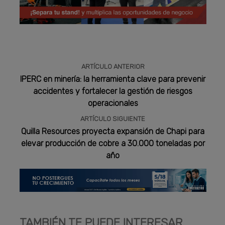
Publicidad
ARTÍCULO ANTERIOR
IPERC en minería: la herramienta clave para prevenir
accidentes y fortalecer la gestión de riesgos
operacionales
ARTÍCULO SIGUIENTE
Quilla Resources proyecta expansión de Chapi para
elevar producción de cobre a 30.000 toneladas por
año
TAMBIÉN TE PUEDE INTERESAR