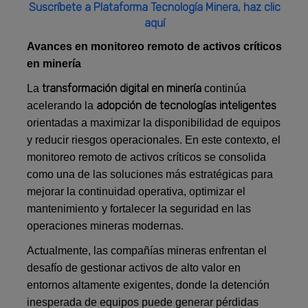
Suscríbete a Plataforma Tecnología Minera, haz clic
aquí
Avances en monitoreo remoto de activos críticos
en minería
transformación digital en minería
La
continúa
adopción de tecnologías inteligentes
acelerando la
orientadas a maximizar la disponibilidad de equipos
y reducir riesgos operacionales. En este contexto, el
monitoreo remoto de activos críticos se consolida
como una de las soluciones más estratégicas para
mejorar la continuidad operativa, optimizar el
mantenimiento y fortalecer la seguridad en las
operaciones mineras modernas.
Actualmente, las compañías mineras enfrentan el
desafío de gestionar activos de alto valor en
entornos altamente exigentes, donde la detención
inesperada de equipos puede generar pérdidas