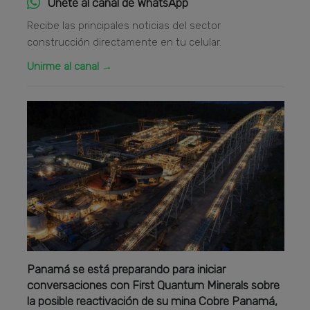
Únete al canal de WhatsApp
Recibe las principales noticias del sector
construcción directamente en tu celular.
Unirme al canal →
Panamá se está preparando para iniciar
conversaciones con First Quantum Minerals sobre
la posible reactivación de su mina Cobre Panamá,