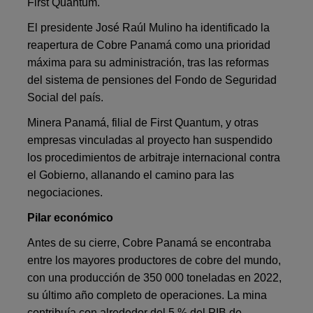
First Quantum.
El presidente José Raúl Mulino ha identificado la
reapertura de Cobre Panamá como una prioridad
máxima para su administración, tras las reformas
del sistema de pensiones del Fondo de Seguridad
Social del país.
Minera Panamá, filial de First Quantum, y otras
empresas vinculadas al proyecto han suspendido
los procedimientos de arbitraje internacional contra
el Gobierno, allanando el camino para las
negociaciones.
Pilar económico
Antes de su cierre, Cobre Panamá se encontraba
entre los mayores productores de cobre del mundo,
con una producción de 350 000 toneladas en 2022,
su último año completo de operaciones. La mina
contribuía con alrededor del 5 % del PIB de