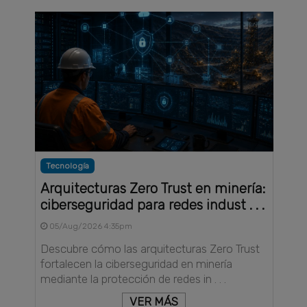
Tecnología
Arquitecturas Zero Trust en minería:
ciberseguridad para redes indust . . .
05/Aug/2026 4:35pm
Descubre cómo las arquitecturas Zero Trust
fortalecen la ciberseguridad en minería
mediante la protección de redes in . . .
VER MÁS