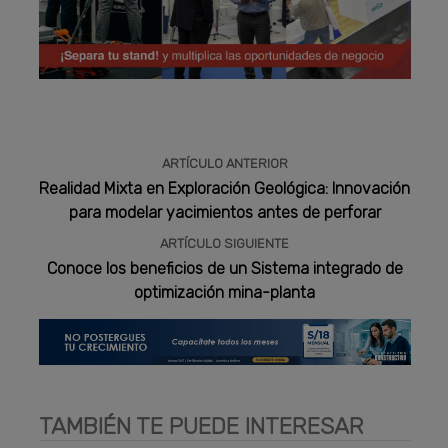
Publicidad
ARTÍCULO ANTERIOR
Realidad Mixta en Exploración Geológica: Innovación
para modelar yacimientos antes de perforar
ARTÍCULO SIGUIENTE
Conoce los beneficios de un Sistema integrado de
optimización mina-planta
TAMBIÉN TE PUEDE INTERESAR