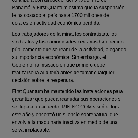
Panamá, y First Quantum estima que la suspensión
le ha costado al país hasta 1700 millones de
dólares en actividad económica perdida.
Los trabajadores de la mina, los contratistas, los
sindicatos y las comunidades cercanas han pedido
públicamente que se reanude la actividad, alegando
su importancia económica. Sin embargo, el
Gobierno ha insistido en que primero debe
realizarse la auditoría antes de tomar cualquier
decisión sobre la reapertura.
First Quantum ha mantenido las instalaciones para
garantizar que pueda reanudar sus operaciones si
se llega a un acuerdo. MINING.COM visitó el lugar
este año y encontró un silencio sobrenatural que
envolvía la maquinaria inactiva en medio de una
selva implacable.