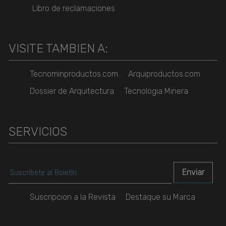
Libro de reclamaciones
VISITE TAMBIEN A:
Tecnominproductos.com
Arquiproductos.com
Dossier de Arquitectura
Tecnologia Minera
SERVICIOS
Suscripcion a la Revista
Destaque su Marca