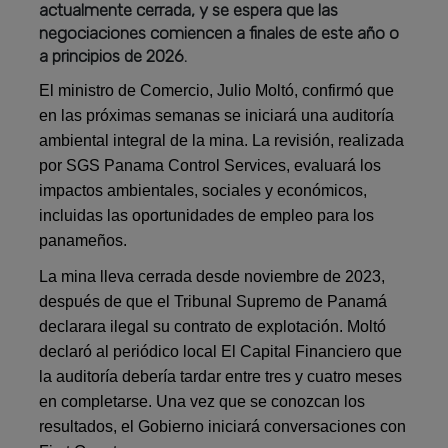
actualmente cerrada, y se espera que las
negociaciones comiencen a finales de este año o
a principios de 2026.
El ministro de Comercio, Julio Moltó, confirmó que
en las próximas semanas se iniciará una auditoría
ambiental integral de la mina. La revisión, realizada
por SGS Panama Control Services, evaluará los
impactos ambientales, sociales y económicos,
incluidas las oportunidades de empleo para los
panameños.
La mina lleva cerrada desde noviembre de 2023,
después de que el Tribunal Supremo de Panamá
declarara ilegal su contrato de explotación. Moltó
declaró al periódico local El Capital Financiero que
la auditoría debería tardar entre tres y cuatro meses
en completarse. Una vez que se conozcan los
resultados, el Gobierno iniciará conversaciones con