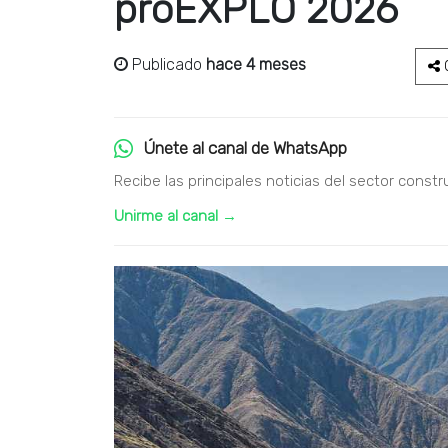
proEXPLO 2026
Publicado
hace 4 meses
C
Únete al canal de WhatsApp
Recibe las principales noticias del sector constr
Unirme al canal →