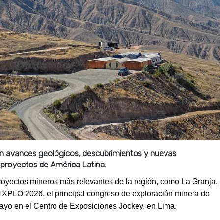
rán avances geológicos, descubrimientos y nuevas
 proyectos de América Latina.
proyectos mineros más relevantes de la región, como La Granja,
oEXPLO 2026, el principal congreso de exploración minera de
mayo en el Centro de Exposiciones Jockey, en Lima.