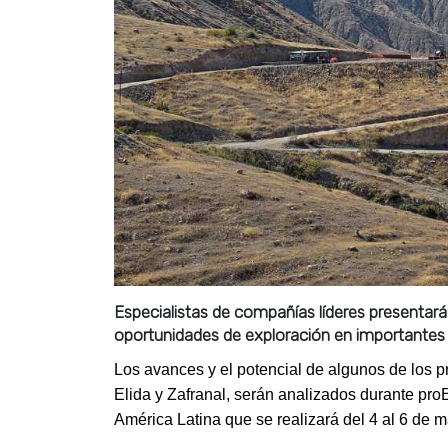
Especialistas de compañías líderes presenta
oportunidades de exploración en importantes
Los avances y el potencial de algunos de los 
Elida y Zafranal, serán analizados durante pr
América Latina que se realizará del 4 al 6 de 