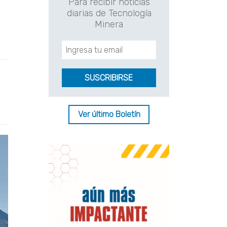
Para recibir noticias
diarias de Tecnología
Minera
Ver último Boletín