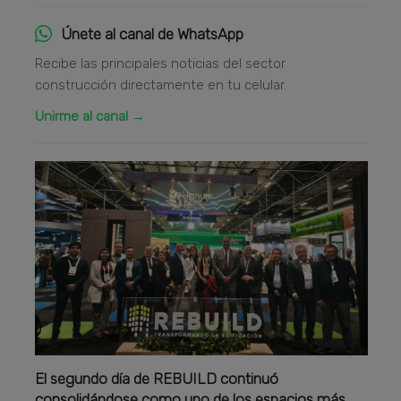
Únete al canal de WhatsApp
Recibe las principales noticias del sector
construcción directamente en tu celular.
Unirme al canal →
El segundo día de REBUILD continuó
consolidándose como uno de los espacios más