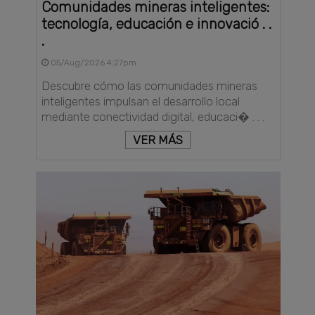
Comunidades mineras inteligentes:
tecnología, educación e innovació . .
.
05/Aug/2026 4:27pm
Descubre cómo las comunidades mineras
inteligentes impulsan el desarrollo local
mediante conectividad digital, educaci� . . .
VER MÁS