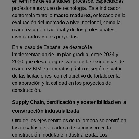
en términos de estándares, procesos, capacidades
profesionales y uso de tecnología. Este indicador
contempla tanto la
macro-madurez
, enfocada en la
evaluación del mercado a nivel nacional, como la
madurez organizacional y de los profesionales
involucrados en los proyectos.
En el caso de España, se destacó la
implementación de un plan gradual entre 2024 y
2030 que eleva progresivamente las exigencias de
madurez BIM en contratos públicos según el valor
de las licitaciones, con el objetivo de fortalecer la
colaboración y la calidad en los proyectos de
construcción.
Supply Chain, certificación y sostenibilidad en la
construcción industrializada
Otro de los ejes centrales de la jornada se centró en
los desafíos de la cadena de suministro en la
construcción modular e industrializada. Los