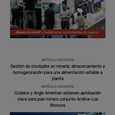
Publicidad
ARTÍCULO ANTERIOR
Gestión de stockpiles en minería: almacenamiento y
homogenización para una alimentación estable a
planta
ARTÍCULO SIGUIENTE
Codelco y Anglo American obtienen aprobación
clave para plan minero conjunto Andina–Los
Bronces