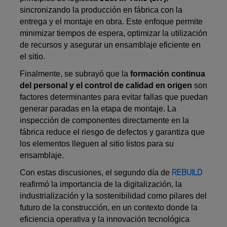
sincronizando la producción en fábrica con la
entrega y el montaje en obra. Este enfoque permite
minimizar tiempos de espera, optimizar la utilización
de recursos y asegurar un ensamblaje eficiente en
el sitio.
Finalmente, se subrayó que la
formación continua
del personal y el control de calidad en origen
son
factores determinantes para evitar fallas que puedan
generar paradas en la etapa de montaje. La
inspección de componentes directamente en la
fábrica reduce el riesgo de defectos y garantiza que
los elementos lleguen al sitio listos para su
ensamblaje.
REBUILD
Con estas discusiones, el segundo día de
reafirmó la importancia de la digitalización, la
industrialización y la sostenibilidad como pilares del
futuro de la construcción, en un contexto donde la
eficiencia operativa y la innovación tecnológica