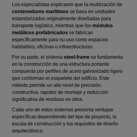
Los especialistas explicaron que la reutilización de
contenedores marítimos
se basa en unidades
estandarizadas originalmente diseñadas para
transporte logístico, mientras que los
módulos
metálicos prefabricados
se fabrican
específicamente para su uso como espacios
habitables, oficinas o infraestructuras.
Por su parte, el sistema
steel-frame
se fundamenta
en la construcción de una estructura portante
compuesta por perfiles de acero galvanizado ligero
que conforman el esqueleto del edificio. Este
método permite un alto nivel de precisión
constructiva, rapidez de montaje y reducción
significativa de residuos en obra.
Cada uno de estos sistemas presenta ventajas
específicas dependiendo del tipo de proyecto, la
escala de construcción y los requisitos de diseño
arquitectónico.