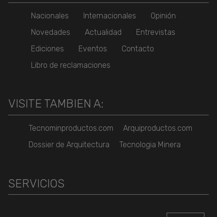
Nacionales
Internacionales
Opinión
Novedades
Actualidad
Entrevistas
Ediciones
Eventos
Contacto
Libro de reclamaciones
VISITE TAMBIEN A:
Tecnominproductos.com
Arquiproductos.com
Dossier de Arquitectura
Tecnologia Minera
SERVICIOS