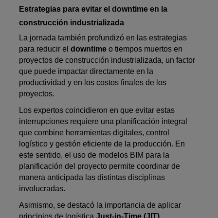
Estrategias para evitar el downtime en la
construcción industrializada
La jornada también profundizó en las estrategias
para reducir el
downtime
o tiempos muertos en
proyectos de construcción industrializada, un factor
que puede impactar directamente en la
productividad y en los costos finales de los
proyectos.
Los expertos coincidieron en que evitar estas
interrupciones requiere una planificación integral
que combine herramientas digitales, control
logístico y gestión eficiente de la producción. En
este sentido, el uso de modelos BIM para la
planificación del proyecto permite coordinar de
manera anticipada las distintas disciplinas
involucradas.
Asimismo, se destacó la importancia de aplicar
principios de logística
Just-in-Time (JIT)
,