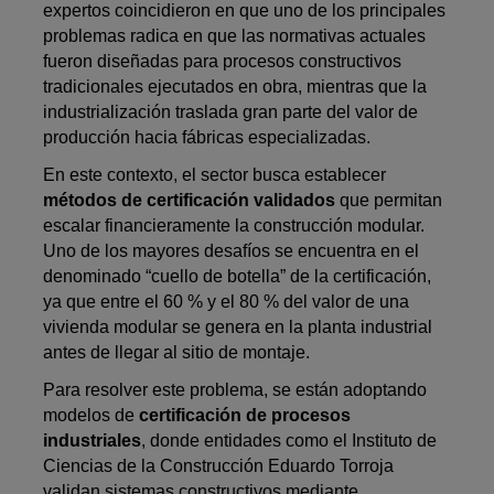
expertos coincidieron en que uno de los principales
problemas radica en que las normativas actuales
fueron diseñadas para procesos constructivos
tradicionales ejecutados en obra, mientras que la
industrialización traslada gran parte del valor de
producción hacia fábricas especializadas.
En este contexto, el sector busca establecer
métodos de certificación validados
que permitan
escalar financieramente la construcción modular.
Uno de los mayores desafíos se encuentra en el
denominado “cuello de botella” de la certificación,
ya que entre el 60 % y el 80 % del valor de una
vivienda modular se genera en la planta industrial
antes de llegar al sitio de montaje.
Para resolver este problema, se están adoptando
modelos de
certificación de procesos
industriales
, donde entidades como el Instituto de
Ciencias de la Construcción Eduardo Torroja
validan sistemas constructivos mediante