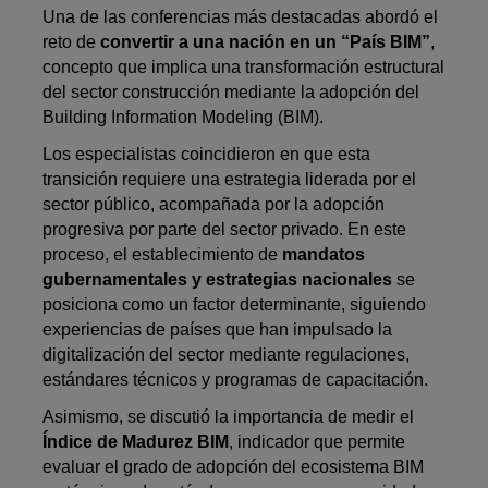
Una de las conferencias más destacadas abordó el
reto de
convertir a una nación en un “País BIM”
,
concepto que implica una transformación estructural
del sector construcción mediante la adopción del
Building Information Modeling (BIM).
Los especialistas coincidieron en que esta
transición requiere una estrategia liderada por el
sector público, acompañada por la adopción
progresiva por parte del sector privado. En este
proceso, el establecimiento de
mandatos
gubernamentales y estrategias nacionales
se
posiciona como un factor determinante, siguiendo
experiencias de países que han impulsado la
digitalización del sector mediante regulaciones,
estándares técnicos y programas de capacitación.
Asimismo, se discutió la importancia de medir el
Índice de Madurez BIM
, indicador que permite
evaluar el grado de adopción del ecosistema BIM