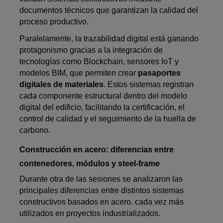
documentos técnicos que garantizan la calidad del
proceso productivo.
Paralelamente, la trazabilidad digital está ganando
protagonismo gracias a la integración de
tecnologías como Blockchain, sensores IoT y
modelos BIM, que permiten crear
pasaportes
digitales de materiales
. Estos sistemas registran
cada componente estructural dentro del modelo
digital del edificio, facilitando la certificación, el
control de calidad y el seguimiento de la huella de
carbono.
Construcción en acero: diferencias entre
contenedores, módulos y steel-frame
Durante otra de las sesiones se analizaron las
principales diferencias entre distintos sistemas
constructivos basados en acero, cada vez más
utilizados en proyectos industrializados.