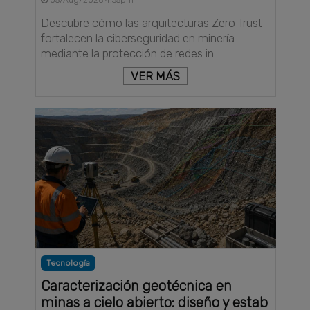
Descubre cómo las arquitecturas Zero Trust
fortalecen la ciberseguridad en minería
mediante la protección de redes in . . .
VER MÁS
Tecnología
Caracterización geotécnica en
minas a cielo abierto: diseño y estab