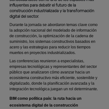
influyentes para debatir el futuro de la
construcción industrializada y la transformación
digital del sector.
Durante la jornada se abordaron temas clave como
la adopción nacional del modelado de información
de construcción, la optimización de la cadena de
suministro, los sistemas constructivos basados en
acero y las estrategias para reducir los tiempos
muertos en proyectos industrializados.
Las conferencias reunieron a especialistas,
empresas tecnológicas y representantes del sector
público que analizaron cómo avanzar hacia un
ecosistema constructivo más eficiente, sostenible y
digitalizado, donde la planificación avanzada y la
integración tecnológica juegan un rol determinante.
BIM como política país: la ruta hacia un
ecosistema digital de la construcción