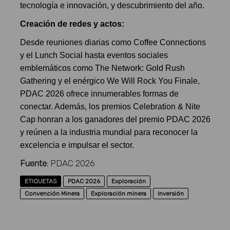
tecnología e innovación, y descubrimiento del año.
Creación de redes y actos:
Desde reuniones diarias como Coffee Connections
y el Lunch Social hasta eventos sociales
emblemáticos como The Network: Gold Rush
Gathering y el enérgico We Will Rock You Finale,
PDAC 2026 ofrece innumerables formas de
conectar. Además, los premios Celebration & Nite
Cap honran a los ganadores del premio PDAC 2026
y reúnen a la industria mundial para reconocer la
excelencia e impulsar el sector.
Fuente:
PDAC 2026
ETIQUETAS
PDAC 2026
Exploración
Convención Minera
Exploración minera
Inversión