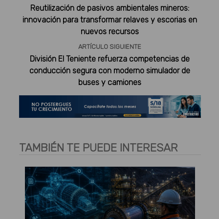
Reutilización de pasivos ambientales mineros:
innovación para transformar relaves y escorias en
nuevos recursos
ARTÍCULO SIGUIENTE
División El Teniente refuerza competencias de
conducción segura con moderno simulador de
buses y camiones
TAMBIÉN TE PUEDE INTERESAR