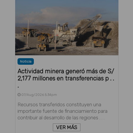
Noticia
Actividad minera generó más de S/
2,177 millones en transferencias p . .
.
07/Aug/2026 5:34pm
Recursos transferidos constituyen una
importante fuente de financiamiento para
contribuir al desarrollo de las regiones . . .
VER MÁS