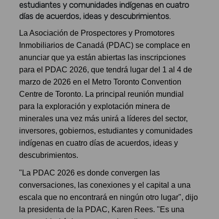
estudiantes y comunidades indígenas en cuatro
días de acuerdos, ideas y descubrimientos.
La Asociación de Prospectores y Promotores
Inmobiliarios de Canadá (PDAC) se complace en
anunciar que ya están abiertas las inscripciones
para el PDAC 2026, que tendrá lugar del 1 al 4 de
marzo de 2026 en el Metro Toronto Convention
Centre de Toronto. La principal reunión mundial
para la exploración y explotación minera de
minerales una vez más unirá a líderes del sector,
inversores, gobiernos, estudiantes y comunidades
indígenas en cuatro días de acuerdos, ideas y
descubrimientos.
"La PDAC 2026 es donde convergen las
conversaciones, las conexiones y el capital a una
escala que no encontrará en ningún otro lugar", dijo
la presidenta de la PDAC, Karen Rees. "Es una