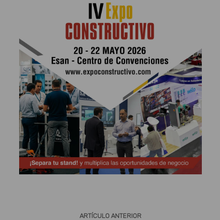
Publicidad
ARTÍCULO ANTERIOR