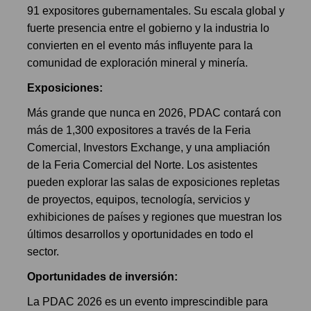
91 expositores gubernamentales. Su escala global y
fuerte presencia entre el gobierno y la industria lo
convierten en el evento más influyente para la
comunidad de exploración mineral y minería.
Exposiciones:
Más grande que nunca en 2026, PDAC contará con
más de 1,300 expositores a través de la Feria
Comercial, Investors Exchange, y una ampliación
de la Feria Comercial del Norte. Los asistentes
pueden explorar las salas de exposiciones repletas
de proyectos, equipos, tecnología, servicios y
exhibiciones de países y regiones que muestran los
últimos desarrollos y oportunidades en todo el
sector.
Oportunidades de inversión:
La PDAC 2026 es un evento imprescindible para