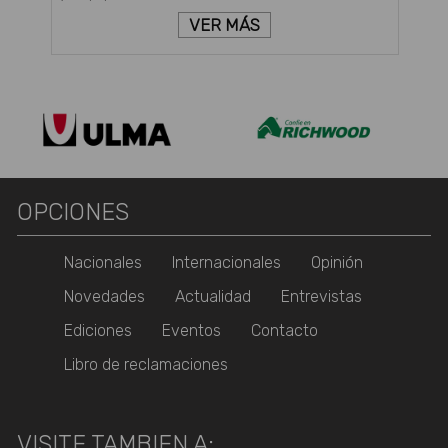
VER MÁS
OPCIONES
Nacionales
Internacionales
Opinión
Novedades
Actualidad
Entrevistas
Ediciones
Eventos
Contacto
Libro de reclamaciones
VISITE TAMBIEN A: