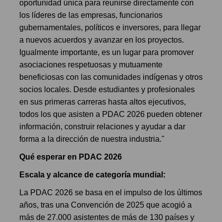
oportunidad única para reunirse directamente con
los líderes de las empresas, funcionarios
gubernamentales, políticos e inversores, para llegar
a nuevos acuerdos y avanzar en los proyectos.
Igualmente importante, es un lugar para promover
asociaciones respetuosas y mutuamente
beneficiosas con las comunidades indígenas y otros
socios locales. Desde estudiantes y profesionales
en sus primeras carreras hasta altos ejecutivos,
todos los que asisten a PDAC 2026 pueden obtener
información, construir relaciones y ayudar a dar
forma a la dirección de nuestra industria."
Qué esperar en PDAC 2026
Escala y alcance de categoría mundial:
La PDAC 2026 se basa en el impulso de los últimos
años, tras una Convención de 2025 que acogió a
más de 27.000 asistentes de más de 130 países y