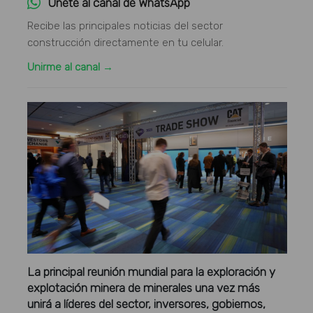
Únete al canal de WhatsApp
Recibe las principales noticias del sector
construcción directamente en tu celular.
Unirme al canal →
La principal reunión mundial para la exploración y
explotación minera de minerales una vez más
unirá a líderes del sector, inversores, gobiernos,