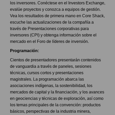
los inversores. Conéctese en el Investors Exchange,
evalúe proyectos y conozca a equipos de gestión.
Vea los resultados de primera mano en Core Shack,
escuche las actualizaciones de la compañía a
través de Presentaciones corporativas para
inversores (CPI) y obtenga información sobre el
mercado en el Foro de líderes de inversión.
Programación:
Cientos de presentadores presentarán contenidos
de vanguardia a través de paneles, sesiones
técnicas, cursos cortos y presentaciones
magistrales. La programación abarca las
asociaciones indígenas, la sostenibilidad, los
mercados de capital y la financiación, y los avances
en geociencias y técnicas de exploración, así como
los temas principales de la convención: productos
básicos, perspectivas de la industria minera,