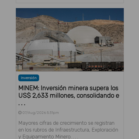
Inversión
MINEM: Inversión minera supera los
US$ 2,633 millones, consolidando e
. . .
07/Aug/2026 5:31pm
Mayores cifras de crecimiento se registran
en los rubros de Infraestructura, Exploración
y Equipamiento Minero. . . .