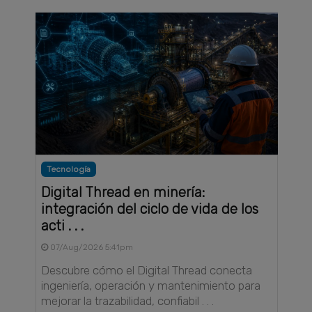
Tecnología
Digital Thread en minería:
integración del ciclo de vida de los
acti . . .
07/Aug/2026 5:41pm
Descubre cómo el Digital Thread conecta
ingeniería, operación y mantenimiento para
mejorar la trazabilidad, confiabil . . .