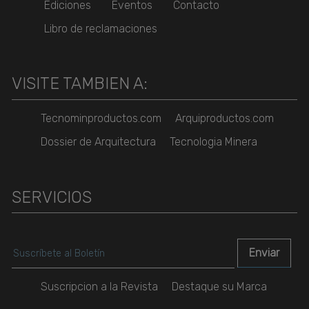
Ediciones
Eventos
Contacto
Libro de reclamaciones
VISITE TAMBIEN A:
Tecnominproductos.com
Arquiproductos.com
Dossier de Arquitectura
Tecnologia Minera
SERVICIOS
Suscripcion a la Revista
Destaque su Marca