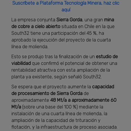
Suscríbete a Plataforma Tecnología Minera, haz clic
aquí
La empresa conjunta
Sierra Gorda
, una gran
mina
de cobre a cielo abierto
situada en Chile en la que
South32 tiene una participación del 45 %, ha
aprobado la ejecución del proyecto de la cuarta
línea de molienda.
Esto se produjo tras la finalización de un
estudio de
viabilidad
que confirmó el potencial de obtener una
rentabilidad atractiva con esta ampliación de la
planta ya existente, según señaló South32.
Se espera que el proyecto aumente la
capacidad
de procesamiento de Sierra Gorda
de
aproximadamente
48 Mt/a a aproximadamente 60
Mt/a
(sobre una base del 100 %) mediante la
instalación de una cuarta línea de molienda, la
ampliación de la capacidad de trituración y
flotación, y la infraestructura de proceso asociada.