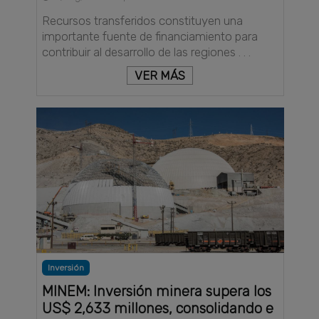
Recursos transferidos constituyen una
importante fuente de financiamiento para
contribuir al desarrollo de las regiones . . .
VER MÁS
Inversión
MINEM: Inversión minera supera los
US$ 2,633 millones, consolidando e