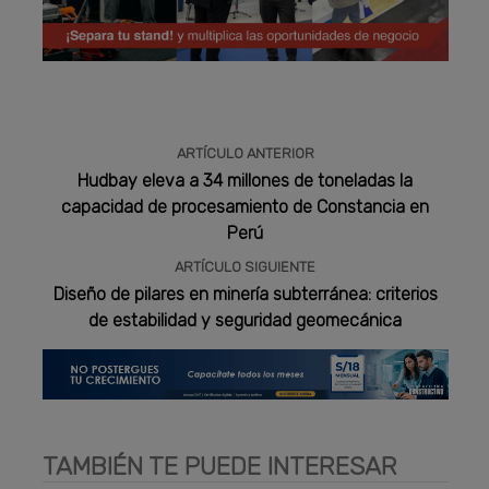
Publicidad
ARTÍCULO ANTERIOR
Hudbay eleva a 34 millones de toneladas la
capacidad de procesamiento de Constancia en
Perú
ARTÍCULO SIGUIENTE
Diseño de pilares en minería subterránea: criterios
de estabilidad y seguridad geomecánica
TAMBIÉN TE PUEDE INTERESAR