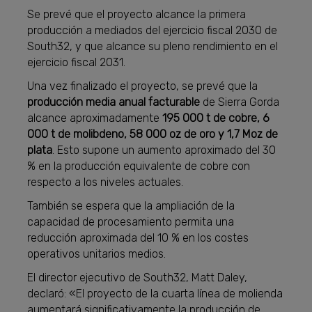
Se prevé que el proyecto alcance la primera
producción a mediados del ejercicio fiscal 2030 de
South32, y que alcance su pleno rendimiento en el
ejercicio fiscal 2031.
Una vez finalizado el proyecto, se prevé que la
producción media anual facturable
de Sierra Gorda
alcance aproximadamente
195 000 t de cobre, 6
000 t de molibdeno, 58 000 oz de oro y 1,7 Moz de
plata
. Esto supone un aumento aproximado del 30
% en la producción equivalente de cobre con
respecto a los niveles actuales.
También se espera que la ampliación de la
capacidad de procesamiento permita una
reducción aproximada del 10 % en los costes
operativos unitarios medios.
El director ejecutivo de South32, Matt Daley,
declaró: «El proyecto de la cuarta línea de molienda
aumentará significativamente la producción de