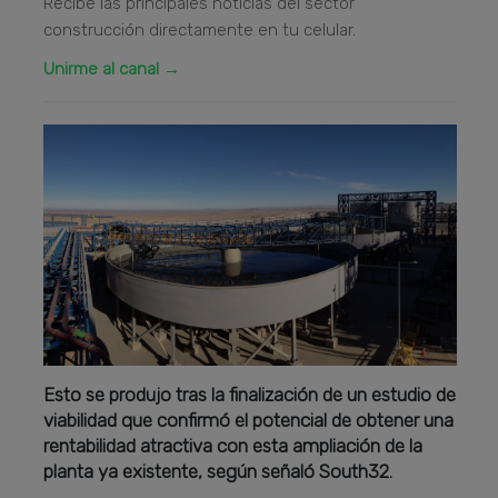
Recibe las principales noticias del sector
construcción directamente en tu celular.
Unirme al canal →
Esto se produjo tras la finalización de un estudio de
viabilidad que confirmó el potencial de obtener una
rentabilidad atractiva con esta ampliación de la
planta ya existente, según señaló South32.