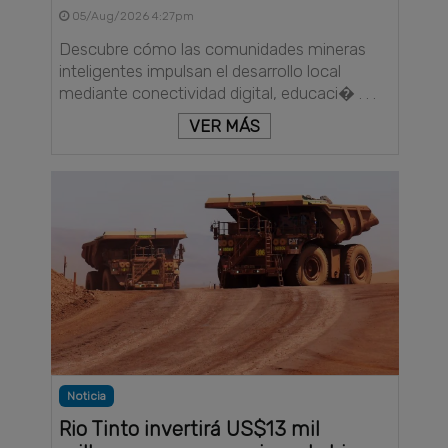
05/Aug/2026 4:27pm
Descubre cómo las comunidades mineras
inteligentes impulsan el desarrollo local
mediante conectividad digital, educaci� . . .
VER MÁS
Noticia
Rio Tinto invertirá US$13 mil