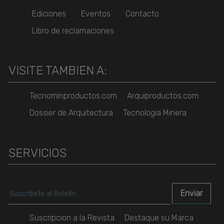
Ediciones
Eventos
Contacto
Libro de reclamaciones
VISITE TAMBIEN A:
Tecnominproductos.com
Arquiproductos.com
Dossier de Arquitectura
Tecnologia Minera
SERVICIOS
Suscripcion a la Revista
Destaque su Marca