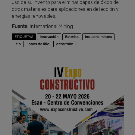
uso de su invento para eliminar capas de óxido de
otros materiales para aplicaciones en detección y
energías renovables.
Fuente:
International Mining
ETIQUETAS
Innovación
Baterías
Industria minera
litio
iones de litio
desarrollo