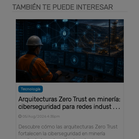
TAMBIÉN TE PUEDE INTERESAR
Tecnología
Arquitecturas Zero Trust en minería:
ciberseguridad para redes indust . . .
05/Aug/2026 4:35pm
Descubre cómo las arquitecturas Zero Trust
fortalecen la ciberseguridad en minería