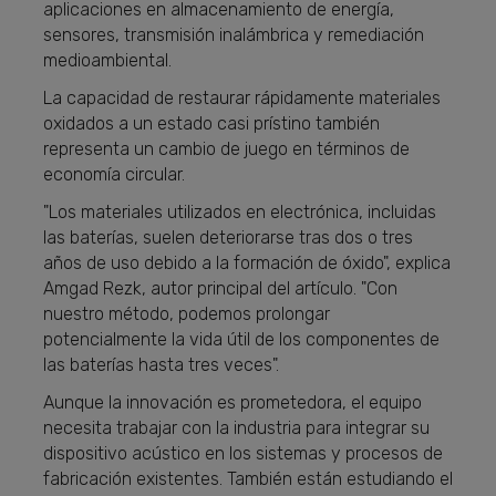
aplicaciones en almacenamiento de energía,
sensores, transmisión inalámbrica y remediación
medioambiental.
La capacidad de restaurar rápidamente materiales
oxidados a un estado casi prístino también
representa un cambio de juego en términos de
economía circular.
"Los materiales utilizados en electrónica, incluidas
las baterías, suelen deteriorarse tras dos o tres
años de uso debido a la formación de óxido", explica
Amgad Rezk, autor principal del artículo. "Con
nuestro método, podemos prolongar
potencialmente la vida útil de los componentes de
las baterías hasta tres veces".
Aunque la innovación es prometedora, el equipo
necesita trabajar con la industria para integrar su
dispositivo acústico en los sistemas y procesos de
fabricación existentes. También están estudiando el