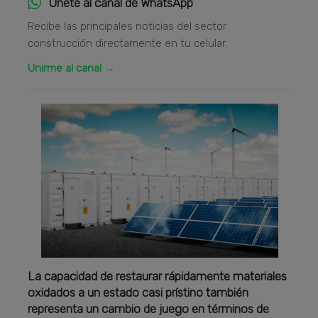
Únete al canal de WhatsApp
Recibe las principales noticias del sector
construcción directamente en tu celular.
Unirme al canal →
La capacidad de restaurar rápidamente materiales
oxidados a un estado casi prístino también
representa un cambio de juego en términos de