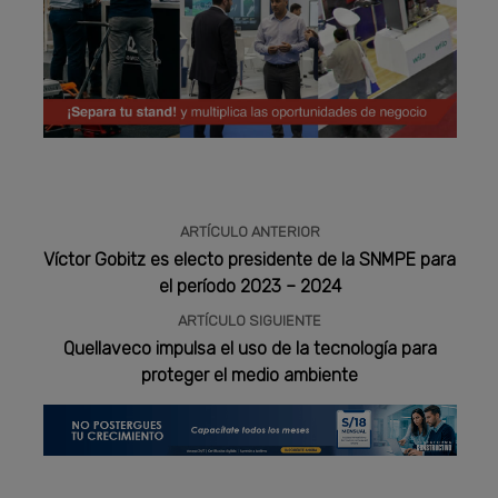
Publicidad
ARTÍCULO ANTERIOR
Víctor Gobitz es electo presidente de la SNMPE para
el período 2023 – 2024
ARTÍCULO SIGUIENTE
Quellaveco impulsa el uso de la tecnología para
proteger el medio ambiente