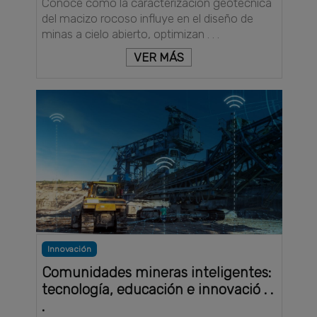
Conoce cómo la caracterización geotécnica
del macizo rocoso influye en el diseño de
minas a cielo abierto, optimizan . . .
VER MÁS
Innovación
Comunidades mineras inteligentes:
tecnología, educación e innovació . .
.