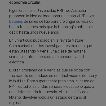
economía circular.
Ingenieros de la Universidad RMIT de Australia
proponen la idea de incorporar un material 2D a las
baterías
de iones de litio para prolongar su vida útil
hasta tres veces más que la tecnología actual, es
decir, hasta unos nueve años.
En un artículo publicado en la revista Nature
Communications, los investigadores explican que
están utilizando MXene, una clase de material
similar al grafeno pero de alta conductividad
eléctrica.
El gran problema del MXeno es que se oxida con
facilidad, lo que reduce su conductividad eléctrica y
lo inutiliza. Para superar este problema, el grupo del
RMIT estudió las ondas sonoras y descubrió que, a
una determinada frecuencia, eliminan el óxido del
MXeno, devolviéndolo a un estado cercano al
original.