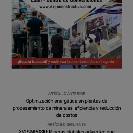
Publicidad
ARTÍCULO ANTERIOR
Optimización energética en plantas de
procesamiento de minerales: eficiencia y reducción
de costos
ARTÍCULO SIGUIENTE
XVI SIMPOSIO: Mineras globales advierten que