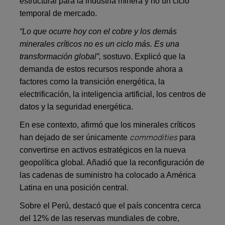
estructural para la industria minera y no un ciclo
temporal de mercado.
“Lo que ocurre hoy con el cobre y los demás
minerales críticos no es un ciclo más. Es una
transformación global”,
sostuvo. Explicó que la
demanda de estos recursos responde ahora a
factores como la transición energética, la
electrificación, la inteligencia artificial, los centros de
datos y la seguridad energética.
En ese contexto, afirmó que los minerales críticos
commodities
han dejado de ser únicamente
para
convertirse en activos estratégicos en la nueva
geopolítica global. Añadió que la reconfiguración de
las cadenas de suministro ha colocado a América
Latina en una posición central.
Sobre el Perú, destacó que el país concentra cerca
del 12% de las reservas mundiales de cobre,