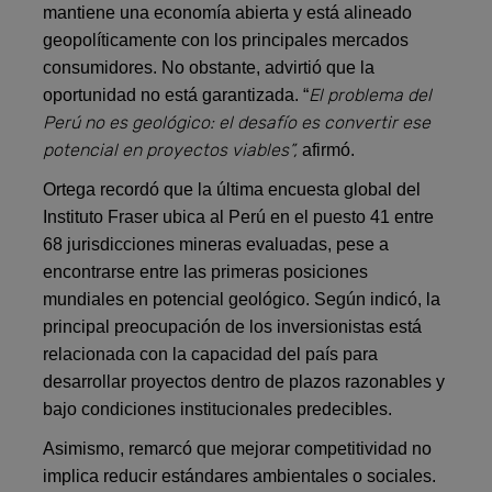
mantiene una economía abierta y está alineado
geopolíticamente con los principales mercados
consumidores. No obstante, advirtió que la
El problema del
oportunidad no está garantizada. “
Perú no es geológico: el desafío es convertir ese
potencial en proyectos viables”,
afirmó.
Ortega recordó que la última encuesta global del
Instituto Fraser ubica al Perú en el puesto 41 entre
68 jurisdicciones mineras evaluadas, pese a
encontrarse entre las primeras posiciones
mundiales en potencial geológico. Según indicó, la
principal preocupación de los inversionistas está
relacionada con la capacidad del país para
desarrollar proyectos dentro de plazos razonables y
bajo condiciones institucionales predecibles.
Asimismo, remarcó que mejorar competitividad no
implica reducir estándares ambientales o sociales.