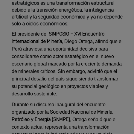
estratégicos es una transformación estructural
debido a la transición energética, la inteligencia
artificial y la seguridad económica y ya no depende
solo a ciclos económicos.
SIMPOSIO – XVI Encuentro
El presidente del
Internacional de Minería
, Diego Ortega, afirmó que el
Perú atraviesa una oportunidad decisiva para
consolidarse como actor estratégico en el nuevo
escenario global marcado por la creciente demanda
de minerales críticos. Sin embargo, advirtió que el
principal desafío del país sigue siendo transformar
su potencial geológico en proyectos viables y
desarrollo sostenible.
Durante su discurso inaugural del encuentro
Sociedad Nacional de Minería,
organizado por la
Petróleo y Energía (SNMPE)
, Ortega señaló que el
contexto actual representa una transformación