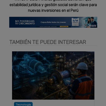
estabilidad jurídica y gestión social serán clave para
nuevas inversiones en el Perú
TAMBIÉN TE PUEDE INTERESAR
Tecnología