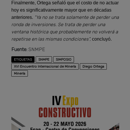
Finalmente, Ortega señaló que el costo de no actuar
hoy es significativamente mayor que en décadas
“Ya no se trata solamente de perder una
anteriores.
ronda de inversiones. Se trata de perder una
ventana histórica que probablemente no volverá a
repetirse en las mismas condiciones”,
concluyó.
Fuente:
SNMPE
ETIQUETAS
SNMPE
SIMPOSIO
XVI Encuentro Internacional de Minería
Diego Ortega
Minería