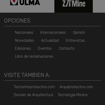
OPCIONES
Nacionales
Internacionales
Opinión
Novedades
Actualidad
Entrevistas
Ediciones
Eventos
Contacto
Libro de reclamaciones
VISITE TAMBIEN A:
Tecnominproductos.com
Arquiproductos.com
Dossier de Arquitectura
Tecnologia Minera