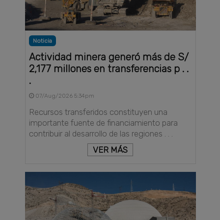
Noticia
Actividad minera generó más de S/
2,177 millones en transferencias p . .
.
07/Aug/2026 5:34pm
Recursos transferidos constituyen una
importante fuente de financiamiento para
contribuir al desarrollo de las regiones . . .
VER MÁS