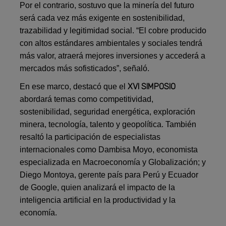
Por el contrario, sostuvo que la minería del futuro
será cada vez más exigente en sostenibilidad,
trazabilidad y legitimidad social. “El cobre producido
con altos estándares ambientales y sociales tendrá
más valor, atraerá mejores inversiones y accederá a
mercados más sofisticados”, señaló.
XVI SIMPOSIO
En ese marco, destacó que el
abordará temas como competitividad,
sostenibilidad, seguridad energética, exploración
minera, tecnología, talento y geopolítica. También
resaltó la participación de especialistas
internacionales como Dambisa Moyo, economista
especializada en Macroeconomía y Globalización; y
Diego Montoya, gerente país para Perú y Ecuador
de Google, quien analizará el impacto de la
inteligencia artificial en la productividad y la
economía.