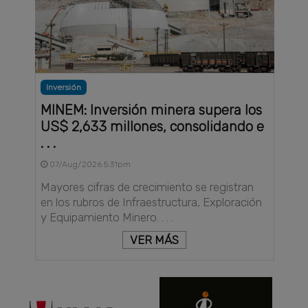
Inversión
MINEM: Inversión minera supera los
US$ 2,633 millones, consolidando e
. . .
07/Aug/2026 5:31pm
Mayores cifras de crecimiento se registran
en los rubros de Infraestructura, Exploración
y Equipamiento Minero. . . .
VER MÁS