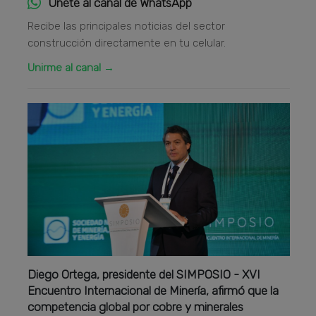
Únete al canal de WhatsApp
Recibe las principales noticias del sector
construcción directamente en tu celular.
Unirme al canal →
Diego Ortega, presidente del SIMPOSIO - XVI
Encuentro Internacional de Minería, afirmó que la
competencia global por cobre y minerales