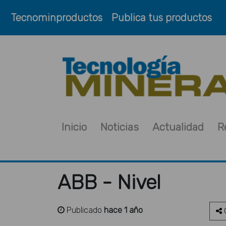
Tecnominproductos
Publica tus productos
Inicio
Noticias
Actualidad
R
ABB - Nivel
Publicado
hace 1 año
C