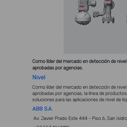
Como líder del mercado en detección de nivel 
aprobadas por agencias.
Nivel
Como líder del mercado en detección de nivel 
aprobadas por agencias, la línea de productos
soluciones para las aplicaciones de nivel de líq
ABB S.A.
Av. Javier Prado Este 444 - Piso 6, San Isidr