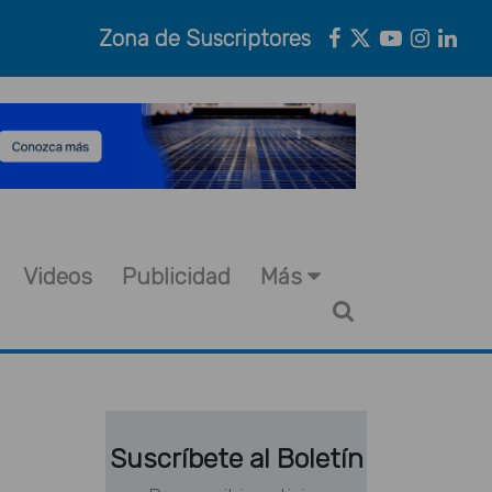
Zona de Suscriptores
Videos
Publicidad
Más
Suscríbete al Boletín