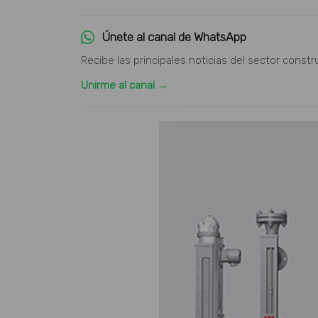
Únete al canal de WhatsApp
Recibe las principales noticias del sector constr
Unirme al canal →