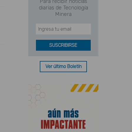
Para recibir noticias
diarias de Tecnología
Minera
Ver último Boletín