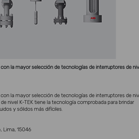
con la mayor selección de tecnologías de interruptores de niv
con la mayor selección de tecnologías de interruptores de niv
 de nivel K-TEK tiene la tecnología comprobada para brindar
uidos y sólidos más difíciles.
o, Lima, 15046