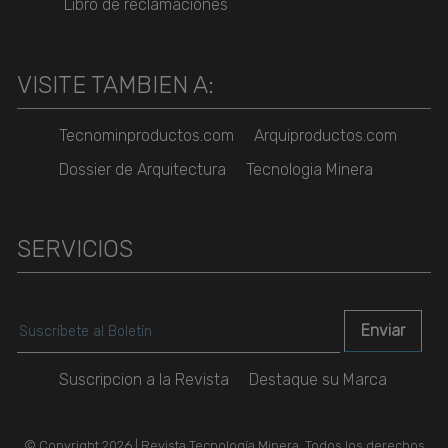
Libro de reclamaciones
VISITE TAMBIEN A:
Tecnominproductos.com
Arquiproductos.com
Dossier de Arquitectura
Tecnologia Minera
SERVICIOS
Suscripcion a la Revista
Destaque su Marca
© Copyright 2026 | Revista Tecnología Minera. Todos los derechos