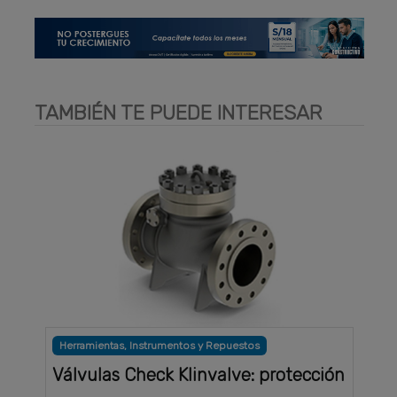
TAMBIÉN TE PUEDE INTERESAR
Herramientas, Instrumentos y Repuestos
Válvulas Check Klinvalve: protección
. . .