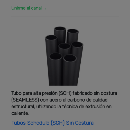
Unirme al canal →
Tubo para alta presión (SCH) fabricado sin costura
(SEAMLESS) con acero al carbono de calidad
estructural, utilizando la técnica de extrusión en
caliente.
Tubos Schedule (SCH) Sin Costura