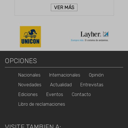
VER MÁS
OPCIONES
Nacionales
Internacionales
Opinión
Novedades
Actualidad
Entrevistas
Ediciones
Eventos
Contacto
Libro de reclamaciones
VISITE TAMBIEN A: