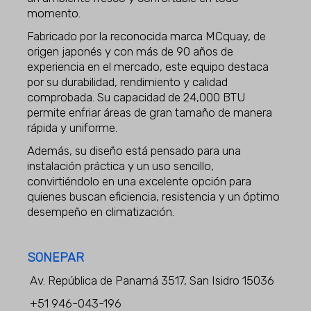
momento.
Fabricado por la reconocida marca MCquay, de
origen japonés y con más de 90 años de
experiencia en el mercado, este equipo destaca
por su durabilidad, rendimiento y calidad
comprobada. Su capacidad de 24,000 BTU
permite enfriar áreas de gran tamaño de manera
rápida y uniforme.
Además, su diseño está pensado para una
instalación práctica y un uso sencillo,
convirtiéndolo en una excelente opción para
quienes buscan eficiencia, resistencia y un óptimo
desempeño en climatización.
SONEPAR
Av. República de Panamá 3517, San Isidro 15036
+51 946-043-196