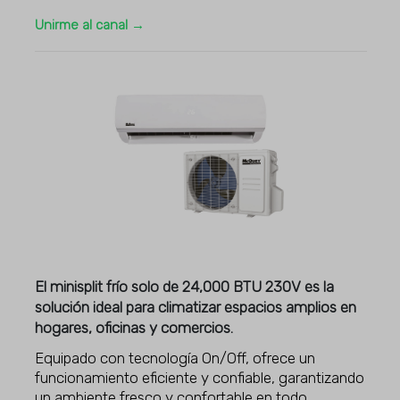
Unirme al canal →
El minisplit frío solo de 24,000 BTU 230V es la
solución ideal para climatizar espacios amplios en
hogares, oficinas y comercios.
Equipado con tecnología On/Off, ofrece un
funcionamiento eficiente y confiable, garantizando
un ambiente fresco y confortable en todo