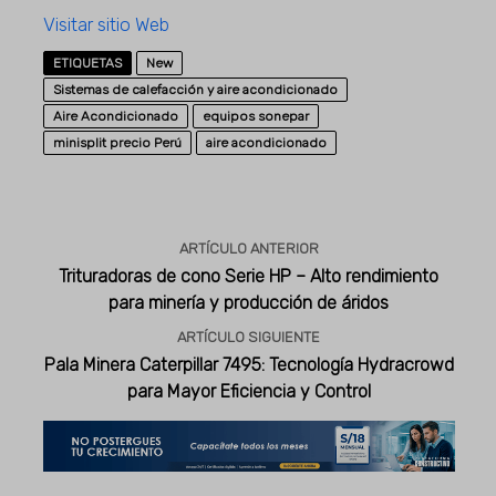
Visitar sitio Web
ETIQUETAS
New
Sistemas de calefacción y aire acondicionado
Aire Acondicionado
equipos sonepar
minisplit precio Perú
aire acondicionado
ARTÍCULO ANTERIOR
Trituradoras de cono Serie HP – Alto rendimiento
para minería y producción de áridos
ARTÍCULO SIGUIENTE
Pala Minera Caterpillar 7495: Tecnología Hydracrowd
para Mayor Eficiencia y Control