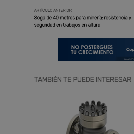
ARTÍCULO ANTERIOR
Soga de 40 metros para minería: resistencia y
seguridad en trabajos en altura
TAMBIÉN TE PUEDE INTERESAR