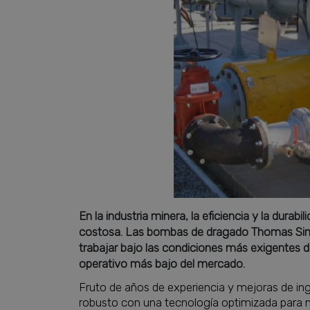
En la industria minera, la eficiencia y la durab
costosa. Las bombas de dragado Thomas Simp
trabajar bajo las condiciones más exigentes d
operativo más bajo del mercado.
Fruto de años de experiencia y mejoras de in
robusto con una tecnología optimizada para 