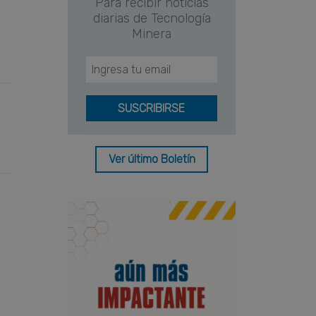
Para recibir noticias
diarias de Tecnología
Minera
Ver último Boletín