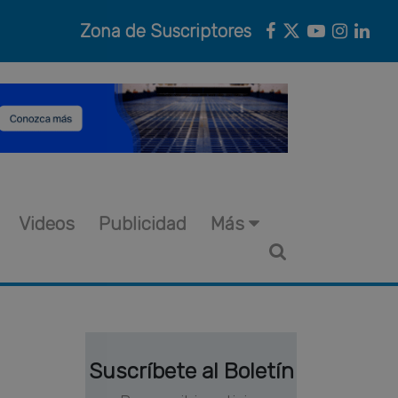
Zona de Suscriptores
Videos
Publicidad
Más
Suscríbete al Boletín