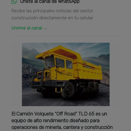
Únete al canal de WhatsApp
Recibe las principales noticias del sector
construcción directamente en tu celular.
Unirme al canal →
El Camión Volquete “Off Road” TLD 65 es un
equipo de alto rendimiento diseñado para
operaciones de minería, cantera y construcción