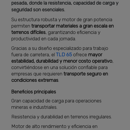
pesada, donde la resistencia, capacidad de carga y
seguridad son esenciales.
Su estructura robusta y motor de gran potencia
permiten
transportar materiales a gran escala en
terrenos difíciles
, garantizando eficiencia y
productividad en cada jornada.
Gracias a su diseño especializado para trabajo
fuera de carretera, el
TLD 65
ofrece
mayor
estabilidad, durabilidad y menor costo operativo
,
convirtiéndose en una solución confiable para
empresas que requieren
transporte seguro en
condiciones extremas
.
Beneficios principales
Gran capacidad de carga para operaciones
mineras e industriales.
Resistencia y durabilidad en terrenos irregulares.
Motor de alto rendimiento y eficiencia en