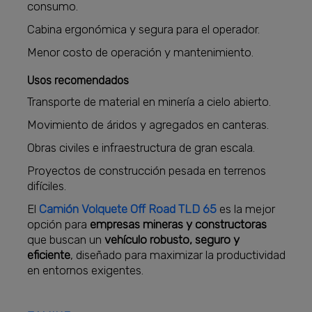
consumo.
Cabina ergonómica y segura para el operador.
Menor costo de operación y mantenimiento.
Usos recomendados
Transporte de material en minería a cielo abierto.
Movimiento de áridos y agregados en canteras.
Obras civiles e infraestructura de gran escala.
Proyectos de construcción pesada en terrenos
difíciles.
El
Camión Volquete Off Road TLD 65
es la mejor
opción para
empresas mineras y constructoras
que buscan un
vehículo robusto, seguro y
eficiente
, diseñado para maximizar la productividad
en entornos exigentes.