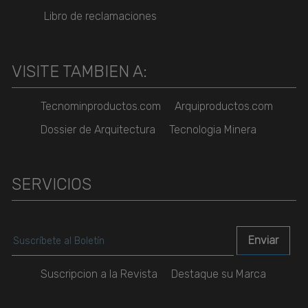
Libro de reclamaciones
VISITE TAMBIEN A:
Tecnominproductos.com
Arquiproductos.com
Dossier de Arquitectura
Tecnologia Minera
SERVICIOS
Suscripcion a la Revista
Destaque su Marca