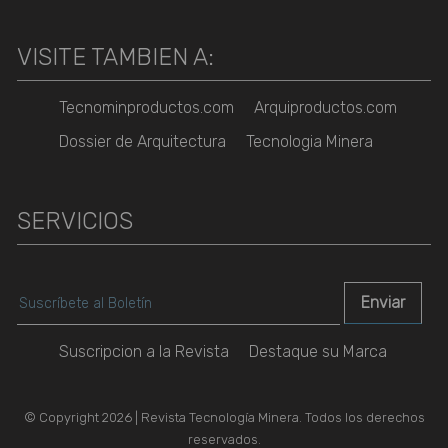
VISITE TAMBIEN A:
Tecnominproductos.com
Arquiproductos.com
Dossier de Arquitectura
Tecnologia Minera
SERVICIOS
Suscripcion a la Revista
Destaque su Marca
© Copyright 2026 | Revista Tecnología Minera. Todos los derechos
reservados.