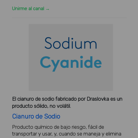
Unirme al canal →
El cianuro de sodio fabricado por Draslovka es un
producto sólido, no volátil.
Cianuro de Sodio
Producto químico de bajo riesgo, fácil de
transportar y usar, y, cuando se maneja y elimina