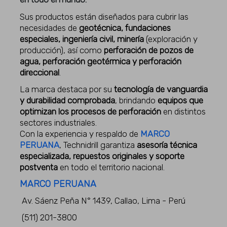
Sus productos están diseñados para cubrir las
necesidades de
geotécnica, fundaciones
especiales, ingeniería civil, minería
(exploración y
producción), así como
perforación de pozos de
agua, perforación geotérmica y perforación
direccional
.
La marca destaca por su
tecnología de vanguardia
y durabilidad comprobada
, brindando
equipos que
optimizan los procesos de perforación
en distintos
sectores industriales.
Con la experiencia y respaldo de
MARCO
PERUANA
, Technidrill garantiza
asesoría técnica
especializada, repuestos originales y soporte
postventa
en todo el territorio nacional.
MARCO PERUANA
Av. Sáenz Peña N° 1439, Callao, Lima - Perú
(511) 201-3800