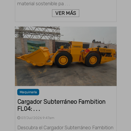
material sostenible pa . . .
VER MÁS
Maquinaria
Cargador Subterráneo Fambition
FL04: . . .
07/Jul/2026 9:47am
Descubra el Cargador Subterráneo Fambition