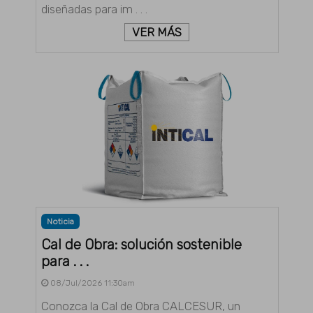
diseñadas para im . . .
VER MÁS
Noticia
Cal de Obra: solución sostenible
para . . .
08/Jul/2026 11:30am
Conozca la Cal de Obra CALCESUR, un