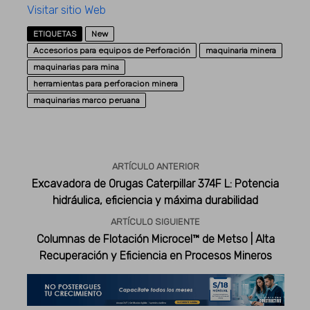
Visitar sitio Web
ETIQUETAS
New
Accesorios para equipos de Perforación
maquinaria minera
maquinarias para mina
herramientas para perforacion minera
maquinarias marco peruana
ARTÍCULO ANTERIOR
Excavadora de Orugas Caterpillar 374F L: Potencia
hidráulica, eficiencia y máxima durabilidad
ARTÍCULO SIGUIENTE
Columnas de Flotación Microcel™ de Metso | Alta
Recuperación y Eficiencia en Procesos Mineros