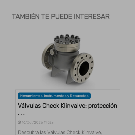
TAMBIÉN TE PUEDE INTERESAR
Herramientas, Instrumentos y Repuestos
Válvulas Check Klinvalve: protección
. . .
16/Jul/2026 11:52am
Descubra las Válvulas Check Klinvalve,