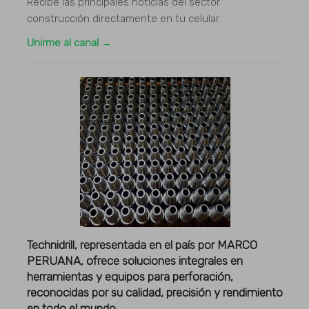
Recibe las principales noticias del sector
construcción directamente en tu celular.
Unirme al canal →
Technidrill, representada en el país por MARCO
PERUANA, ofrece soluciones integrales en
herramientas y equipos para perforación,
reconocidas por su calidad, precisión y rendimiento
en todo el mundo.