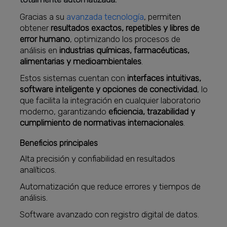
Gracias a su
avanzada tecnología
, permiten
obtener
resultados exactos, repetibles y libres de
error humano
, optimizando los procesos de
análisis en
industrias químicas, farmacéuticas,
alimentarias y medioambientales
.
Estos sistemas cuentan con
interfaces intuitivas,
software inteligente y opciones de conectividad
, lo
que facilita la integración en cualquier laboratorio
moderno, garantizando
eficiencia, trazabilidad y
cumplimiento de normativas internacionales
.
Beneficios principales
Alta precisión y confiabilidad en resultados
analíticos.
Automatización que reduce errores y tiempos de
análisis.
Software avanzado con registro digital de datos.