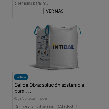
diseñadas para im . . .
VER MÁS
Noticia
Cal de Obra: solución sostenible
para . . .
08/Jul/2026 11:30am
Conozca la Cal de Obra CALCESUR, un