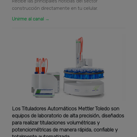
Recibe las principales noticias del sector
construcción directamente en tu celular.
Unirme al canal →
Los Tituladores Automáticos Mettler Toledo son
equipos de laboratorio de alta precisión, diseñados
para realizar titulaciones volumétricas y
potenciométricas de manera rápida, confiable y
totalmente automatizada.