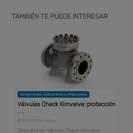
TAMBIÉN TE PUEDE INTERESAR
Herramientas, Instrumentos y Repuestos
Válvulas Check Klinvalve: protección
. . .
16/Jul/2026 11:52am
Descubra las Válvulas Check Klinvalve,