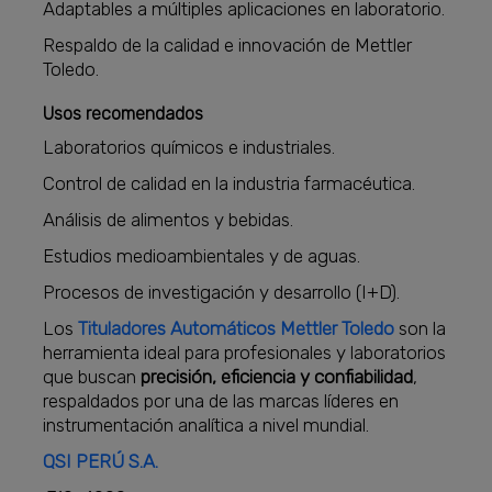
Adaptables a múltiples aplicaciones en laboratorio.
Respaldo de la calidad e innovación de Mettler
Toledo.
Usos recomendados
Laboratorios químicos e industriales.
Control de calidad en la industria farmacéutica.
Análisis de alimentos y bebidas.
Estudios medioambientales y de aguas.
Procesos de investigación y desarrollo (I+D).
Los
Tituladores Automáticos Mettler Toledo
son la
herramienta ideal para profesionales y laboratorios
que buscan
precisión, eficiencia y confiabilidad
,
respaldados por una de las marcas líderes en
instrumentación analítica a nivel mundial.
QSI PERÚ S.A.