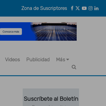
Zona de Suscriptores
Videos
Publicidad
Más
Suscríbete al Boletín