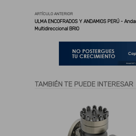
ARTÍCULO ANTERIOR
ULMA ENCOFRADOS Y ANDAMIOS PERÚ - Anda
Multidireccional BRIO
TAMBIÉN TE PUEDE INTERESAR