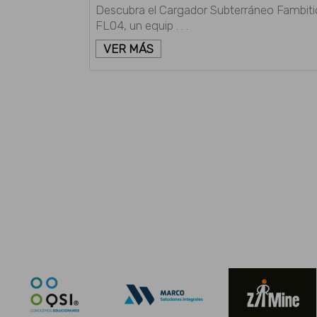
Descubra el Cargador Subterráneo Fambiti
FL04, un equip . . .
VER MÁS