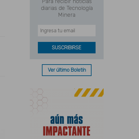
Para recibir noticias
diarias de Tecnología
Minera
Ver último Boletín