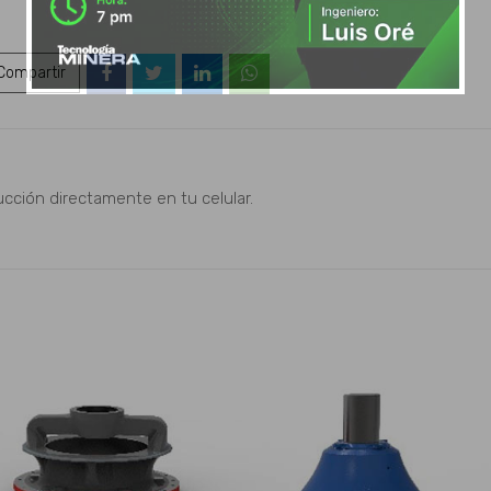
ompartir
ucción directamente en tu celular.