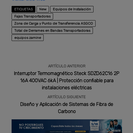
ETIQUETAS
New
Equipos de Instalación
Fajas Transportadoras
Zona de Carga y Punto de Transferencia ASGCO
Total de Derrames en Bandas Transportadoras
equipos zamine
ARTÍCULO ANTERIOR
Interruptor Termomagnético Steck SDZD62C16 2P
16A 400VAC 6kA | Protección confiable para
instalaciones eléctricas
ARTÍCULO SIGUIENTE
Diseño y Aplicación de Sistemas de Fibra de
Carbono