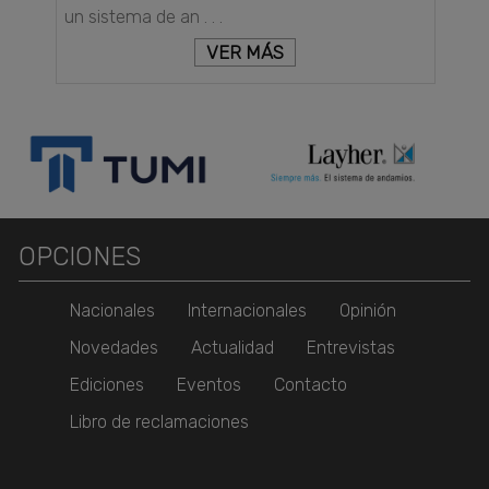
un sistema de an . . .
VER MÁS
OPCIONES
Nacionales
Internacionales
Opinión
Novedades
Actualidad
Entrevistas
Ediciones
Eventos
Contacto
Libro de reclamaciones