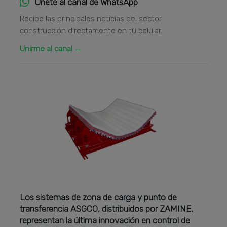
Únete al canal de WhatsApp
Recibe las principales noticias del sector
construcción directamente en tu celular.
Unirme al canal →
Los sistemas de zona de carga y punto de
transferencia ASGCO, distribuidos por ZAMINE,
representan la última innovación en control de