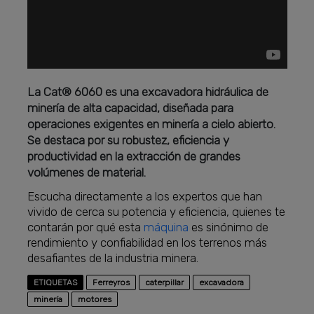
La Cat® 6060 es una excavadora hidráulica de
minería de alta capacidad, diseñada para
operaciones exigentes en minería a cielo abierto.
Se destaca por su robustez, eficiencia y
productividad en la extracción de grandes
volúmenes de material.
Escucha directamente a los expertos que han
vivido de cerca su potencia y eficiencia, quienes te
contarán por qué esta
máquina
es sinónimo de
rendimiento y confiabilidad en los terrenos más
desafiantes de la industria minera.
ETIQUETAS
Ferreyros
caterpillar
excavadora
minería
motores