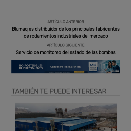
ARTÍCULO ANTERIOR
Blumaq es distribuidor de los principales fabricantes
de rodamientos industriales del mercado
ARTÍCULO SIGUIENTE
Servicio de monitoreo del estado de las bombas
TAMBIÉN TE PUEDE INTERESAR