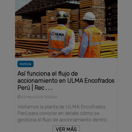
Noticia
Así funciona el flujo de
accionamiento en ULMA Encofrados
Perú | Rec . . .
07/May/2026 10:50am
Visitamos la planta de ULMA Encofrados
Perú para conocer en detalle cómo se
gestiona el flujo de accionamiento dentro . . .
VER MÁS