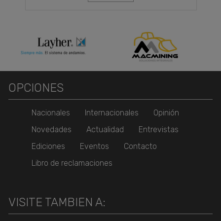
OPCIONES
Nacionales
Internacionales
Opinión
Novedades
Actualidad
Entrevistas
Ediciones
Eventos
Contacto
Libro de reclamaciones
VISITE TAMBIEN A: