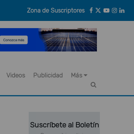
Zona de Suscriptores
Videos
Publicidad
Más
Suscríbete al Boletín