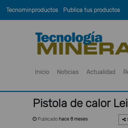
Tecnominproductos
Publica tus productos
Inicio
Noticias
Actualidad
R
Pistola de calor Lei
Publicado
hace 8 meses
C