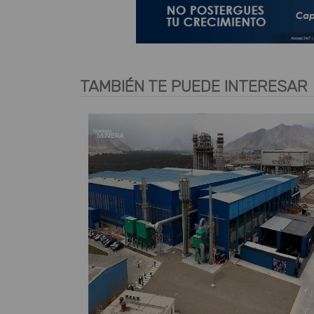
TAMBIÉN TE PUEDE INTERESAR