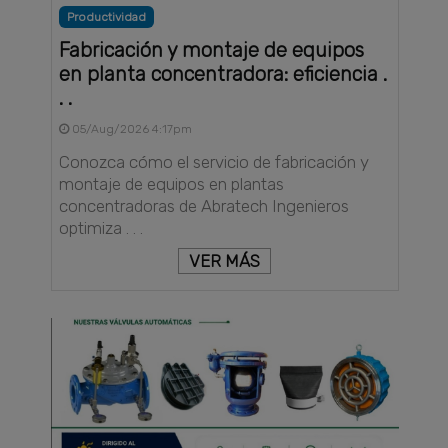
Productividad
Fabricación y montaje de equipos
en planta concentradora: eficiencia .
. .
05/Aug/2026 4:17pm
Conozca cómo el servicio de fabricación y
montaje de equipos en plantas
concentradoras de Abratech Ingenieros
optimiza . . .
VER MÁS