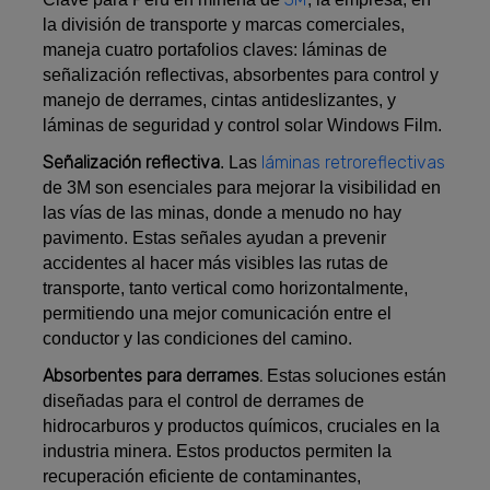
la división de transporte y marcas comerciales,
maneja cuatro portafolios claves: láminas de
señalización reflectivas, absorbentes para control y
manejo de derrames, cintas antideslizantes, y
láminas de seguridad y control solar Windows Film.
Señalización reflectiva
láminas retroreflectivas
. Las
de 3M son esenciales para mejorar la visibilidad en
las vías de las minas, donde a menudo no hay
pavimento. Estas señales ayudan a prevenir
accidentes al hacer más visibles las rutas de
transporte, tanto vertical como horizontalmente,
permitiendo una mejor comunicación entre el
conductor y las condiciones del camino.
Absorbentes para derrames.
Estas soluciones están
diseñadas para el control de derrames de
hidrocarburos y productos químicos, cruciales en la
industria minera. Estos productos permiten la
recuperación eficiente de contaminantes,