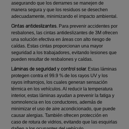
asegurando que los derrames se manejen de
manera segura y que los residuos se desechen
adecuadamente, minimizando el impacto ambiental.
Cintas antideslizantes
. Para prevenir accidentes por
resbalones, las cintas antideslizantes de 3M ofrecen
una solución efectiva en áreas con alto riesgo de
caídas. Estas cintas proporcionan una mayor
seguridad a los trabajadores, evitando lesiones que
pueden resultar de resbalones y caídas.
Láminas de seguridad y control solar.
Estas láminas
protegen contra el 99.9 % de los rayos UV y los
rayos infrarrojos, los cuales generan sensación
térmica en los vehículos. Al reducir la temperatura
interior, estas láminas ayudan a prevenir la fatiga y
somnolencia en los conductores, además de
minimizar el uso de aire acondicionado, que puede
causar alergias. También ofrecen protección en
caso de rotura de vidrios, evitando que las esquirlas
dañen a los ocupantes del vehículo.