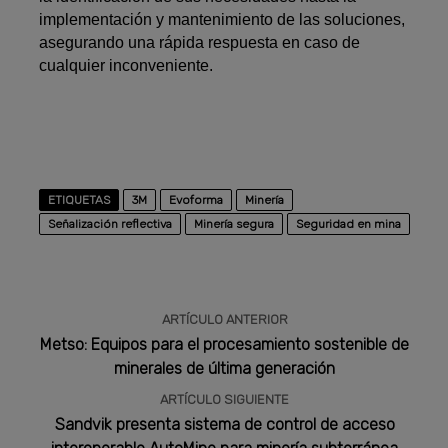
implementación y mantenimiento de las soluciones,
asegurando una rápida respuesta en caso de
cualquier inconveniente.
ETIQUETAS
3M
Evoforma
Minería
Señalización reflectiva
Minería segura
Seguridad en mina
ARTÍCULO ANTERIOR
Metso: Equipos para el procesamiento sostenible de
minerales de última generación
ARTÍCULO SIGUIENTE
Sandvik presenta sistema de control de acceso