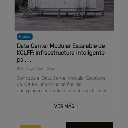
Noticia
Data Center Modular Escalable de
KOLFF: infraestructura inteligente
pa . . .
04/Aug/2026 4:09pm
Conozca el Data Center Modular Escalable
de KOLFF, una solución flexible,
energéticamente eficiente y de rápida imple .
. .
VER MÁS