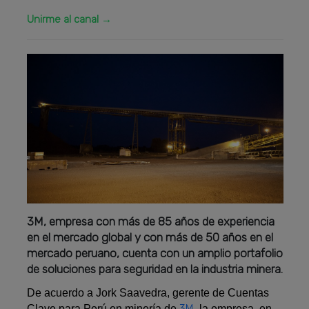
Unirme al canal →
3M, empresa con más de 85 años de experiencia
en el mercado global y con más de 50 años en el
mercado peruano, cuenta con un amplio portafolio
de soluciones para seguridad en la industria minera.
De acuerdo a Jork Saavedra, gerente de Cuentas
3M
Clave para Perú en minería de
, la empresa, en