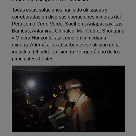
Todas estas soluciones han sido utilizadas y
corroboradas en diversas operaciones mineras del
Perú como Cerro Verde, Southern, Antapaccay, Las
Bambas, Antamina, Chinalco, Mar Cobre, Shougang
y Minera Horizonte, así como en la mediana
minería. Además, los absorbentes se utilizan en la
industria del petróleo, siendo Petroperú uno de los
principales clientes.