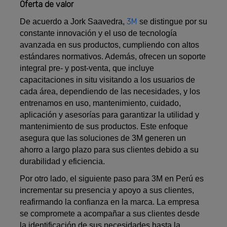
Oferta de valor
3M
De acuerdo a Jork Saavedra,
se distingue por su
constante innovación y el uso de tecnología
avanzada en sus productos, cumpliendo con altos
estándares normativos. Además, ofrecen un soporte
integral pre- y post-venta, que incluye
capacitaciones in situ visitando a los usuarios de
cada área, dependiendo de las necesidades, y los
entrenamos en uso, mantenimiento, cuidado,
aplicación y asesorías para garantizar la utilidad y
mantenimiento de sus productos. Este enfoque
asegura que las soluciones de 3M generen un
ahorro a largo plazo para sus clientes debido a su
durabilidad y eficiencia.
Por otro lado, el siguiente paso para 3M en Perú es
incrementar su presencia y apoyo a sus clientes,
reafirmando la confianza en la marca. La empresa
se compromete a acompañar a sus clientes desde
la identificación de sus necesidades hasta la