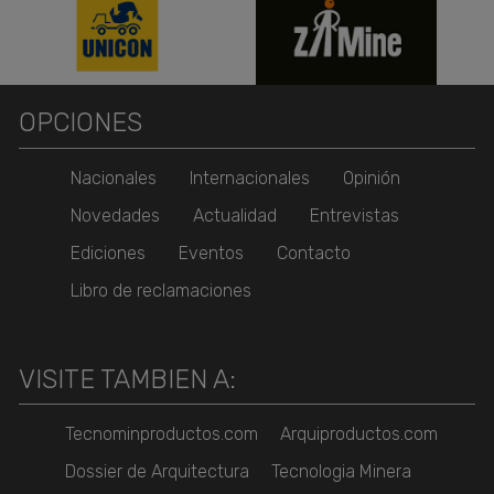
OPCIONES
Nacionales
Internacionales
Opinión
Novedades
Actualidad
Entrevistas
Ediciones
Eventos
Contacto
Libro de reclamaciones
VISITE TAMBIEN A:
Tecnominproductos.com
Arquiproductos.com
Dossier de Arquitectura
Tecnologia Minera