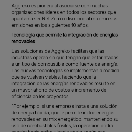
Aggreko es pionera al asociarse con muchas
organizaciones líderes en todos los sectores que
apuntan a ser Net Zero o disminuir al máximo sus
emisiones en los siguientes 10 años.
Tecnología que permite la integración de energías
renovables
Las soluciones de Aggreko facilitan que las
industrias operen sin que tengan que estar atadas
a un tipo de combustible como fuente de energía.
Las nuevas tecnologías se implementan a medida
que se vuelven viables, haciendo que la
integración de las energías renovables resulte en
un mayor ahorro de costos e incremento de
eficiencia en los proyectos.
"Por ejemplo, si una empresa instala una solución
de energía híbrida, que le permite incluir energías
renovables en su mix energético, manteniendo su
uso de combustibles fósiles, la operación podrá