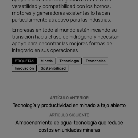
versatilidad y compatibilidad con los hornos,
motores y generadores existentes lo hacen
particularmente atractivo para las industrias.
Empresas en todo el mundo están iniciando su
transición hacia el uso de hidrógeno y necesitan
apoyo para encontrar las mejores formas de
integrarlo en sus operaciones.
ETIQUETAS
Minería
Tecnología
Tendencias
Innovación
Sostenibilidad
ARTÍCULO ANTERIOR
Tecnología y productividad en minado a tajo abierto
ARTÍCULO SIGUIENTE
Almacenamiento de agua: tecnología que reduce
costos en unidades mineras