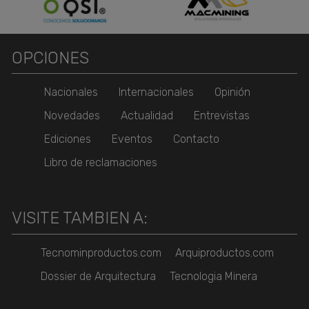
OPCIONES
Nacionales
Internacionales
Opinión
Novedades
Actualidad
Entrevistas
Ediciones
Eventos
Contacto
Libro de reclamaciones
VISITE TAMBIEN A:
Tecnominproductos.com
Arquiproductos.com
Dossier de Arquitectura
Tecnologia Minera