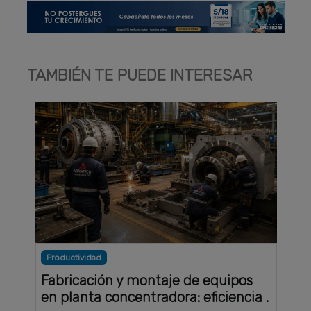
TAMBIÉN TE PUEDE INTERESAR
Productividad
Fabricación y montaje de equipos
en planta concentradora: eficiencia .