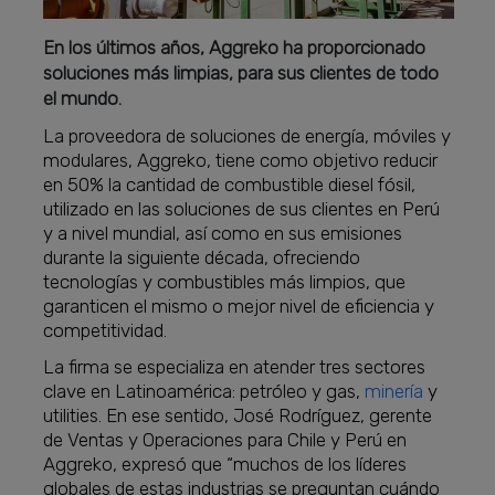
En los últimos años, Aggreko ha proporcionado
soluciones más limpias, para sus clientes de todo
el mundo.
La proveedora de soluciones de energía, móviles y
modulares, Aggreko, tiene como objetivo reducir
en 50% la cantidad de combustible diesel fósil,
utilizado en las soluciones de sus clientes en Perú
y a nivel mundial, así como en sus emisiones
durante la siguiente década, ofreciendo
tecnologías y combustibles más limpios, que
garanticen el mismo o mejor nivel de eficiencia y
competitividad.
La firma se especializa en atender tres sectores
clave en Latinoamérica: petróleo y gas,
minería
y
utilities. En ese sentido, José Rodríguez, gerente
de Ventas y Operaciones para Chile y Perú en
Aggreko, expresó que “muchos de los líderes
globales de estas industrias se preguntan cuándo