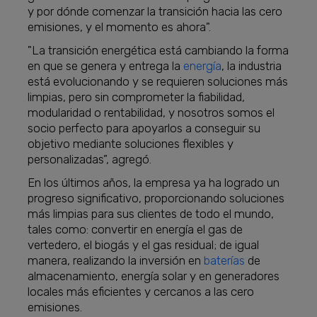
y por dónde comenzar la transición hacia las cero
emisiones, y el momento es ahora".
"La transición energética está cambiando la forma
en que se genera y entrega la
energía
, la industria
está evolucionando y se requieren soluciones más
limpias, pero sin comprometer la fiabilidad,
modularidad o rentabilidad, y nosotros somos el
socio perfecto para apoyarlos a conseguir su
objetivo mediante soluciones flexibles y
personalizadas”, agregó.
En los últimos años, la empresa ya ha logrado un
progreso significativo, proporcionando soluciones
más limpias para sus clientes de todo el mundo,
tales como: convertir en energía el gas de
vertedero, el biogás y el gas residual; de igual
manera, realizando la inversión en
baterías
de
almacenamiento, energía solar y en generadores
locales más eficientes y cercanos a las cero
emisiones.