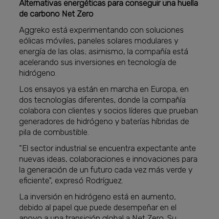
Alternativas energéticas para conseguir una huella
de carbono Net Zero
Aggreko está experimentando con soluciones
eólicas móviles, paneles solares modulares y
energía de las olas; asimismo, la compañía está
acelerando sus inversiones en tecnología de
hidrógeno.
Los ensayos ya están en marcha en Europa, en
dos tecnologías diferentes, donde la compañía
colabora con clientes y socios líderes que prueban
generadores de hidrógeno y baterías híbridas de
pila de combustible.
"El sector industrial se encuentra expectante ante
nuevas ideas, colaboraciones e innovaciones para
la generación de un futuro cada vez más verde y
eficiente", expresó Rodríguez.
La inversión en hidrógeno está en aumento,
debido al papel que puede desempeñar en el
apoyo a una transición global a Net Zero. Su