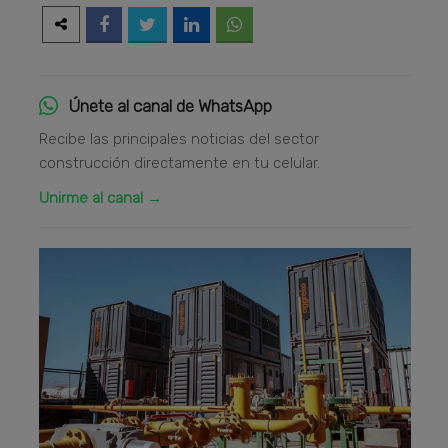
Únete al canal de WhatsApp
Recibe las principales noticias del sector
construcción directamente en tu celular.
Unirme al canal →