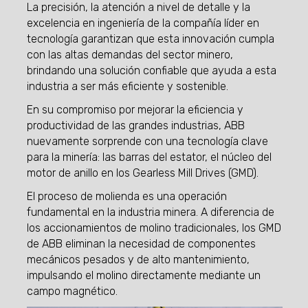
La precisión, la atención a nivel de detalle y la
excelencia en ingeniería de la compañía líder en
tecnología garantizan que esta innovación cumpla
con las altas demandas del sector minero,
brindando una solución confiable que ayuda a esta
industria a ser más eficiente y sostenible.
En su compromiso por mejorar la eficiencia y
productividad de las grandes industrias, ABB
nuevamente sorprende con una tecnología clave
para la minería: las barras del estator, el núcleo del
motor de anillo en los Gearless Mill Drives (GMD).
El proceso de molienda es una operación
fundamental en la industria minera. A diferencia de
los accionamientos de molino tradicionales, los GMD
de ABB eliminan la necesidad de componentes
mecánicos pesados y de alto mantenimiento,
impulsando el molino directamente mediante un
campo magnético.