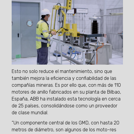
Esto no solo reduce el mantenimiento, sino que
también mejora la eficiencia y confiabilidad de las
compañías mineras. Es por ello que, con más de 110
motores de anillo fabricados en su planta de Bilbao,
España, ABB ha instalado esta tecnología en cerca
de 25 países, consolidándose como un proveedor
de clase mundial.
“Un componente central de los GMD, con hasta 20
metros de diámetro, son algunos de los moto-res