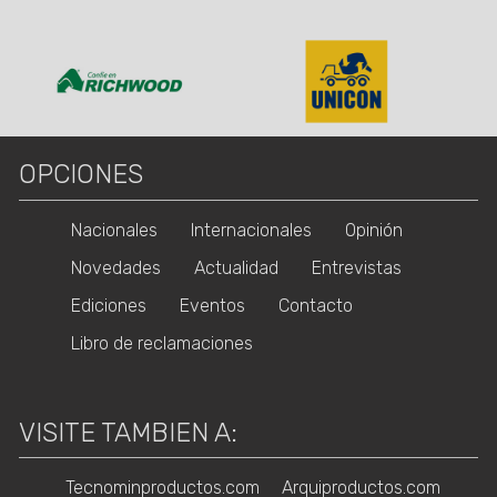
OPCIONES
Nacionales
Internacionales
Opinión
Novedades
Actualidad
Entrevistas
Ediciones
Eventos
Contacto
Libro de reclamaciones
VISITE TAMBIEN A:
Tecnominproductos.com
Arquiproductos.com