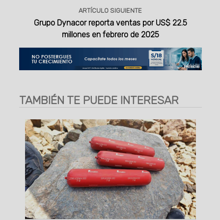
ARTÍCULO SIGUIENTE
Grupo Dynacor reporta ventas por US$ 22.5
millones en febrero de 2025
TAMBIÉN TE PUEDE INTERESAR