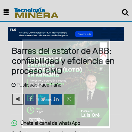
×
Barras del estator de ABB:
confiabilidad y eficiencia en
proceso GMD
Publicado
hace 1 año
Únete al canal de WhatsApp