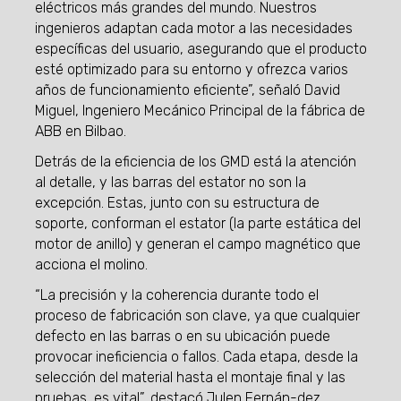
eléctricos más grandes del mundo. Nuestros
ingenieros adaptan cada motor a las necesidades
específicas del usuario, asegurando que el producto
esté optimizado para su entorno y ofrezca varios
años de funcionamiento eficiente”, señaló David
Miguel, Ingeniero Mecánico Principal de la fábrica de
ABB en Bilbao.
Detrás de la eficiencia de los GMD está la atención
al detalle, y las barras del estator no son la
excepción. Estas, junto con su estructura de
soporte, conforman el estator (la parte estática del
motor de anillo) y generan el campo magnético que
acciona el molino.
“La precisión y la coherencia durante todo el
proceso de fabricación son clave, ya que cualquier
defecto en las barras o en su ubicación puede
provocar ineficiencia o fallos. Cada etapa, desde la
selección del material hasta el montaje final y las
pruebas, es vital”, destacó Julen Fernán-dez,