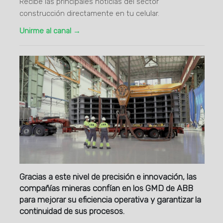
Recibe las principales noticias del sector
construcción directamente en tu celular.
Unirme al canal →
Gracias a este nivel de precisión e innovación, las
compañías mineras confían en los GMD de ABB
para mejorar su eficiencia operativa y garantizar la
continuidad de sus procesos.