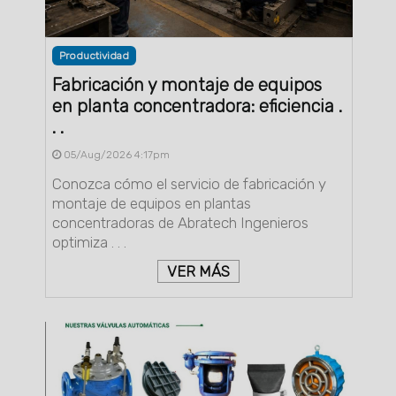
Productividad
Fabricación y montaje de equipos
en planta concentradora: eficiencia .
. .
05/Aug/2026 4:17pm
Conozca cómo el servicio de fabricación y
montaje de equipos en plantas
concentradoras de Abratech Ingenieros
optimiza . . .
VER MÁS