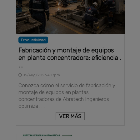
Productividad
Fabricación y montaje de equipos
en planta concentradora: eficiencia .
. .
05/Aug/2026 4:17pm
Conozca cómo el servicio de fabricación y
montaje de equipos en plantas
concentradoras de Abratech Ingenieros
optimiza . . .
VER MÁS