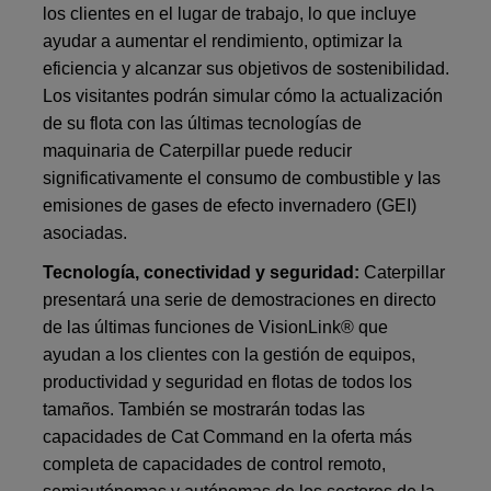
los clientes en el lugar de trabajo, lo que incluye
ayudar a aumentar el rendimiento, optimizar la
eficiencia y alcanzar sus objetivos de sostenibilidad.
Los visitantes podrán simular cómo la actualización
de su flota con las últimas tecnologías de
maquinaria de Caterpillar puede reducir
significativamente el consumo de combustible y las
emisiones de gases de efecto invernadero (GEI)
asociadas.
Tecnología, conectividad y seguridad:
Caterpillar
presentará una serie de demostraciones en directo
de las últimas funciones de VisionLink® que
ayudan a los clientes con la gestión de equipos,
productividad y seguridad en flotas de todos los
tamaños. También se mostrarán todas las
capacidades de Cat Command en la oferta más
completa de capacidades de control remoto,