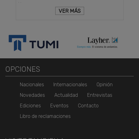
. .
VER MÁS
OPCIONES
Nacionales
Internacionales
Opinión
Novedades
Actualidad
Entrevistas
Ediciones
Eventos
Contacto
Libro de reclamaciones