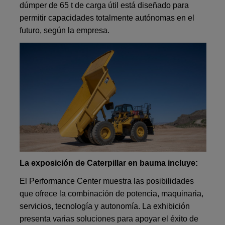
dúmper de 65 t de carga útil está diseñado para
permitir capacidades totalmente autónomas en el
futuro, según la empresa.
La exposición de Caterpillar en bauma incluye:
El Performance Center muestra las posibilidades
que ofrece la combinación de potencia, maquinaria,
servicios, tecnología y autonomía. La exhibición
presenta varias soluciones para apoyar el éxito de