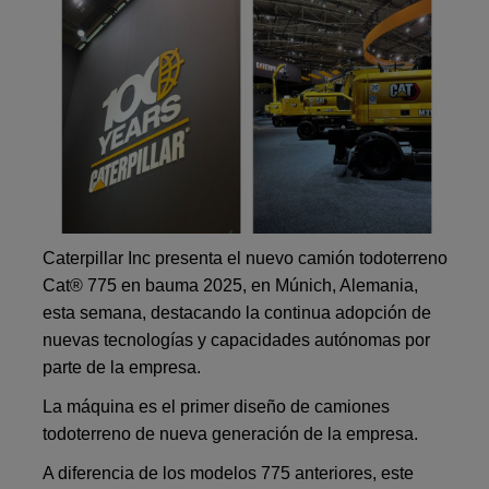
Caterpillar Inc presenta el nuevo camión todoterreno
Cat® 775 en bauma 2025, en Múnich, Alemania,
esta semana, destacando la continua adopción de
nuevas tecnologías y capacidades autónomas por
parte de la empresa.
La máquina es el primer diseño de camiones
todoterreno de nueva generación de la empresa.
A diferencia de los modelos 775 anteriores, este