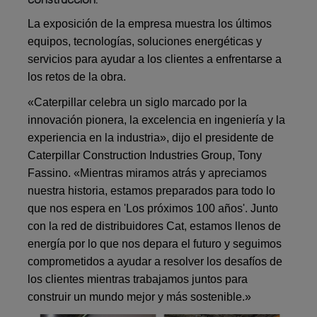
La exposición de la empresa muestra los últimos
equipos, tecnologías, soluciones energéticas y
servicios para ayudar a los clientes a enfrentarse a
los retos de la obra.
«Caterpillar celebra un siglo marcado por la
innovación pionera, la excelencia en ingeniería y la
experiencia en la industria», dijo el presidente de
Caterpillar Construction Industries Group, Tony
Fassino. «Mientras miramos atrás y apreciamos
nuestra historia, estamos preparados para todo lo
que nos espera en 'Los próximos 100 años'. Junto
con la red de distribuidores Cat, estamos llenos de
energía por lo que nos depara el futuro y seguimos
comprometidos a ayudar a resolver los desafíos de
los clientes mientras trabajamos juntos para
construir un mundo mejor y más sostenible.»