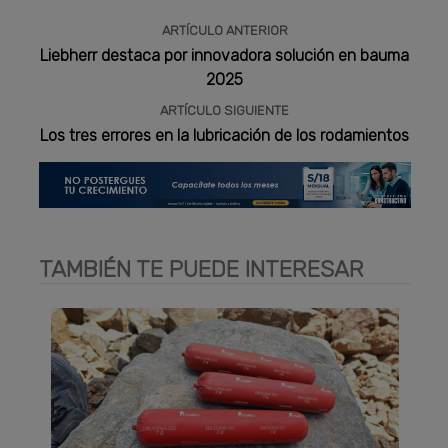
ARTÍCULO ANTERIOR
Liebherr destaca por innovadora solución en bauma
2025
ARTÍCULO SIGUIENTE
Los tres errores en la lubricación de los rodamientos
TAMBIÉN TE PUEDE INTERESAR