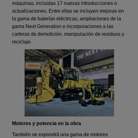
máquinas, incluidas 17 nuevas introducciones o
actualizaciones. Entre ellas se incluyen mejoras en
la gama de baterías eléctricas, ampliaciones de la
gama Next Generation e incorporaciones a las
carteras de demolición, manipulación de residuos y
reciclaje.
Motores y potencia en la obra
También se expondrá una gama de motores