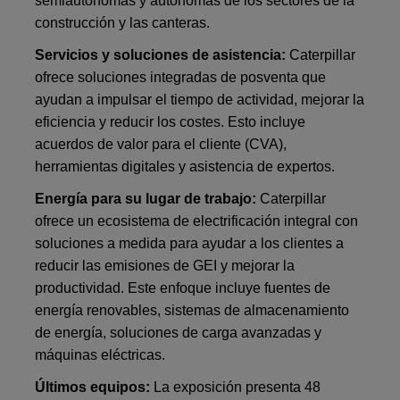
semiautónomas y autónomas de los sectores de la
construcción y las canteras.
Servicios y soluciones de asistencia:
Caterpillar
ofrece soluciones integradas de posventa que
ayudan a impulsar el tiempo de actividad, mejorar la
eficiencia y reducir los costes. Esto incluye
acuerdos de valor para el cliente (CVA),
herramientas digitales y asistencia de expertos.
Energía para su lugar de trabajo:
Caterpillar
ofrece un ecosistema de electrificación integral con
soluciones a medida para ayudar a los clientes a
reducir las emisiones de GEI y mejorar la
productividad. Este enfoque incluye fuentes de
energía renovables, sistemas de almacenamiento
de energía, soluciones de carga avanzadas y
máquinas eléctricas.
Últimos equipos:
La exposición presenta 48