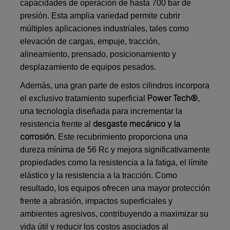
capacidades de operación de hasta 700 bar de
presión. Esta amplia variedad permite cubrir
múltiples aplicaciones industriales, tales como
elevación de cargas, empuje, tracción,
alineamiento, prensado, posicionamiento y
desplazamiento de equipos pesados.
Además, una gran parte de estos cilindros incorpora
Power Tech®
el exclusivo tratamiento superficial
,
una tecnología diseñada para incrementar la
desgaste mecánico y la
resistencia frente al
corrosión
. Este recubrimiento proporciona una
dureza mínima de 56 Rc y mejora significativamente
propiedades como la resistencia a la fatiga, el límite
elástico y la resistencia a la tracción. Como
resultado, los equipos ofrecen una mayor protección
frente a abrasión, impactos superficiales y
ambientes agresivos, contribuyendo a maximizar su
vida útil y reducir los costos asociados al