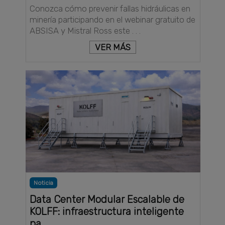
Conozca cómo prevenir fallas hidráulicas en
minería participando en el webinar gratuito de
ABSISA y Mistral Ross este . . .
VER MÁS
Noticia
Data Center Modular Escalable de
KOLFF: infraestructura inteligente
pa . . .