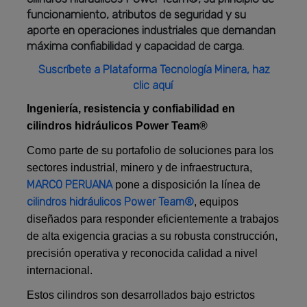
funcionamiento, atributos de seguridad y su
aporte en operaciones industriales que demandan
máxima confiabilidad y capacidad de carga.
Suscríbete a Plataforma Tecnología Minera, haz
clic aquí
Ingeniería, resistencia y confiabilidad en
cilindros hidráulicos Power Team®
Como parte de su portafolio de soluciones para los
sectores industrial, minero y de infraestructura,
MARCO PERUANA
pone a disposición la línea de
cilindros hidráulicos Power Team®
, equipos
diseñados para responder eficientemente a trabajos
de alta exigencia gracias a su robusta construcción,
precisión operativa y reconocida calidad a nivel
internacional.
Estos cilindros son desarrollados bajo estrictos