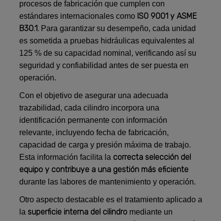
procesos de fabricación que cumplen con
ISO 9001 y ASME
estándares internacionales como
B30.1.
Para garantizar su desempeño, cada unidad
es sometida a pruebas hidráulicas equivalentes al
125 % de su capacidad nominal, verificando así su
seguridad y confiabilidad antes de ser puesta en
operación.
Con el objetivo de asegurar una adecuada
trazabilidad, cada cilindro incorpora una
identificación permanente con información
relevante, incluyendo fecha de fabricación,
capacidad de carga y presión máxima de trabajo.
correcta selección del
Esta información facilita la
equipo y contribuye a una gestión más eficiente
durante las labores de mantenimiento y operación.
Otro aspecto destacable es el tratamiento aplicado a
superficie interna del cilindro
la
mediante un