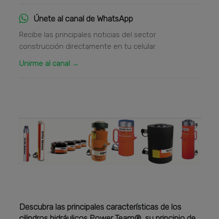
Únete al canal de WhatsApp
Recibe las principales noticias del sector
construcción directamente en tu celular.
Unirme al canal →
Descubra las principales características de los
cilindros hidráulicos Power Team®, su principio de