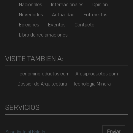
Nacionales
Internacionales
Opinión
Novedades
Actualidad
Entrevistas
Ediciones
Eventos
Contacto
Libro de reclamaciones
VISITE TAMBIEN A:
Tecnominproductos.com
Arquiproductos.com
Dossier de Arquitectura
Tecnologia Minera
SERVICIOS