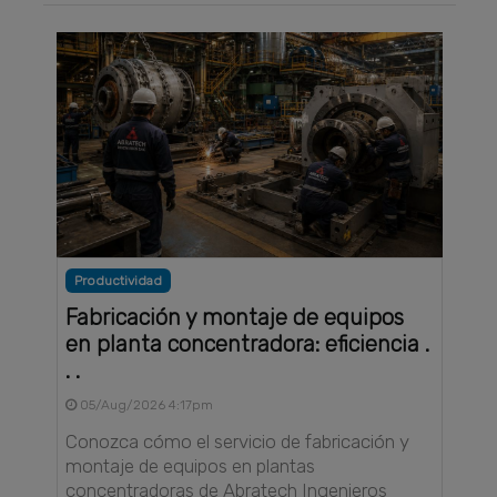
Productividad
Fabricación y montaje de equipos
en planta concentradora: eficiencia .
. .
05/Aug/2026 4:17pm
Conozca cómo el servicio de fabricación y
montaje de equipos en plantas
concentradoras de Abratech Ingenieros