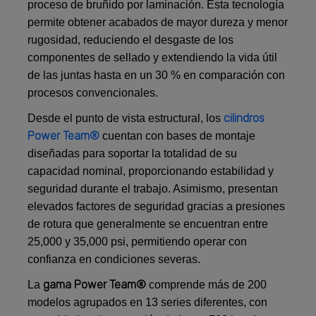
proceso de bruñido por laminación. Esta tecnología
permite obtener acabados de mayor dureza y menor
rugosidad, reduciendo el desgaste de los
componentes de sellado y extendiendo la vida útil
de las juntas hasta en un 30 % en comparación con
procesos convencionales.
cilindros
Desde el punto de vista estructural, los
Power Team®
cuentan con bases de montaje
diseñadas para soportar la totalidad de su
capacidad nominal, proporcionando estabilidad y
seguridad durante el trabajo. Asimismo, presentan
elevados factores de seguridad gracias a presiones
de rotura que generalmente se encuentran entre
25,000 y 35,000 psi, permitiendo operar con
confianza en condiciones severas.
gama Power Team®
La
comprende más de 200
modelos agrupados en 13 series diferentes, con