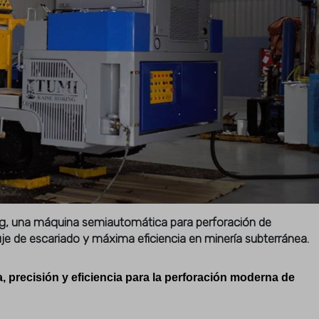
, una máquina semiautomática para perforación de
e de escariado y máxima eficiencia en minería subterránea.
 precisión y eficiencia para la perforación moderna de