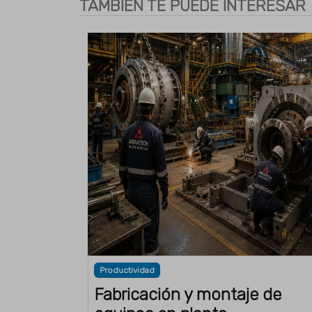
TAMBIÉN TE PUEDE INTERESAR
Productividad
Fabricación y montaje de