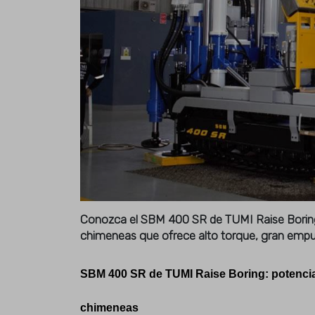
Conozca el SBM 400 SR de TUMI Raise Boring
chimeneas que ofrece alto torque, gran empuj
SBM 400 SR de TUMI Raise Boring: potencia,
chimeneas