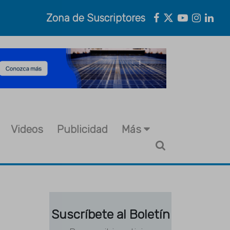
Zona de Suscriptores
Videos
Publicidad
Más
Suscríbete al Boletín