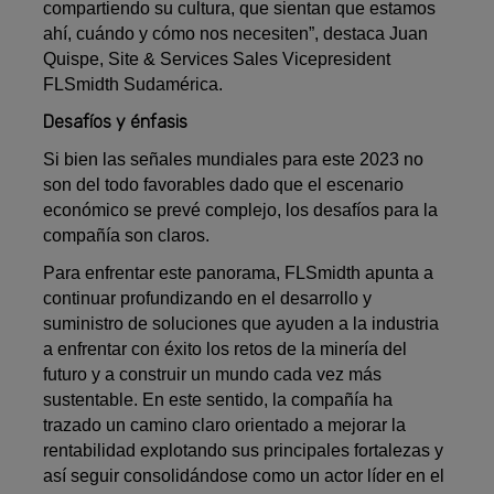
compartiendo su cultura, que sientan que estamos
ahí, cuándo y cómo nos necesiten”, destaca Juan
Quispe, Site & Services Sales Vicepresident
FLSmidth Sudamérica.
Desafíos y énfasis
Si bien las señales mundiales para este 2023 no
son del todo favorables dado que el escenario
económico se prevé complejo, los desafíos para la
compañía son claros.
Para enfrentar este panorama, FLSmidth apunta a
continuar profundizando en el desarrollo y
suministro de soluciones que ayuden a la industria
a enfrentar con éxito los retos de la minería del
futuro y a construir un mundo cada vez más
sustentable. En este sentido, la compañía ha
trazado un camino claro orientado a mejorar la
rentabilidad explotando sus principales fortalezas y
así seguir consolidándose como un actor líder en el