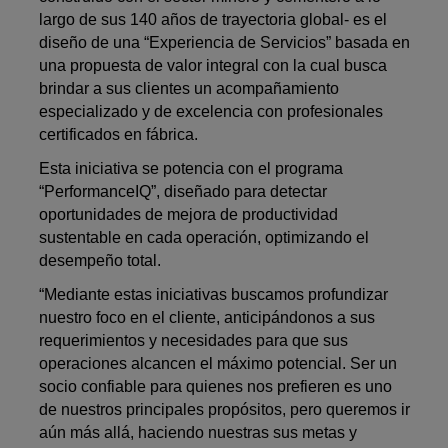
largo de sus 140 años de trayectoria global- es el
diseño de una “Experiencia de Servicios” basada en
una propuesta de valor integral con la cual busca
brindar a sus clientes un acompañamiento
especializado y de excelencia con profesionales
certificados en fábrica.
Esta iniciativa se potencia con el programa
“PerformanceIQ”, diseñado para detectar
oportunidades de mejora de productividad
sustentable en cada operación, optimizando el
desempeño total.
“Mediante estas iniciativas buscamos profundizar
nuestro foco en el cliente, anticipándonos a sus
requerimientos y necesidades para que sus
operaciones alcancen el máximo potencial. Ser un
socio confiable para quienes nos prefieren es uno
de nuestros principales propósitos, pero queremos ir
aún más allá, haciendo nuestras sus metas y