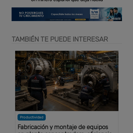
TAMBIÉN TE PUEDE INTERESAR
Productividad
Fabricación y montaje de equipos