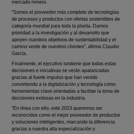
mercado minero.
“Somos el proveedor más completo de tecnologías
de procesos y productos con ofertas sostenibles de
categoría mundial para toda la planta. Damos
prioridad a la investigación y al desarrollo que
apoyen nuestros objetivos de sustentabilidad y el
camino verde de nuestros clientes”, afirma Claudio
García.
Finalmente, el ejecutivo sostiene que todas estas
decisiones e iniciativas se verán apalancadas
gracias al fuerte impulso que han venido
convirtiendo a la digitalización y tecnología como
herramientas clave orientadas a facilitar la toma de
decisiones exitosas en la industria.
“En línea con ello, este 2023 queremos ser
reconocidos como el mejor proveedor de productos
y soluciones inteligentes, marcando la diferencia
gracias a nuestra alta especialización y