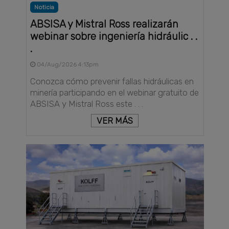
Noticia
ABSISA y Mistral Ross realizarán
webinar sobre ingeniería hidráulic . .
.
04/Aug/2026 4:13pm
Conozca cómo prevenir fallas hidráulicas en
minería participando en el webinar gratuito de
ABSISA y Mistral Ross este . . .
VER MÁS