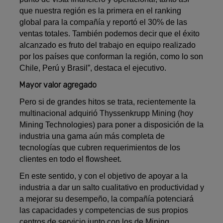
que nuestra región es la primera en el ranking
global para la compañía y reportó el 30% de las
ventas totales. También podemos decir que el éxito
alcanzado es fruto del trabajo en equipo realizado
por los países que conforman la región, como lo son
Chile, Perú y Brasil”, destaca el ejecutivo.
Mayor valor agregado
Pero si de grandes hitos se trata, recientemente la
multinacional adquirió Thyssenkrupp Mining (hoy
Mining Technologies) para poner a disposición de la
industria una gama aún más completa de
tecnologías que cubren requerimientos de los
clientes en todo el flowsheet.
En este sentido, y con el objetivo de apoyar a la
industria a dar un salto cualitativo en productividad y
a mejorar su desempeño, la compañía potenciará
las capacidades y competencias de sus propios
centros de servicio junto con los de Mining