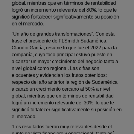
global, mientras que en términos de rentabilidad
logró un incremento relevante del 30%, lo que le
significó fortalecer significativamente su posición
en el mercado.
“Un año de grandes transformaciones”. Con esta
frase el presidente de FLSmidth Sudamérica,
Claudio García, resume lo que fue el 2022 para la
compañía, cuyo foco principal estuvo puesto en
alcanzar un mayor crecimiento del negocio tanto a
nivel global como regional. Las cifras son
elocuentes y evidencian los frutos obtenidos:
respecto del año anterior la región de Sudamérica
alcanzó un crecimiento cercano al 50% a nivel
global, mientras que en términos de rentabilidad
logró un incremento relevante del 30%, lo que le
significó fortalecer significativamente su posición en
el mercado.
“Los resultados fueron muy relevantes desde el
punto de vista financiero y operacional; tanto así