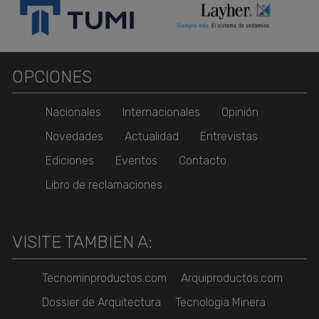
OPCIONES
Nacionales
Internacionales
Opinión
Novedades
Actualidad
Entrevistas
Ediciones
Eventos
Contacto
Libro de reclamaciones
VISITE TAMBIEN A:
Tecnominproductos.com
Arquiproductos.com
Dossier de Arquitectura
Tecnologia Minera