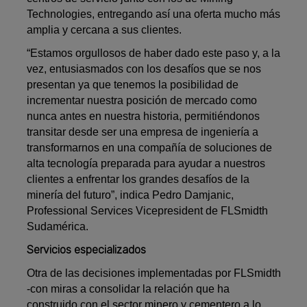
Technologies, entregando así una oferta mucho más
amplia y cercana a sus clientes.
“Estamos orgullosos de haber dado este paso y, a la
vez, entusiasmados con los desafíos que se nos
presentan ya que tenemos la posibilidad de
incrementar nuestra posición de mercado como
nunca antes en nuestra historia, permitiéndonos
transitar desde ser una empresa de ingeniería a
transformarnos en una compañía de soluciones de
alta tecnología preparada para ayudar a nuestros
clientes a enfrentar los grandes desafíos de la
minería del futuro”, indica Pedro Damjanic,
Professional Services Vicepresident de FLSmidth
Sudamérica.
Servicios especializados
Otra de las decisiones implementadas por FLSmidth
-con miras a consolidar la relación que ha
construido con el sector minero y cementero a lo