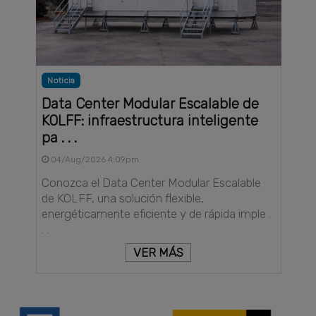
Noticia
Data Center Modular Escalable de
KOLFF: infraestructura inteligente
pa . . .
04/Aug/2026 4:09pm
Conozca el Data Center Modular Escalable
de KOLFF, una solución flexible,
energéticamente eficiente y de rápida imple .
. .
VER MÁS