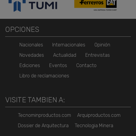
OPCIONES
Nacionales
Internacionales
Opinión
Novedades
Actualidad
Entrevistas
Ediciones
Eventos
Contacto
Libro de reclamaciones
VISITE TAMBIEN A:
Tecnominproductos.com
Arquiproductos.com
Dossier de Arquitectura
Tecnologia Minera