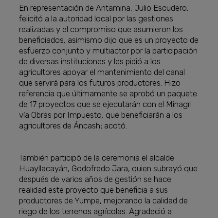
En representación de Antamina, Julio Escudero,
felicitó a la autoridad local por las gestiones
realizadas y el compromiso que asumieron los
beneficiados, asimismo dijo que es un proyecto de
esfuerzo conjunto y multiactor por la participación
de diversas instituciones y les pidió a los
agricultores apoyar el mantenimiento del canal
que servirá para los futuros productores. Hizo
referencia que últimamente se aprobó un paquete
de 17 proyectos que se ejecutarán con el Minagri
vía Obras por Impuesto, que beneficiarán a los
agricultores de Áncash; acotó.
También participó de la ceremonia el alcalde
Huayllacayán, Godofredo Jara, quien subrayó que
después de varios años de gestión se hace
realidad este proyecto que beneficia a sus
productores de Yumpe, mejorando la calidad de
riego de los terrenos agrícolas. Agradeció a