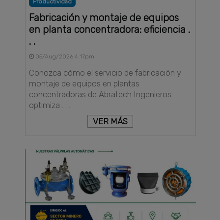
Productividad
Fabricación y montaje de equipos
en planta concentradora: eficiencia .
. .
05/Aug/2026 4:17pm
Conozca cómo el servicio de fabricación y
montaje de equipos en plantas
concentradoras de Abratech Ingenieros
optimiza . . .
VER MÁS