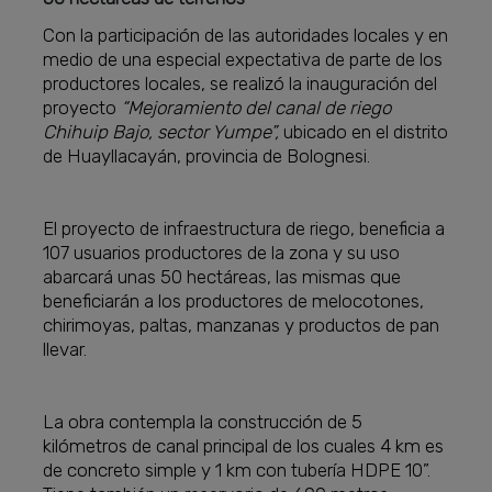
Con la participación de las autoridades locales y en
medio de una especial expectativa de parte de los
productores locales, se realizó la inauguración del
proyecto
“Mejoramiento del canal de riego
Chihuip Bajo, sector Yumpe”,
ubicado en el distrito
de Huayllacayán, provincia de Bolognesi.
El proyecto de infraestructura de riego, beneficia a
107 usuarios productores de la zona y su uso
abarcará unas 50 hectáreas, las mismas que
beneficiarán a los productores de melocotones,
chirimoyas, paltas, manzanas y productos de pan
llevar.
La obra contempla la construcción de 5
kilómetros de canal principal de los cuales 4 km es
de concreto simple y 1 km con tubería HDPE 10”.