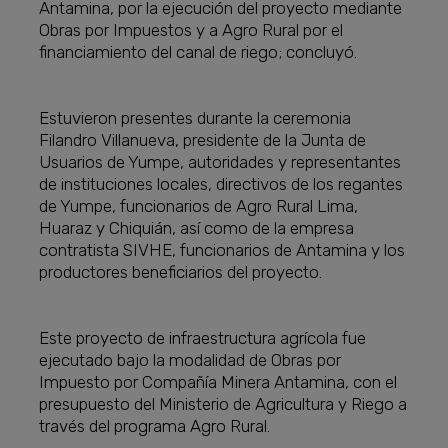
Antamina, por la ejecución del proyecto mediante
Obras por Impuestos y a Agro Rural por el
financiamiento del canal de riego; concluyó.
Estuvieron presentes durante la ceremonia
Filandro Villanueva, presidente de la Junta de
Usuarios de Yumpe, autoridades y representantes
de instituciones locales, directivos de los regantes
de Yumpe, funcionarios de Agro Rural Lima,
Huaraz y Chiquián, así como de la empresa
contratista SIVHE, funcionarios de Antamina y los
productores beneficiarios del proyecto.
Este proyecto de infraestructura agrícola fue
ejecutado bajo la modalidad de Obras por
Impuesto por Compañía Minera Antamina, con el
presupuesto del Ministerio de Agricultura y Riego a
través del programa Agro Rural.