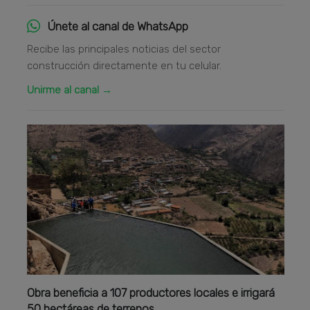
Únete al canal de WhatsApp
Recibe las principales noticias del sector
construcción directamente en tu celular.
Unirme al canal →
Obra beneficia a 107 productores locales e irrigará
50 hectáreas de terrenos