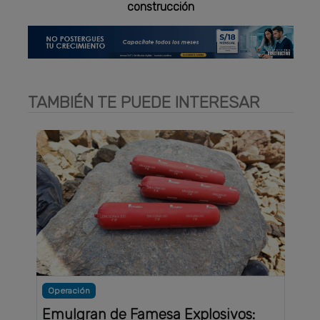
construcción
TAMBIÉN TE PUEDE INTERESAR
Operación
Emulgran de Famesa Explosivos: