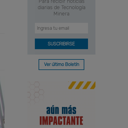
Para recibir noticias
diarias de Tecnología
Minera
Ver último Boletín