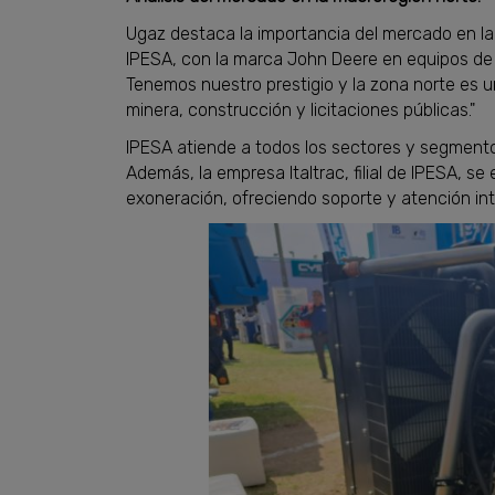
Ugaz destaca la importancia del mercado en la
IPESA, con la marca John Deere en equipos de 
Tenemos nuestro prestigio y la zona norte es 
minera, construcción y licitaciones públicas."
IPESA atiende a todos los sectores y segmento
Además, la empresa Italtrac, filial de IPESA, s
exoneración, ofreciendo soporte y atención int