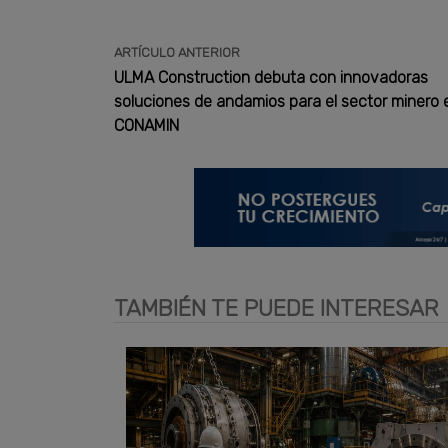
ARTÍCULO ANTERIOR
ULMA Construction debuta con innovadoras
soluciones de andamios para el sector minero 
CONAMIN
TAMBIÉN TE PUEDE INTERESAR