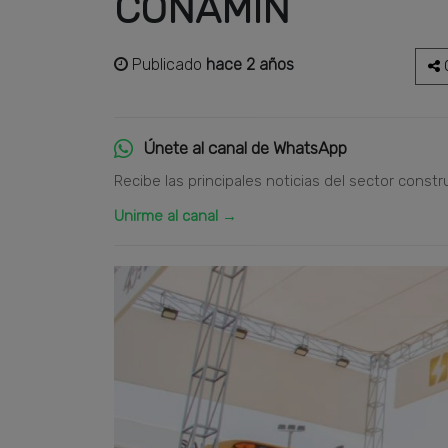
CONAMIN
Publicado
hace 2 años
C
Únete al canal de WhatsApp
Recibe las principales noticias del sector constr
Unirme al canal →