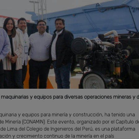
 maquinarias y equipos para diversas operaciones mineras y 
uinaria y equipos para minería y construcción, ha tenido una
de Minería (CONAMIN). Este evento, organizado por el Capítulo d
de Lima del Colegio de Ingenieros del Perú, es una plataforma
ación y crecimiento continuo de la minería en el país.