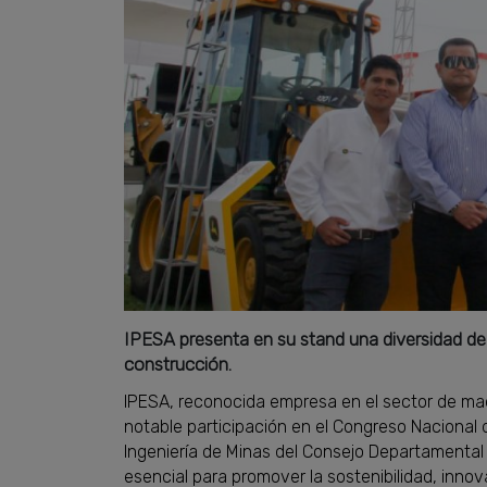
IPESA presenta en su stand una diversidad de
construcción.
IPESA, reconocida empresa en el sector de maq
notable participación en el Congreso Nacional 
Ingeniería de Minas del Consejo Departamental 
esencial para promover la sostenibilidad, innov