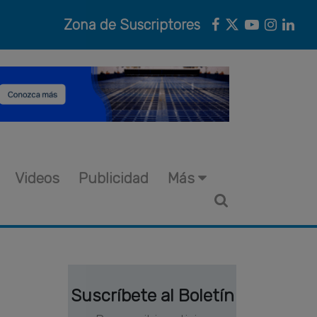
Zona de Suscriptores
Videos
Publicidad
Más
Suscríbete al Boletín