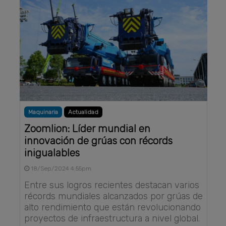
Maquinaria
Actualidad
Zoomlion: Líder mundial en
innovación de grúas con récords
inigualables
18/Sep/2024 4:55pm
Entre sus logros recientes destacan varios
récords mundiales alcanzados por grúas de
alto rendimiento que están revolucionando
proyectos de infraestructura a nivel global.