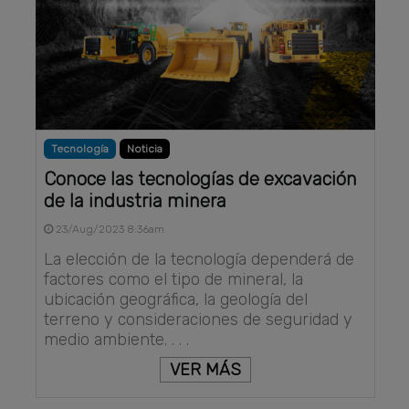
Tecnología
Noticia
Conoce las tecnologías de excavación
de la industria minera
23/Aug/2023 8:36am
La elección de la tecnología dependerá de
factores como el tipo de mineral, la
ubicación geográfica, la geología del
terreno y consideraciones de seguridad y
medio ambiente. . . .
VER MÁS