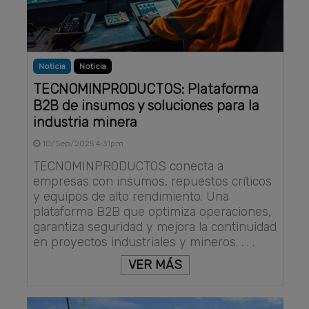
Noticia
Noticia
TECNOMINPRODUCTOS: Plataforma
B2B de insumos y soluciones para la
industria minera
10/Sep/2025 4:31pm
TECNOMINPRODUCTOS conecta a
empresas con insumos, repuestos críticos
y equipos de alto rendimiento. Una
plataforma B2B que optimiza operaciones,
garantiza seguridad y mejora la continuidad
en proyectos industriales y mineros. . . .
VER MÁS