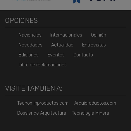
OPCIONES
Nacionales
Internacionales
Opinión
Novedades
Actualidad
Entrevistas
Ediciones
Eventos
Contacto
Libro de reclamaciones
VISITE TAMBIEN A:
Tecnominproductos.com
Arquiproductos.com
Dossier de Arquitectura
Tecnologia Minera