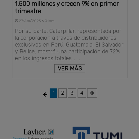
1,500 millones y crecen 9% en primer
trimestre
27/Apr/2023 6:01pm
Por su parte, Caterpillar, representada por
la corporación a través de distribuidores
exclusivos en Perú, Guatemala, El Salvador
y Belice, mostró una participación de 72%
en los ingresos totales. . . .
VER MÁS
1
2
3
4