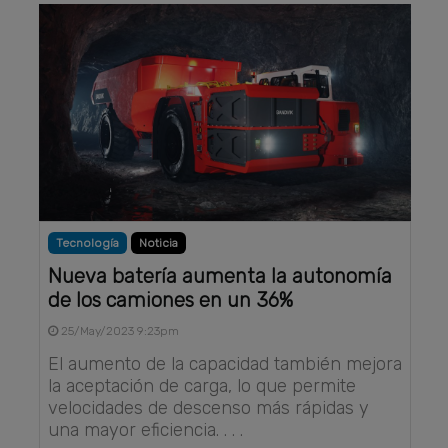
Tecnología
Noticia
Nueva batería aumenta la autonomía
de los camiones en un 36%
25/May/2023 9:23pm
El aumento de la capacidad también mejora
la aceptación de carga, lo que permite
velocidades de descenso más rápidas y
una mayor eficiencia. . . .