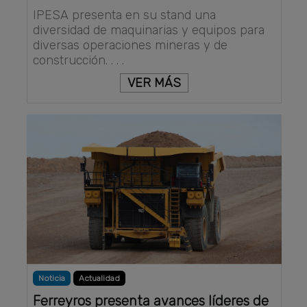
IPESA presenta en su stand una
diversidad de maquinarias y equipos para
diversas operaciones mineras y de
construcción. . . .
VER MÁS
Noticia
Actualidad
Ferreyros presenta avances líderes de