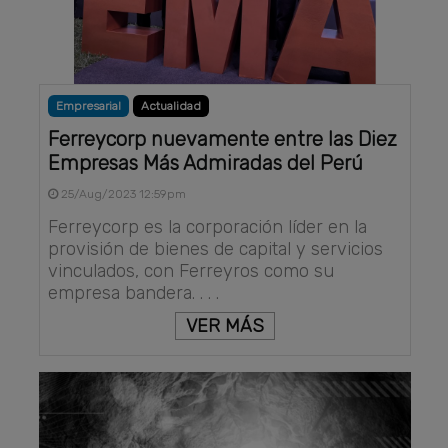
Empresarial
Actualidad
Ferreycorp nuevamente entre las Diez
Empresas Más Admiradas del Perú
25/Aug/2023 12:59pm
Ferreycorp es la corporación líder en la
provisión de bienes de capital y servicios
vinculados, con Ferreyros como su
empresa bandera. . . .
VER MÁS