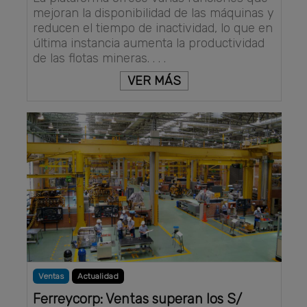
mejoran la disponibilidad de las máquinas y
reducen el tiempo de inactividad, lo que en
última instancia aumenta la productividad
de las flotas mineras. . . .
VER MÁS
Ventas
Actualidad
Ferreycorp: Ventas superan los S/