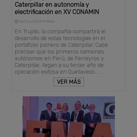
Caterpillar en autonomía y
electrificación en XV CONAMIN
26/Jun/2024 9:19am
En Trujillo, la compañía compartirá el
desarrollo de estas tecnologías en el
portafolio pionero de Caterpillar. Cabe
precisar que los primeros camiones
autónomos en Perú, de Ferreyros y
Caterpillar, llegan a su tercer año de
operación exitosa en Quellaveco. . . .
VER MÁS