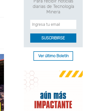
Para recibir noticias
diarias de Tecnología
Minera
Ver último Boletín