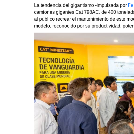
Fe
La tendencia del gigantismo -impulsada por
camiones gigantes Cat 798AC, de 400 toneladas y
al público recrear el mantenimiento de este mo
modelo, reconocido por su productividad, poten