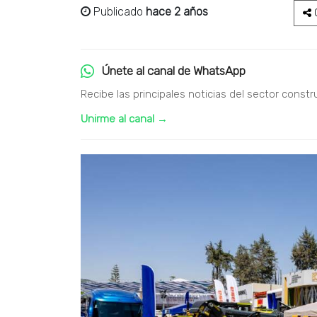
Publicado
hace 2 años
C
Únete al canal de WhatsApp
Recibe las principales noticias del sector constr
Unirme al canal →