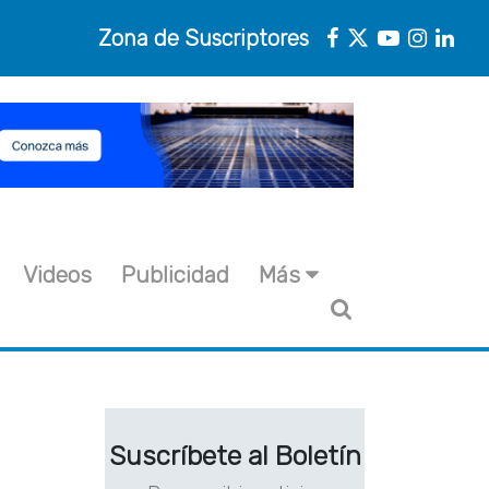
Zona de Suscriptores
Videos
Publicidad
Más
Suscríbete al Boletín