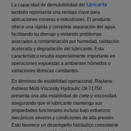
lubricante
La capacidad de demulsibilidad del
también representa una ventaja clave para
aplicaciones mineras e industriales. El producto
ofrece una rápida y completa separación del agua,
facilitando su drenaje y evitando problemas
asociados a contaminación por humedad, oxidación
acelerada y degradación del lubricante. Esta
característica resulta especialmente importante en
operaciones expuestas a ambientes húmedos o
variaciones térmicas constantes.
En términos de estabilidad operacional, Raylene
Ashless Multi-Viscosity Hydraulic Oil 71750
presenta una alta estabilidad de corte y viscosidad,
asegurando que el lubricante mantenga sus
propiedades funcionales incluso bajo esfuerzos
mecánicos severos y condiciones de alta presión.
Esto favorece un desempeño hidráulico consistente