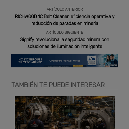
ARTÍCULO ANTERIOR
RICHWOOD 1C Belt Cleaner: eficiencia operativa y
reducción de paradas en minería
ARTÍCULO SIGUIENTE
Signify revoluciona la seguridad minera con
soluciones de iluminación inteligente
TAMBIÉN TE PUEDE INTERESAR