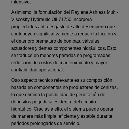
intensivo.
Asimismo, la formulación del Raylene Ashless Multi-
Viscosity Hydraulic Oil 71750 incorpora
propiedades anti-desgaste de alto desempeño que
contribuyen significativamente a reducir la fricción y
el deterioro prematuro de bombas, válvulas,
actuadores y demás componentes hidráulicos. Esto
se traduce en menores paradas no programadas,
reducción de costos de mantenimiento y mayor
confiabilidad operacional.
Otro aspecto técnico relevante es su composición
basada en componentes no productores de cenizas,
lo que elimina la posibilidad de generación de
depósitos perjudiciales dentro del circuito
hidráulico. Gracias a ello, el sistema puede operar
de manera más limpia, eficiente y estable durante
períodos prolongados de servicio.