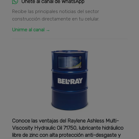
Únete al canal de WhatsApp
Recibe las principales noticias del sector
construcción directamente en tu celular.
Unirme al canal →
Conoce las ventajas del Raylene Ashless Multi-
Viscosity Hydraulic Oil 71750, lubricante hidráulico
libre de zinc con alta protección anti-desgaste y