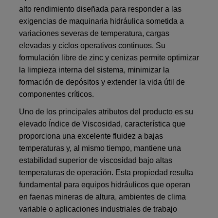
alto rendimiento diseñada para responder a las
exigencias de maquinaria hidráulica sometida a
variaciones severas de temperatura, cargas
elevadas y ciclos operativos continuos. Su
formulación libre de zinc y cenizas permite optimizar
la limpieza interna del sistema, minimizar la
formación de depósitos y extender la vida útil de
componentes críticos.
Uno de los principales atributos del producto es su
elevado Índice de Viscosidad, característica que
proporciona una excelente fluidez a bajas
temperaturas y, al mismo tiempo, mantiene una
estabilidad superior de viscosidad bajo altas
temperaturas de operación. Esta propiedad resulta
fundamental para equipos hidráulicos que operan
en faenas mineras de altura, ambientes de clima
variable o aplicaciones industriales de trabajo