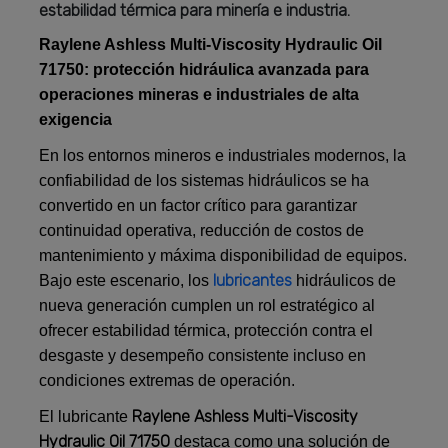
estabilidad térmica para minería e industria.
Raylene Ashless Multi-Viscosity Hydraulic Oil
71750: protección hidráulica avanzada para
operaciones mineras e industriales de alta
exigencia
En los entornos mineros e industriales modernos, la
confiabilidad de los sistemas hidráulicos se ha
convertido en un factor crítico para garantizar
continuidad operativa, reducción de costos de
mantenimiento y máxima disponibilidad de equipos.
lubricantes
Bajo este escenario, los
hidráulicos de
nueva generación cumplen un rol estratégico al
ofrecer estabilidad térmica, protección contra el
desgaste y desempeño consistente incluso en
condiciones extremas de operación.
Raylene Ashless Multi-Viscosity
El lubricante
Hydraulic Oil 71750
destaca como una solución de