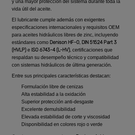
y una mayor protección del sistema durante toda la
vida útil del aceite.
El lubricante cumple además con exigentes
especificaciones internacionales y requisitos OEM
para aceites hidráulicos libres de zinc, incluyendo
Denison HF-0
DIN 51524 Part 3
estándares como
,
(HVLP)
ISO 6743-4 (L-HV)
e
, certificaciones que
respaldan su desempeño técnico y compatibilidad
con sistemas hidráulicos de última generación.
Entre sus principales características destacan:
Formulación libre de cenizas
Alta estabilidad a la oxidación
Superior protección anti-desgaste
Excelente demulsibilidad
Elevada estabilidad de corte y viscosidad
Disponibilidad en colores rojo o verde