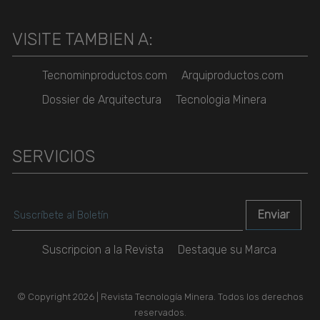
VISITE TAMBIEN A:
Tecnominproductos.com
Arquiproductos.com
Dossier de Arquitectura
Tecnologia Minera
SERVICIOS
Suscripcion a la Revista
Destaque su Marca
© Copyright 2026 | Revista Tecnología Minera. Todos los derechos
reservados.