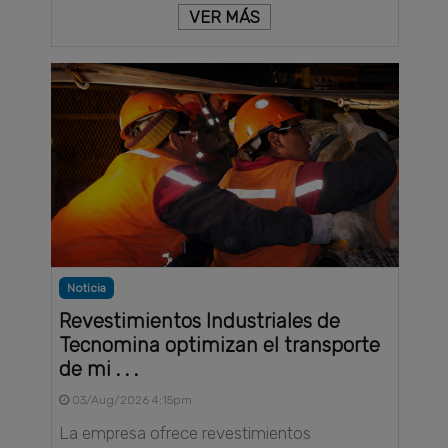
VER MÁS
Noticia
Revestimientos Industriales de
Tecnomina optimizan el transporte
de mi . . .
03/Aug/2026 4:15pm
La empresa ofrece revestimientos