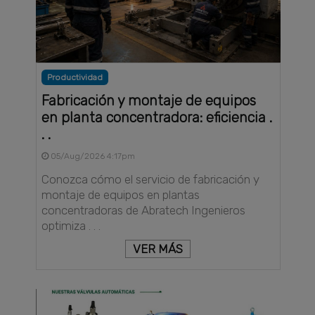
Productividad
Fabricación y montaje de equipos
en planta concentradora: eficiencia .
. .
05/Aug/2026 4:17pm
Conozca cómo el servicio de fabricación y
montaje de equipos en plantas
concentradoras de Abratech Ingenieros
optimiza . . .
VER MÁS