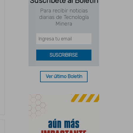
Suscríbete al Boletín
Para recibir noticias
diarias de Tecnología
Minera
Ver último Boletín