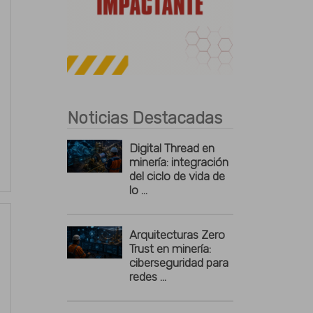
Publicidad
Noticias Destacadas
Digital Thread en
minería: integración
del ciclo de vida de
lo ...
Arquitecturas Zero
Trust en minería:
ciberseguridad para
redes ...