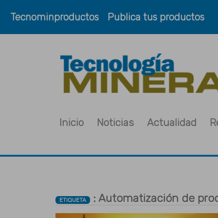
Tecnominproductos
Publica tus productos
Inicio
Noticias
Actualidad
R
: Automatización de pro
ETIQUETA