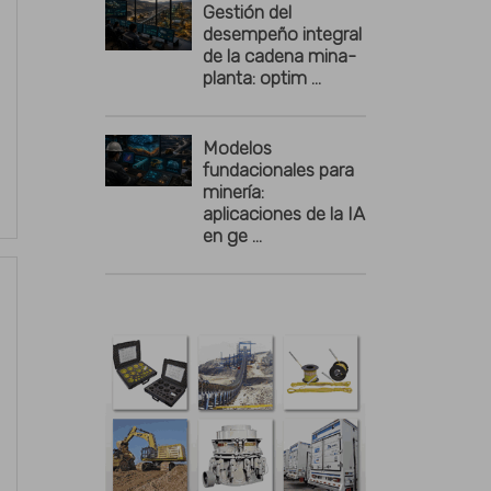
Gestión del
desempeño integral
de la cadena mina-
planta: optim ...
Modelos
fundacionales para
minería:
aplicaciones de la IA
en ge ...