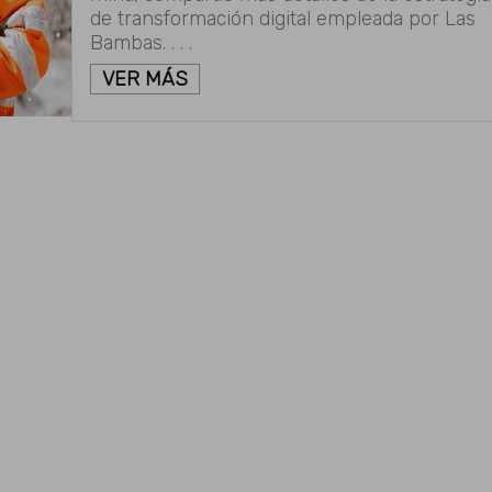
de transformación digital empleada por Las
Bambas. . . .
VER MÁS