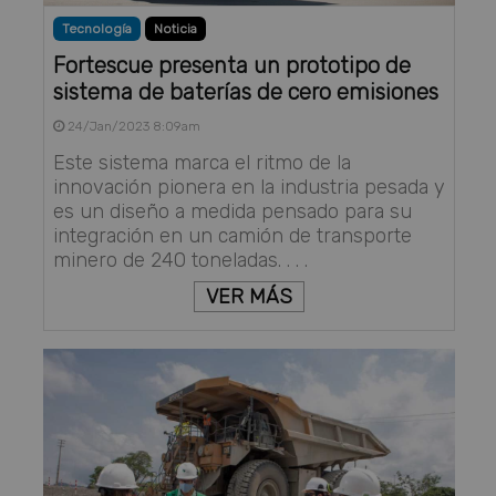
Tecnología
Noticia
Fortescue presenta un prototipo de
sistema de baterías de cero emisiones
24/Jan/2023 8:09am
Este sistema marca el ritmo de la
innovación pionera en la industria pesada y
es un diseño a medida pensado para su
integración en un camión de transporte
minero de 240 toneladas. . . .
VER MÁS