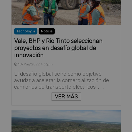
Tecnología
Noticia
Vale, BHP y Rio Tinto seleccionan
proyectos en desafío global de
innovación
18/May/2022 4:33pm
El desafío global tiene como objetivo
ayudar a acelerar la comercialización de
camiones de transporte eléctricos. . . .
VER MÁS