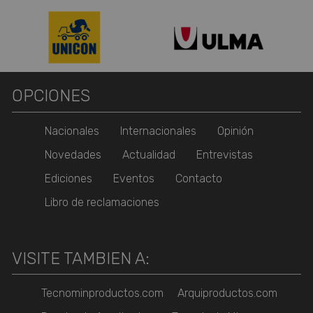
OPCIONES
Nacionales
Internacionales
Opinión
Novedades
Actualidad
Entrevistas
Ediciones
Eventos
Contacto
Libro de reclamaciones
VISITE TAMBIEN A:
Tecnominproductos.com
Arquiproductos.com