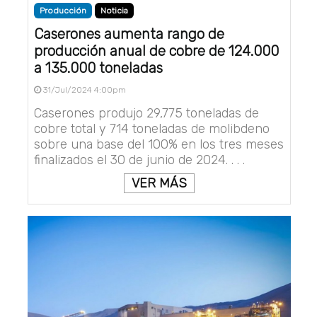
Producción
Noticia
Caserones aumenta rango de
producción anual de cobre de 124.000
a 135.000 toneladas
31/Jul/2024 4:00pm
Caserones produjo 29,775 toneladas de
cobre total y 714 toneladas de molibdeno
sobre una base del 100% en los tres meses
finalizados el 30 de junio de 2024. . . .
VER MÁS