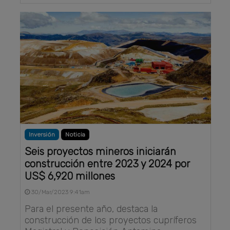
Inversión
Noticia
Seis proyectos mineros iniciarán
construcción entre 2023 y 2024 por
US$ 6,920 millones
30/Mar/2023 9:41am
Para el presente año, destaca la
construcción de los proyectos cupríferos