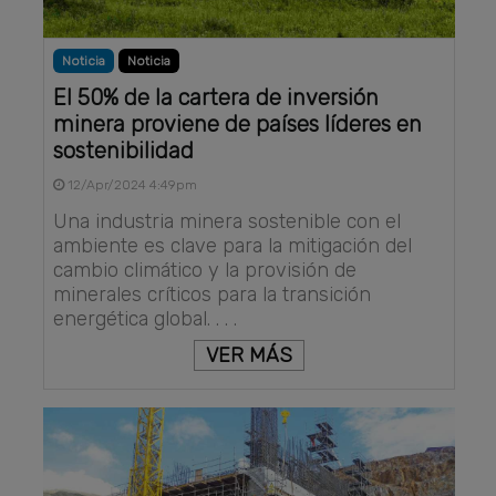
Noticia
Noticia
El 50% de la cartera de inversión
minera proviene de países líderes en
sostenibilidad
12/Apr/2024 4:49pm
Una industria minera sostenible con el
ambiente es clave para la mitigación del
cambio climático y la provisión de
minerales críticos para la transición
energética global. . . .
VER MÁS